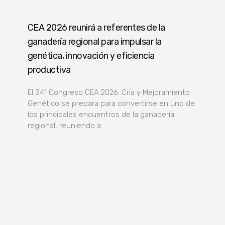
CEA 2026 reunirá a referentes de la
ganadería regional para impulsar la
genética, innovación y eficiencia
productiva
El 34º Congreso CEA 2026: Cría y Mejoramiento
Genético se prepara para convertirse en uno de
los principales encuentros de la ganadería
regional, reuniendo a