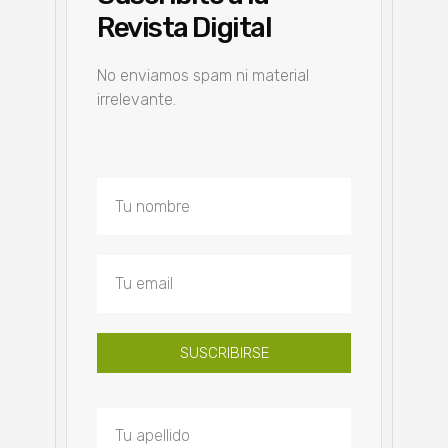
Revista Digital
No enviamos spam ni material
irrelevante.
SUSCRIBIRSE