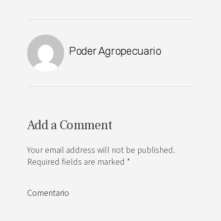
Poder Agropecuario
Add a Comment
Your email address will not be published.
Required fields are marked *
Comentario