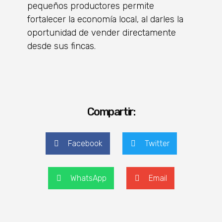
pequeños productores permite
fortalecer la economía local, al darles la
oportunidad de vender directamente
desde sus fincas.
Compartir:
Facebook
Twitter
WhatsApp
Email