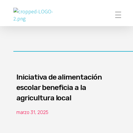
Poder Agropecuario
Iniciativa de alimentación
escolar beneficia a la
agricultura local
marzo 31, 2025