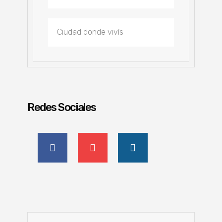
Redes Sociales