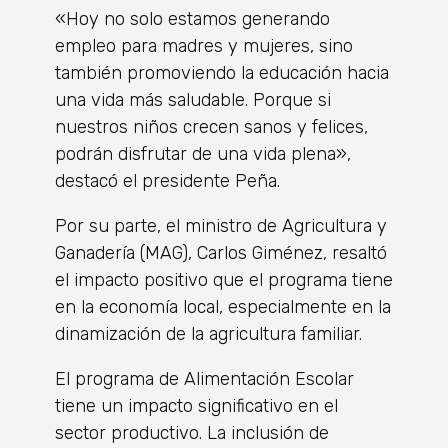
«Hoy no solo estamos generando
empleo para madres y mujeres, sino
también promoviendo la educación hacia
una vida más saludable. Porque si
nuestros niños crecen sanos y felices,
podrán disfrutar de una vida plena»,
destacó el presidente Peña.
Por su parte, el ministro de Agricultura y
Ganadería (MAG), Carlos Giménez, resaltó
el impacto positivo que el programa tiene
en la economía local, especialmente en la
dinamización de la agricultura familiar.
El programa de Alimentación Escolar
tiene un impacto significativo en el
sector productivo. La inclusión de