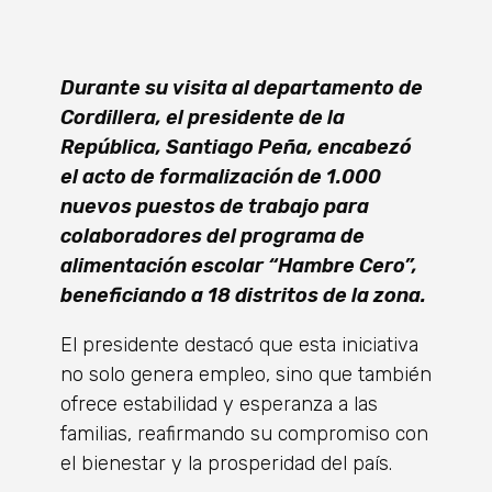
Durante su visita al departamento de
Cordillera, el presidente de la
República, Santiago Peña, encabezó
el acto de formalización de 1.000
nuevos puestos de trabajo para
colaboradores del programa de
alimentación escolar “Hambre Cero”,
beneficiando a 18 distritos de la zona.
El presidente destacó que esta iniciativa
no solo genera empleo, sino que también
ofrece estabilidad y esperanza a las
familias, reafirmando su compromiso con
el bienestar y la prosperidad del país.