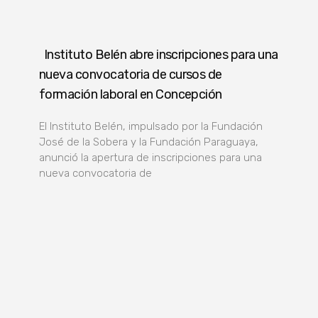
Instituto Belén abre inscripciones para una
nueva convocatoria de cursos de
formación laboral en Concepción
El Instituto Belén, impulsado por la Fundación
José de la Sobera y la Fundación Paraguaya,
anunció la apertura de inscripciones para una
nueva convocatoria de