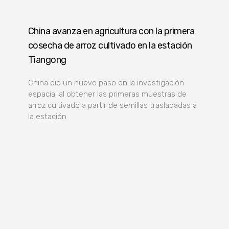
China avanza en agricultura con la primera
cosecha de arroz cultivado en la estación
Tiangong
China dio un nuevo paso en la investigación
espacial al obtener las primeras muestras de
arroz cultivado a partir de semillas trasladadas a
la estación