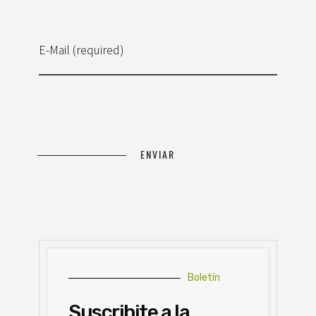
E-Mail (required)
Boletín
Suscribite a la