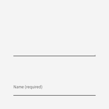
Name (required)