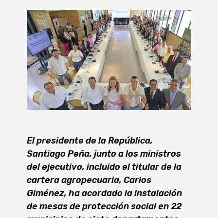
El presidente de la República,
Santiago Peña, junto a los ministros
del ejecutivo, incluido el titular de la
cartera agropecuaria, Carlos
Giménez, ha acordado la instalación
de mesas de protección social en 22