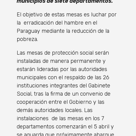
municipios de siete departamentos.
El objetivo de estas mesas es luchar por
la erradicación del hambre en el
Paraguay mediante la reducción de la
pobreza.
Las mesas de protección social serán
instaladas de manera permanente y
estarán lideradas por las autoridades
municipales con el respaldo de las 26
instituciones integrantes del Gabinete
Social, tras la firma de un convenio de
cooperación entre el Gobierno y las
demás autoridades locales. Las
instalaciones de las mesas en los 7
departamentos comenzarán el 5 abril y
se aguarda que próximamente abarque