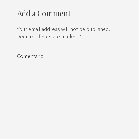
Add a Comment
Your email address will not be published.
Required fields are marked *
Comentario