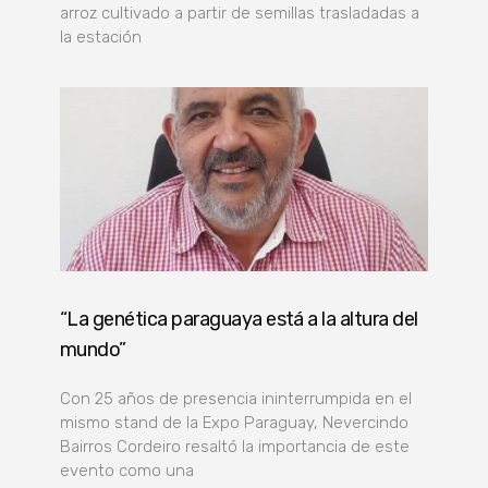
arroz cultivado a partir de semillas trasladadas a
la estación
“La genética paraguaya está a la altura del
mundo”
Con 25 años de presencia ininterrumpida en el
mismo stand de la Expo Paraguay, Nevercindo
Bairros Cordeiro resaltó la importancia de este
evento como una