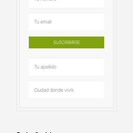
SUSCRIBIRSE