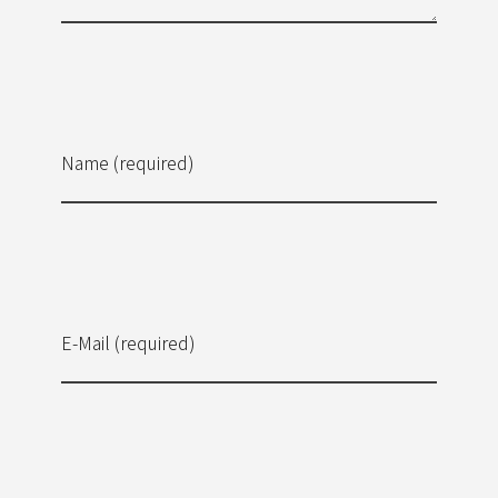
Name (required)
E-Mail (required)