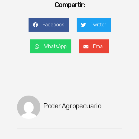
Compartir:
Facebook
Twitter
WhatsApp
Email
Poder Agropecuario