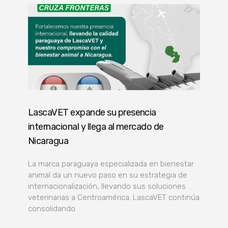
LascaVET expande su presencia
internacional y llega al mercado de
Nicaragua
La marca paraguaya especializada en bienestar
animal da un nuevo paso en su estrategia de
internacionalización, llevando sus soluciones
veterinarias a Centroamérica. LascaVET continúa
consolidando