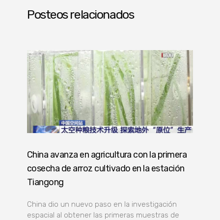
Posteos relacionados
China avanza en agricultura con la primera
cosecha de arroz cultivado en la estación
Tiangong
China dio un nuevo paso en la investigación
espacial al obtener las primeras muestras de