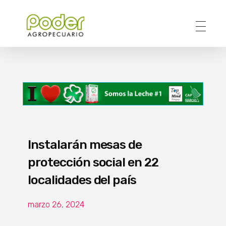
Poder Agropecuario
Instalarán mesas de
protección social en 22
localidades del país
marzo 26, 2024