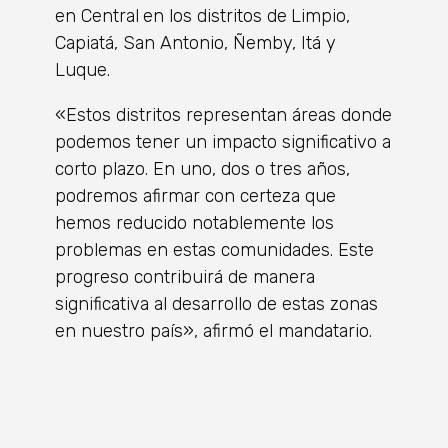
en Central
en los distritos de
Limpio,
Capiatá, San Antonio, Ñemby, Itá y
Luque.
«Estos distritos representan áreas donde
podemos tener un impacto significativo a
corto plazo. En uno, dos o tres años,
podremos afirmar con certeza que
hemos reducido notablemente los
problemas en estas comunidades. Este
progreso contribuirá de manera
significativa al desarrollo de estas zonas
en nuestro país», afirmó el mandatario.