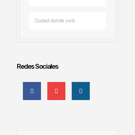
Redes Sociales