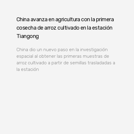
China avanza en agricultura con la primera
cosecha de arroz cultivado en la estación
Tiangong
China dio un nuevo paso en la investigación
espacial al obtener las primeras muestras de
arroz cultivado a partir de semillas trasladadas a
la estación