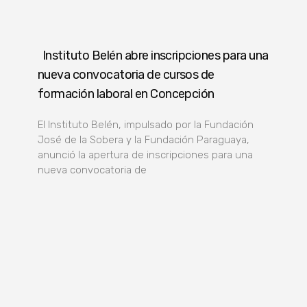
Instituto Belén abre inscripciones para una
nueva convocatoria de cursos de
formación laboral en Concepción
El Instituto Belén, impulsado por la Fundación
José de la Sobera y la Fundación Paraguaya,
anunció la apertura de inscripciones para una
nueva convocatoria de