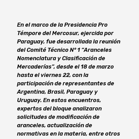
En el marco de la Presidencia Pro
Témpore del Mercosur, ejercida por
Paraguay, fue desarrollada la reunión
del Comité Técnico N° 1 “Aranceles
Nomenclatura y Clasificación de
Mercaderías”, desde el 18 de marzo
hasta el viernes 22, con la
participación de representantes de
Argentina, Brasil, Paraguay y
Uruguay. En estos encuentros,
expertos del bloque analizaron
solicitudes de modificación de
aranceles, actualización de
normativas en la materia, entre otros