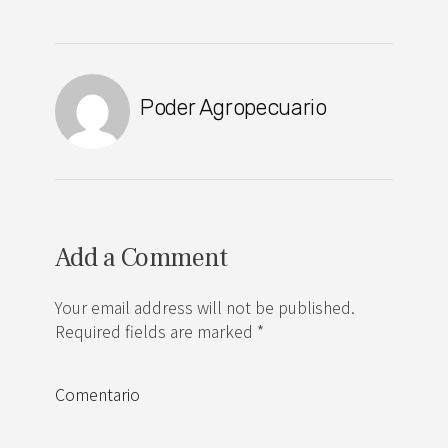
Poder Agropecuario
Add a Comment
Your email address will not be published.
Required fields are marked *
Comentario