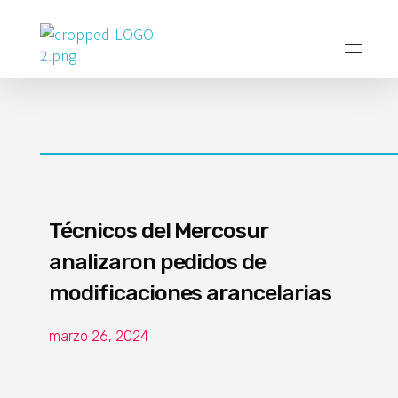
Poder Agropecuario
Técnicos del Mercosur
analizaron pedidos de
modificaciones arancelarias
marzo 26, 2024