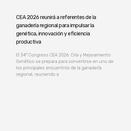
CEA 2026 reunirá a referentes de la
ganadería regional para impulsar la
genética, innovación y eficiencia
productiva
El 34º Congreso CEA 2026: Cría y Mejoramiento
Genético se prepara para convertirse en uno de
los principales encuentros de la ganadería
regional, reuniendo a