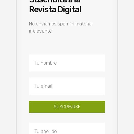
Revista Digital
No enviamos spam ni material
irrelevante.
SUSCRIBIRSE