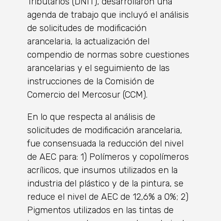
Tributarios (DNIT), desarrollaron una
agenda de trabajo que incluyó el análisis
de solicitudes de modificación
arancelaria, la actualización del
compendio de normas sobre cuestiones
arancelarias y el seguimiento de las
instrucciones de la Comisión de
Comercio del Mercosur (CCM).
En lo que respecta al análisis de
solicitudes de modificación arancelaria,
fue consensuada la reducción del nivel
de AEC para: 1) Polímeros y copolímeros
acrílicos, que insumos utilizados en la
industria del plástico y de la pintura, se
reduce el nivel de AEC de 12,6% a 0%; 2)
Pigmentos utilizados en las tintas de