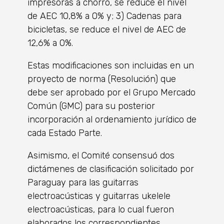
impresoras a chorro, se reduce el nivel
de AEC 10,8% a 0% y; 3) Cadenas para
bicicletas, se reduce el nivel de AEC de
12,6% a 0%.
Estas modificaciones son incluidas en un
proyecto de norma (Resolución) que
debe ser aprobado por el Grupo Mercado
Común (GMC) para su posterior
incorporación al ordenamiento jurídico de
cada Estado Parte.
Asimismo, el Comité consensuó dos
dictámenes de clasificación solicitado por
Paraguay para las guitarras
electroacústicas y guitarras ukelele
electroacústicas, para lo cual fueron
elaborados los correspondientes