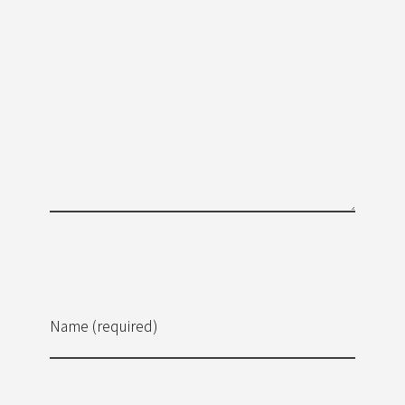
Name (required)