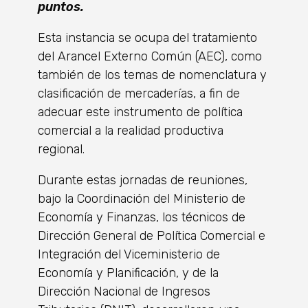
puntos.
Esta instancia se ocupa del tratamiento
del Arancel Externo Común (AEC), como
también de los temas de nomenclatura y
clasificación de mercaderías, a fin de
adecuar este instrumento de política
comercial a la realidad productiva
regional.
Durante estas jornadas de reuniones,
bajo la Coordinación del Ministerio de
Economía y Finanzas, los técnicos de
Dirección General de Política Comercial e
Integración del Viceministerio de
Economía y Planificación, y de la
Dirección Nacional de Ingresos