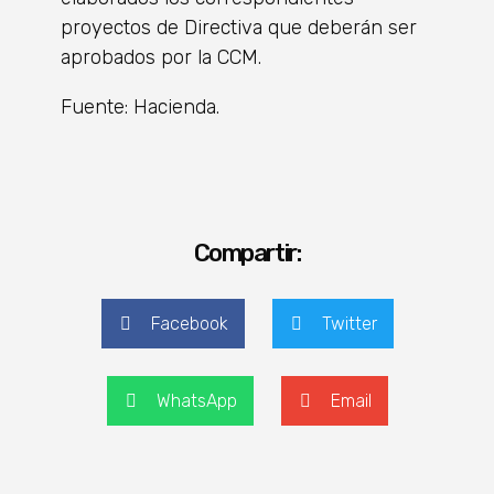
proyectos de Directiva que deberán ser
aprobados por la CCM.
Fuente: Hacienda.
Compartir:
Facebook
Twitter
WhatsApp
Email