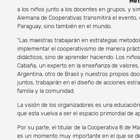
Met
a los niños junto a los docentes en grupos, y 
Alemana de Cooperativas transmitirá el evento, 
Paraguay, sino también en el mundo.
“Las maestras trabajarán en estrategias metodo
implementar el cooperativismo de manera práctic
didácticos, sino de aprender haciendo. Los niños
Cabaña, un experto en la enseñanza de valores
Argentina, otro de Brasil y nuestros propios doce
juntos, trabajarán en el diseño de acciones estra
familia y la comunidad.
La visión de los organizadores es una educación 
que esta vuelva a ser el espacio primordial de a
Por su parte, el titular de la Cooperativa 8 de 
es un momento muy importante en el que se deb