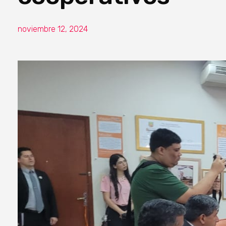
noviembre 12, 2024