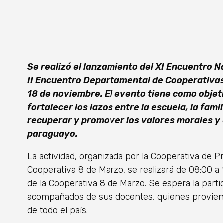
Se realizó el lanzamiento del XI Encuentro N
II Encuentro Departamental de Cooperativas 
18 de noviembre. El evento tiene como objet
fortalecer los lazos entre la escuela, la fami
recuperar y promover los valores morales y 
paraguayo.
La actividad, organizada por la Cooperativa de 
Cooperativa 8 de Marzo, se realizará de 08:00 a 
de la Cooperativa 8 de Marzo. Se espera la part
acompañados de sus docentes, quienes provienen
de todo el país.