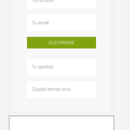
SUSCRIBIRSE