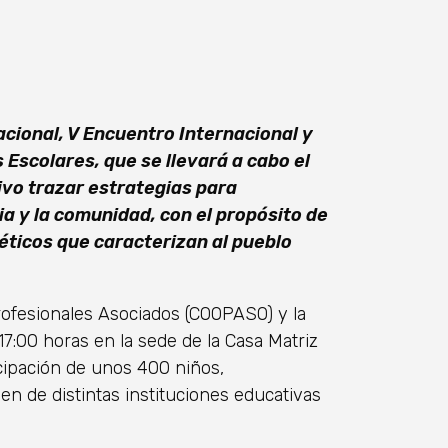
acional, V Encuentro Internacional y
Escolares, que se llevará a cabo el
ivo trazar estrategias para
lia y la comunidad, con el propósito de
éticos que caracterizan al pueblo
Profesionales Asociados (COOPASO) y la
17:00 horas en la sede de la Casa Matriz
icipación de unos 400 niños,
 de distintas instituciones educativas