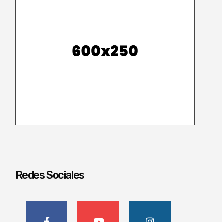
Redes Sociales