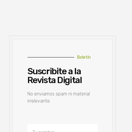
Boletín
Suscribite a la
Revista Digital
No enviamos spam ni material
irrelevante.