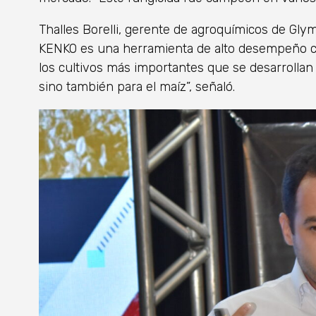
Thalles Borelli, gerente de agroquímicos de Gly
KENKO es una herramienta de alto desempeño co
los cultivos más importantes que se desarrollan 
sino también para el maíz”, señaló.