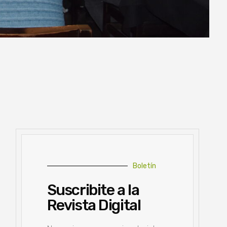
Boletín
Suscribite a la
Revista Digital