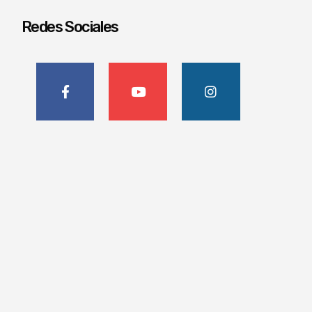
Redes Sociales