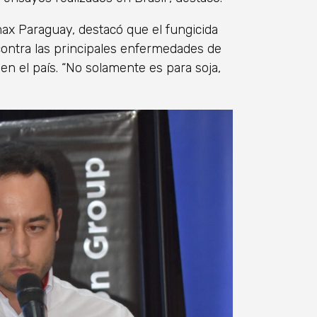
max Paraguay, destacó que el fungicida
ntra las principales enfermedades de
en el país. “No solamente es para soja,