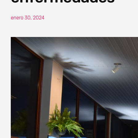
enero 30, 2024