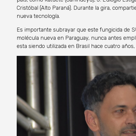
Cristóbal (Alto Paraná). Durante la gira, compart
nueva tecnología.
Es importante subrayar que este fungicida d
molécula nueva en Paraguay, nunca antes emplea
esta siendo utilizada en Brasil hace cuatro años