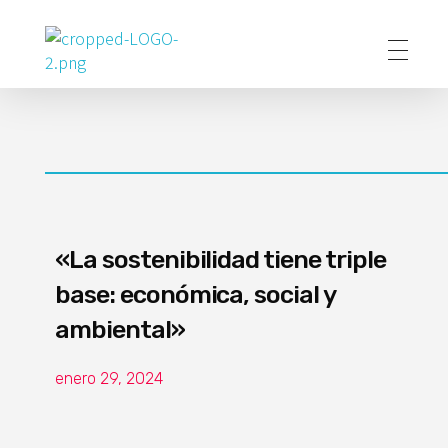
Poder Agropecuario
«La sostenibilidad tiene triple
base: económica, social y
ambiental»
enero 29, 2024