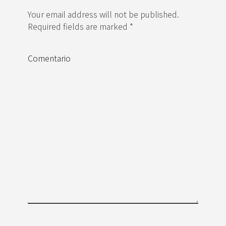
Your email address will not be published.
Required fields are marked *
Comentario