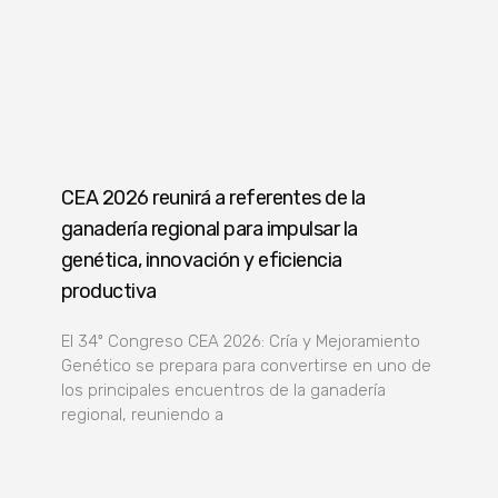
CEA 2026 reunirá a referentes de la
ganadería regional para impulsar la
genética, innovación y eficiencia
productiva
El 34º Congreso CEA 2026: Cría y Mejoramiento
Genético se prepara para convertirse en uno de
los principales encuentros de la ganadería
regional, reuniendo a