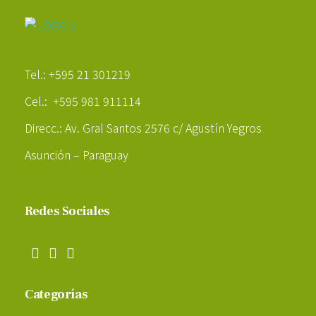
Poder Agropecuario
Tel.: +595 21 301219
Cel.: +595 981 911114
Direcc.: Av. Gral Santos 2576 c/ Agustín Yegros
Asunción – Paraguay
Redes Sociales
Categorías