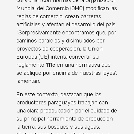
colisionan con normas de la Organización
Mundial del Comercio (OMC) modifican las
reglas de comercio, crean barreras
artificiales y afectan el desarrollo del país.
“Sorpresivamente encontramos que, por
caminos paralelos y disimulados por
proyectos de cooperación, la Unión
Europea (UE) intenta convertir su
reglamento 1115 en una normativa que
se aplique por encima de nuestras leyes”,
lamentan.
En este contexto, destacan que los
productores paraguayos trabajan con
una clara preocupación por el cuidado de
su principal herramienta de producción:
la tierra, sus bosques y sus aguas.