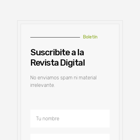
Boletín
Suscribite a la
Revista Digital
No enviamos spam ni material
irrelevante.