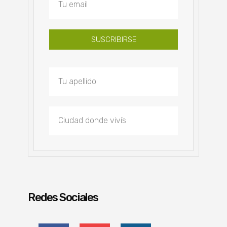
SUSCRIBIRSE
Redes Sociales