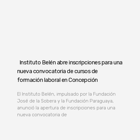
Instituto Belén abre inscripciones para una
nueva convocatoria de cursos de
formación laboral en Concepción
El Instituto Belén, impulsado por la Fundación
José de la Sobera y la Fundación Paraguaya,
anunció la apertura de inscripciones para una
nueva convocatoria de