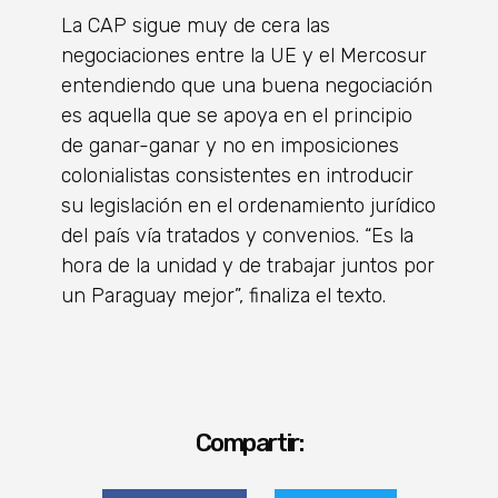
La CAP sigue muy de cera las
negociaciones entre la UE y el Mercosur
entendiendo que una buena negociación
es aquella que se apoya en el principio
de ganar-ganar y no en imposiciones
colonialistas consistentes en introducir
su legislación en el ordenamiento jurídico
del país vía tratados y convenios. “Es la
hora de la unidad y de trabajar juntos por
un Paraguay mejor”, finaliza el texto.
Compartir: