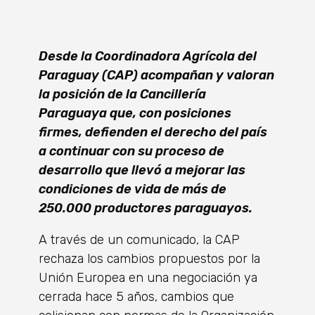
Desde la Coordinadora Agrícola del
Paraguay (CAP) acompañan y valoran
la posición de la Cancillería
Paraguaya que, con posiciones
firmes, defienden el derecho del país
a continuar con su proceso de
desarrollo que llevó a mejorar las
condiciones de vida de más de
250.000 productores paraguayos.
A través de un comunicado, la CAP
rechaza los cambios propuestos por la
Unión Europea en una negociación ya
cerrada hace 5 años, cambios que