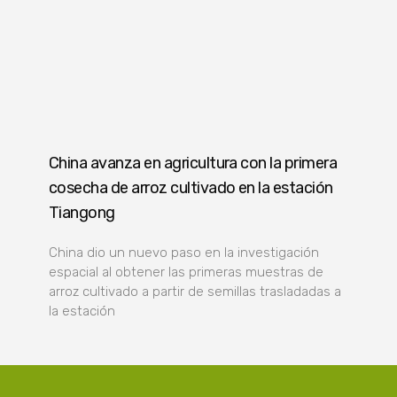
China avanza en agricultura con la primera
cosecha de arroz cultivado en la estación
Tiangong
China dio un nuevo paso en la investigación
espacial al obtener las primeras muestras de
arroz cultivado a partir de semillas trasladadas a
la estación