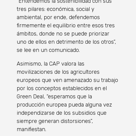
“Entendemos la sostenibilidad con sus
tres pilares: económica, social y
ambiental, por ende, defendemos
firmemente el equilibrio entre esos tres
ámbitos, donde no se puede priorizar
uno de ellos en detrimento de los otros”,
se lee en un comunicado.
Asimismo, la CAP valora las
movilizaciones de los agricultores
europeos que ven amenazado su trabajo
por los conceptos establecidos en el
Green Deal, “esperamos que la
producción europea pueda alguna vez
independizarse de los subsidios que
siempre generan distorsiones”,
manifiestan.