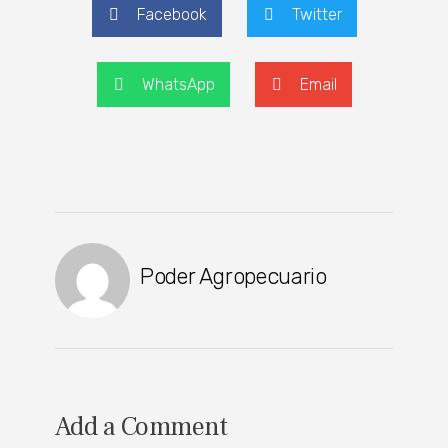
Facebook
Twitter
WhatsApp
Email
Poder Agropecuario
Add a Comment