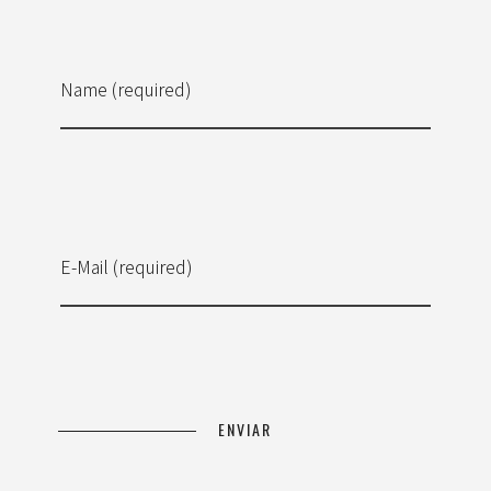
Name (required)
E-Mail (required)