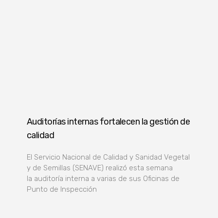
Auditorías internas fortalecen la gestión de
calidad
El Servicio Nacional de Calidad y Sanidad Vegetal
y de Semillas (SENAVE) realizó esta semana
la auditoría interna a varias de sus Oficinas de
Punto de Inspección