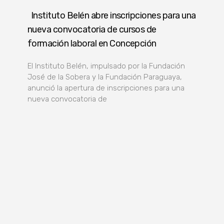
Instituto Belén abre inscripciones para una
nueva convocatoria de cursos de
formación laboral en Concepción
El Instituto Belén, impulsado por la Fundación
José de la Sobera y la Fundación Paraguaya,
anunció la apertura de inscripciones para una
nueva convocatoria de