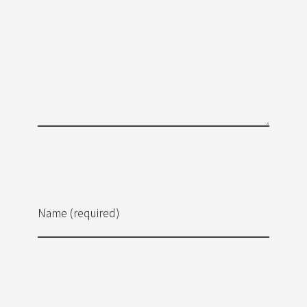
Name (required)