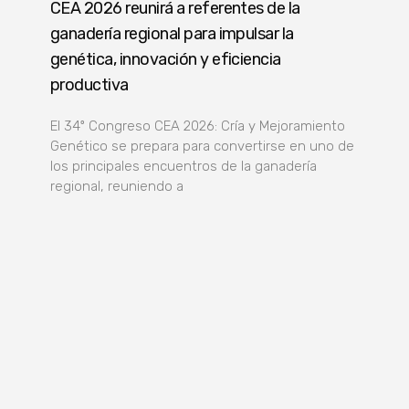
CEA 2026 reunirá a referentes de la
ganadería regional para impulsar la
genética, innovación y eficiencia
productiva
El 34º Congreso CEA 2026: Cría y Mejoramiento
Genético se prepara para convertirse en uno de
los principales encuentros de la ganadería
regional, reuniendo a