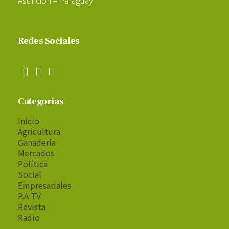
Redes Sociales
Categorías
Inicio
Agricultura
Ganadería
Mercados
Política
Social
Empresariales
P.A TV
Revista
Radio