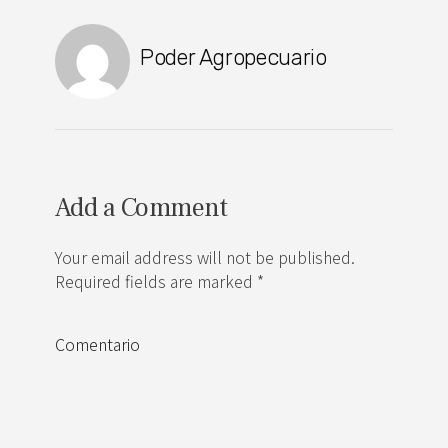
Poder Agropecuario
Add a Comment
Your email address will not be published.
Required fields are marked *
Comentario