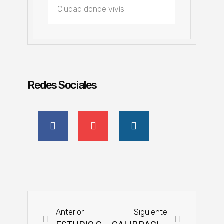
Redes Sociales
Anterior
Siguiente