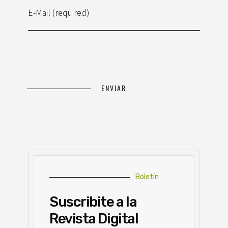
E-Mail (required)
Boletín
Suscribite a la
Revista Digital