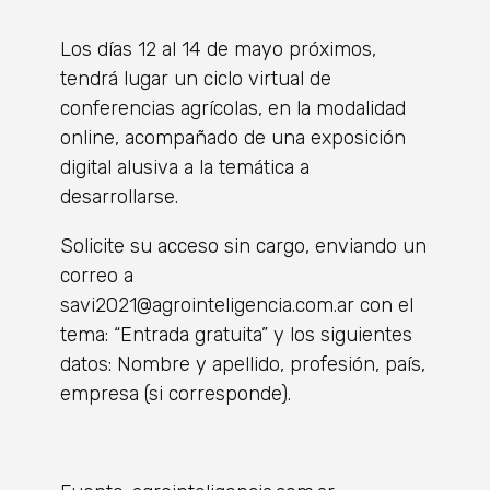
Los días 12 al 14 de mayo próximos,
tendrá lugar un ciclo virtual de
conferencias agrícolas, en la modalidad
online, acompañado de una exposición
digital alusiva a la temática a
desarrollarse.
Solicite su acceso sin cargo, enviando un
correo a
savi2021@agrointeligencia.com.ar con el
tema: “Entrada gratuita” y los siguientes
datos: Nombre y apellido, profesión, país,
empresa (si corresponde).