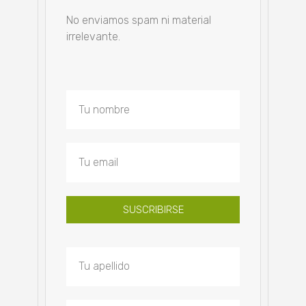
No enviamos spam ni material
irrelevante.
SUSCRIBIRSE