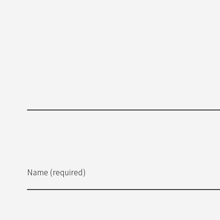
Name (required)