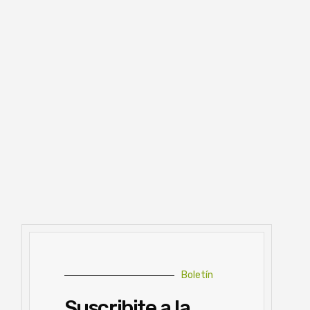
Boletín
Suscribite a la