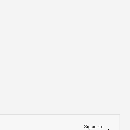
Siguiente