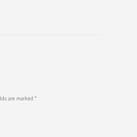
elds are marked *