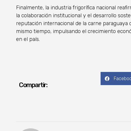
Finalmente, la industria frigorífica nacional rea
la colaboración institucional y el desarrollo sost
reputación internacional de la carne paraguaya
mismo tiempo, impulsando el crecimiento econó
en el país.
Facebo
Compartir: