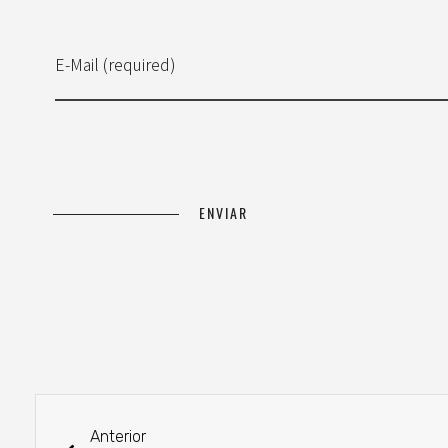
E-Mail (required)
Anterior