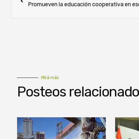
Promueven la educación cooperativa en es
Mirá más
Posteos relacionad