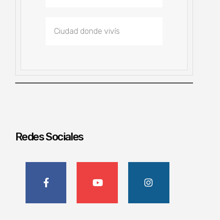
Redes Sociales