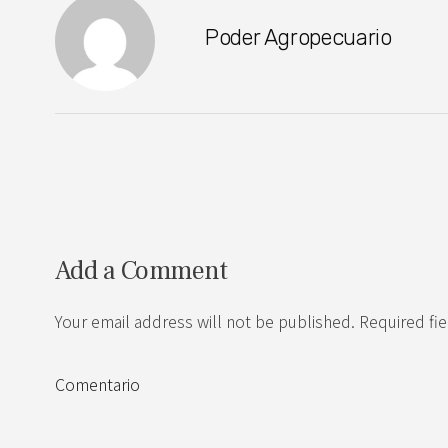
Poder Agropecuario
Add a Comment
Your email address will not be published. Required fi
Comentario