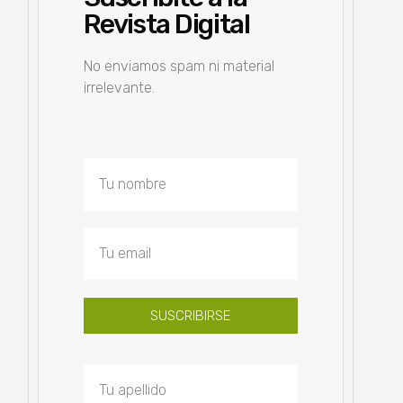
Revista Digital
No enviamos spam ni material
irrelevante.
SUSCRIBIRSE