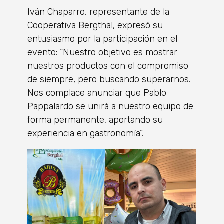
Iván Chaparro, representante de la
Cooperativa Bergthal, expresó su
entusiasmo por la participación en el
evento: “Nuestro objetivo es mostrar
nuestros productos con el compromiso
de siempre, pero buscando superarnos.
Nos complace anunciar que Pablo
Pappalardo se unirá a nuestro equipo de
forma permanente, aportando su
experiencia en gastronomía”.