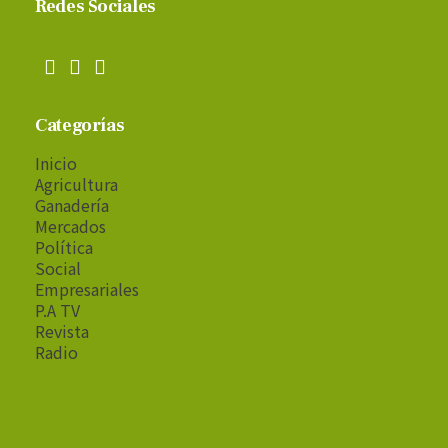
Redes Sociales
Categorías
Inicio
Agricultura
Ganadería
Mercados
Política
Social
Empresariales
P.A TV
Revista
Radio