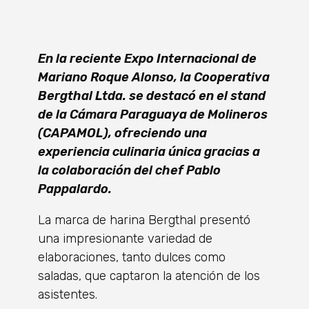
En la reciente Expo Internacional de
Mariano Roque Alonso, la Cooperativa
Bergthal Ltda. se destacó en el stand
de la Cámara Paraguaya de Molineros
(CAPAMOL), ofreciendo una
experiencia culinaria única gracias a
la colaboración del chef Pablo
Pappalardo.
La marca de harina Bergthal presentó
una impresionante variedad de
elaboraciones, tanto dulces como
saladas, que captaron la atención de los
asistentes.