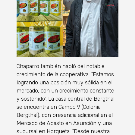
Chaparro también habló del notable
crecimiento de la cooperativa: “Estamos
logrando una posición muy sólida en el
mercado, con un crecimiento constante
y sostenido”. La casa central de Bergthal
se encuentra en Campo 9 (Colonia
Bergthal), con presencia adicional en el
Mercado de Abasto en Asunción y una
sucursal en Horqueta. “Desde nuestra