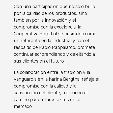
Con una participación que no solo brilló
por la calidad de los productos, sino
también por la innovación y el
compromiso con la excelencia, la
Cooperativa Bergthal se posiciona como
un referente en la industria, y con el
respaldo de Pablo Pappalardo, promete
continuar sorprendiendo y deleitando a
sus clientes en el futuro.
La colaboración entre la tradición y la
vanguardia en la harina Bergthal refleja el
compromiso con la calidad y la
satisfacción del cliente, marcando el
camino para futuros éxitos en el
mercado.