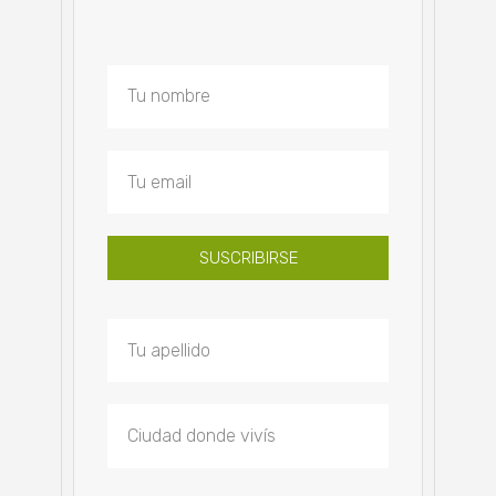
SUSCRIBIRSE