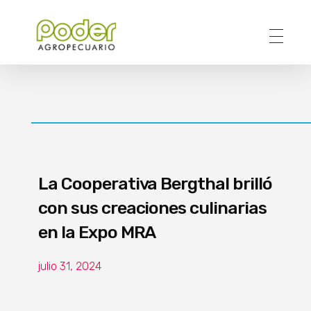
Poder Agropecuario
La Cooperativa Bergthal brilló
con sus creaciones culinarias
en la Expo MRA
julio 31, 2024