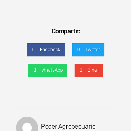
Compartir:
Facebook
Twitter
WhatsApp
Email
Poder Agropecuario