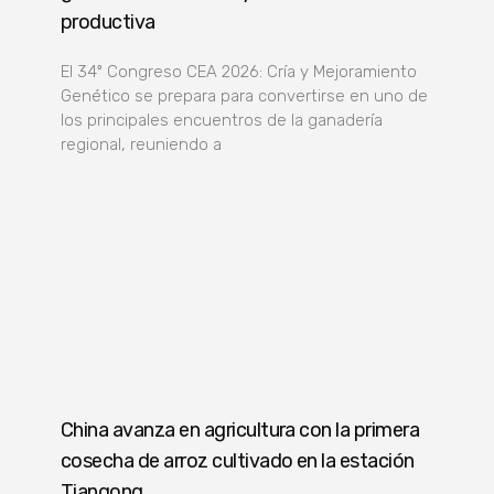
productiva
El 34º Congreso CEA 2026: Cría y Mejoramiento
Genético se prepara para convertirse en uno de
los principales encuentros de la ganadería
regional, reuniendo a
China avanza en agricultura con la primera
cosecha de arroz cultivado en la estación
Tiangong