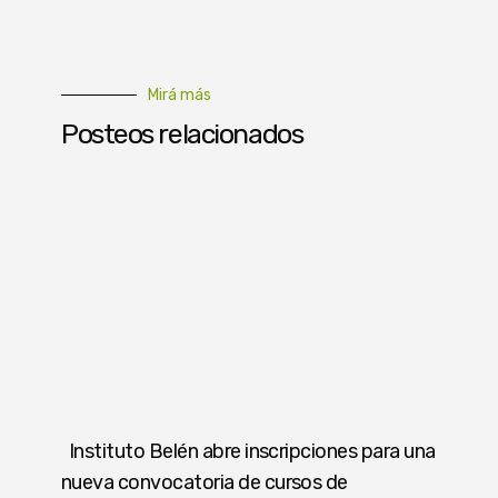
Mirá más
Posteos relacionados
Instituto Belén abre inscripciones para una
nueva convocatoria de cursos de