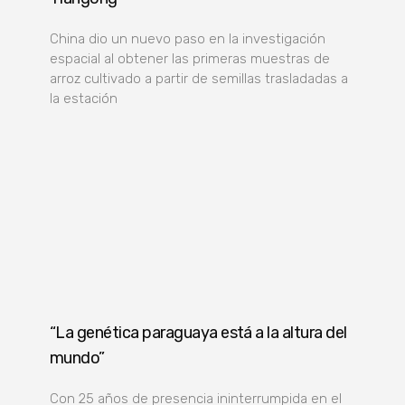
China dio un nuevo paso en la investigación
espacial al obtener las primeras muestras de
arroz cultivado a partir de semillas trasladadas a
la estación
“La genética paraguaya está a la altura del
mundo”
Con 25 años de presencia ininterrumpida en el