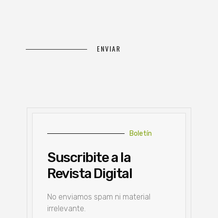
Boletín
Suscribite a la
Revista Digital
No enviamos spam ni material
irrelevante.