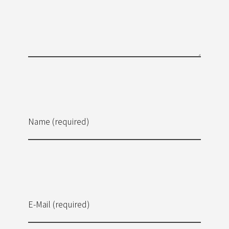
Name (required)
E-Mail (required)