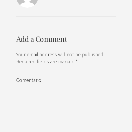
Add a Comment
Your email address will not be published.
Required fields are marked *
Comentario