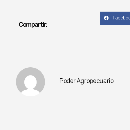
Facebo
Compartir:
Poder Agropecuario