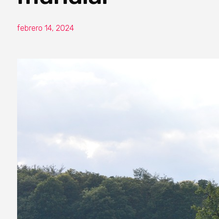
febrero 14, 2024