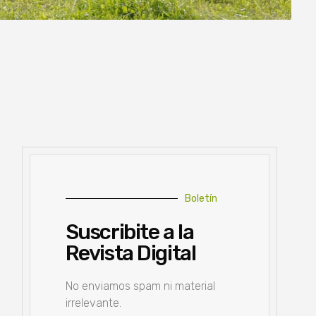
Boletín
Suscribite a la
Revista Digital
No enviamos spam ni material
irrelevante.