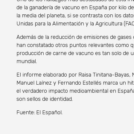
de la ganadería de vacuno en España por kilo 
la media del planeta, si se contrasta con los dat
Unidas para la Alimentación y la Agricultura (FAO
Además de la reducción de emisiones de gases de
han constatado otros puntos relevantes como que
producción de carne de vacuno es tan solo de u
mundial.
El informe elaborado por Raisa Tinitana-Bayas,
Manuel Laínez y Fernando Estellés marca un hi
el verdadero impacto medioambiental en España, 
son sellos de identidad.
Fuente: El Español.