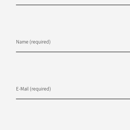
Name (required)
E-Mail (required)