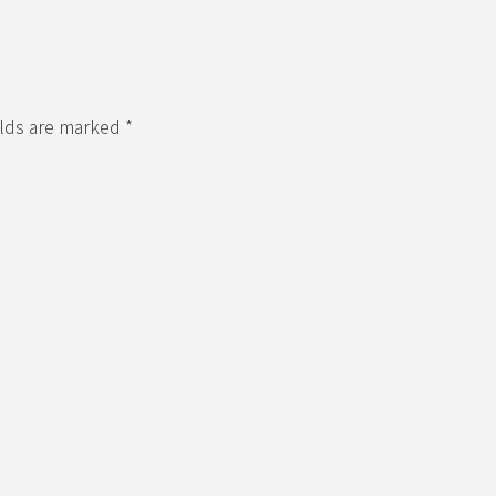
elds are marked *