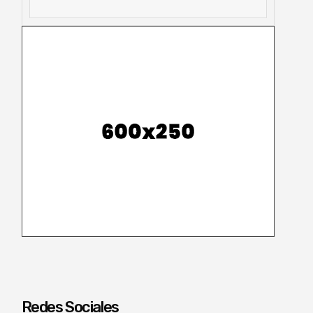
Redes Sociales