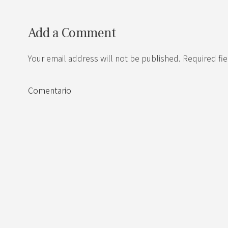
Add a Comment
Your email address will not be published. Required fi
Comentario