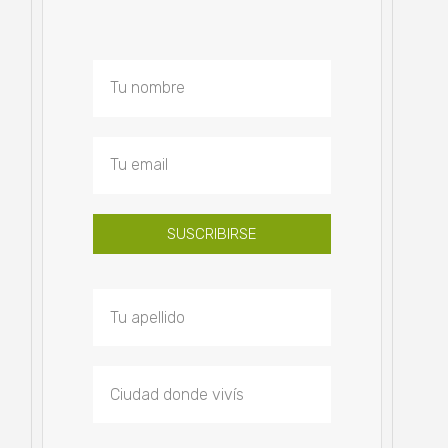
SUSCRIBIRSE