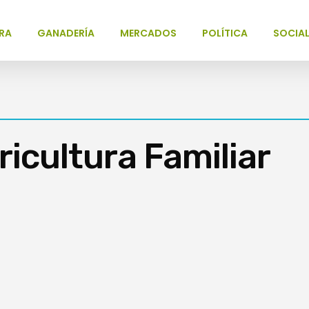
RA
GANADERÍA
MERCADOS
POLÍTICA
SOCIA
ricultura Familiar