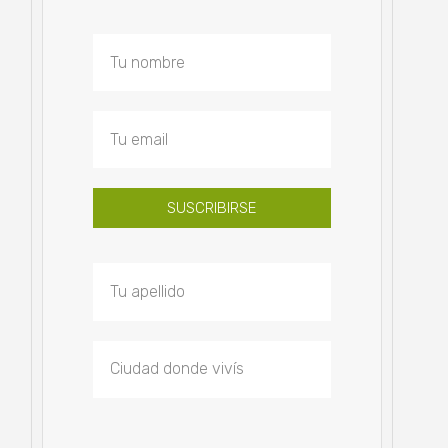
SUSCRIBIRSE