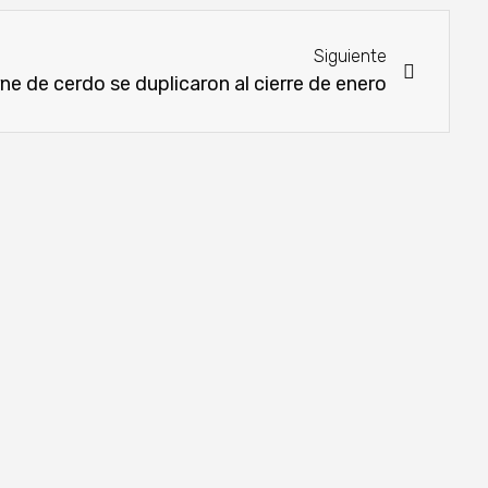
Siguiente
e de cerdo se duplicaron al cierre de enero