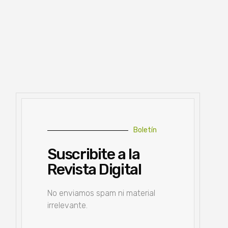
Boletín
Suscribite a la
Revista Digital
No enviamos spam ni material
irrelevante.