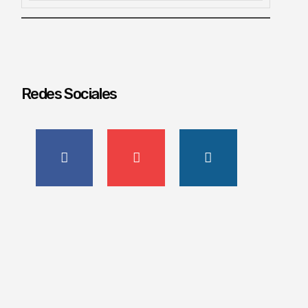
Redes Sociales