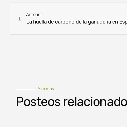
Anterior
Mirá más
Posteos relacionad