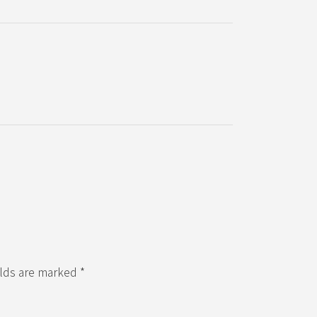
elds are marked *