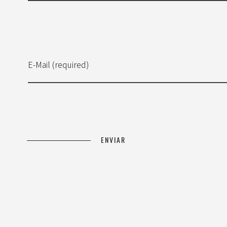
E-Mail (required)