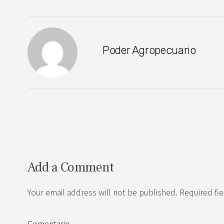
Poder Agropecuario
Add a Comment
Your email address will not be published. Required fi
Comentario