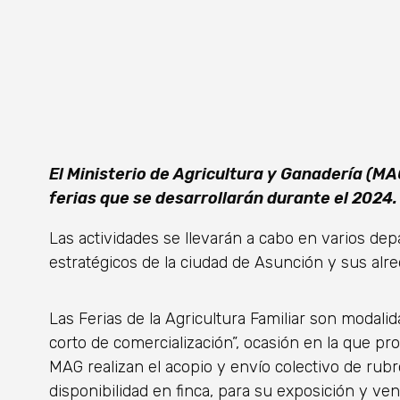
El Ministerio de Agricultura y Ganadería (MA
ferias que se desarrollarán durante el 2024.
Las actividades se llevarán a cabo en varios de
estratégicos de la ciudad de Asunción y sus alr
Las Ferias de la Agricultura Familiar son modal
corto de comercialización”, ocasión en la que pr
MAG realizan el acopio y envío colectivo de ru
disponibilidad en finca, para su exposición y ve