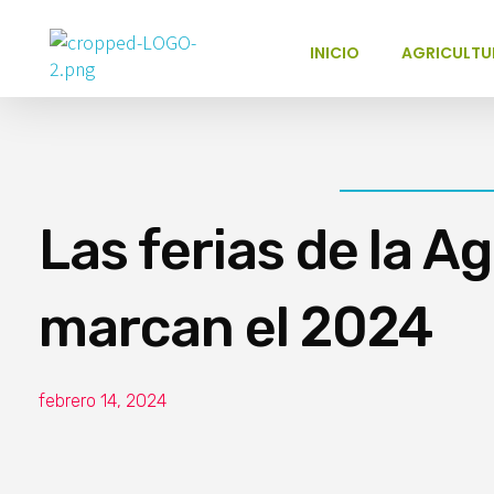
INICIO
AGRICULTU
Poder Agropecuario
Las ferias de la Ag
marcan el 2024
febrero 14, 2024