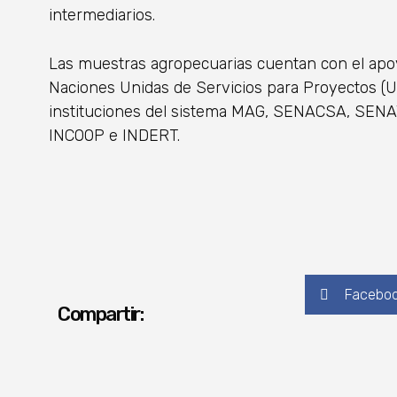
intermediarios.
Las muestras agropecuarias cuentan con el apoyo 
Naciones Unidas de Servicios para Proyectos (
instituciones del sistema MAG, SENACSA, SENA
INCOOP e INDERT.
Facebo
Compartir: