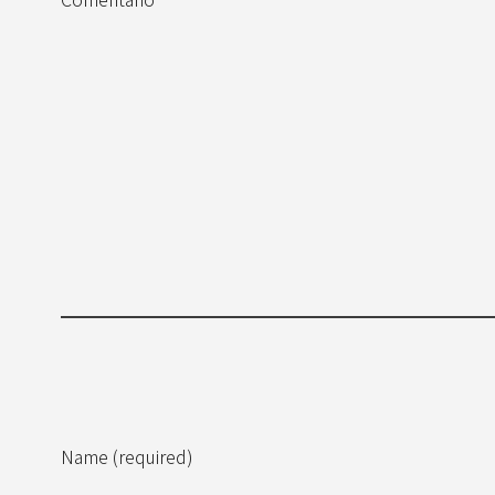
Name (required)