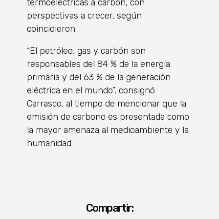
termoeléctricas a carbón, con
perspectivas a crecer, según
coincidieron.
“El petróleo, gas y carbón son
responsables del 84 % de la energía
primaria y del 63 % de la generación
eléctrica en el mundo”, consignó
Carrasco, al tiempo de mencionar que la
emisión de carbono es presentada como
la mayor amenaza al medioambiente y la
humanidad.
Compartir: