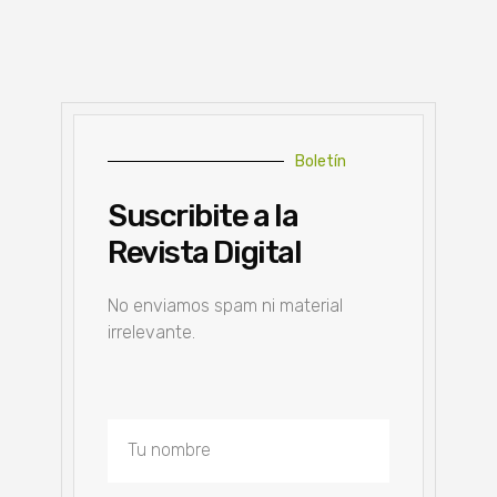
Boletín
Suscribite a la
Revista Digital
No enviamos spam ni material
irrelevante.