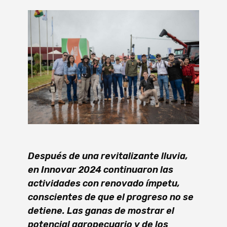
Después de una revitalizante lluvia,
en Innovar 2024 continuaron las
actividades con renovado ímpetu,
conscientes de que el progreso no se
detiene. Las ganas de mostrar el
potencial agropecuario y de los