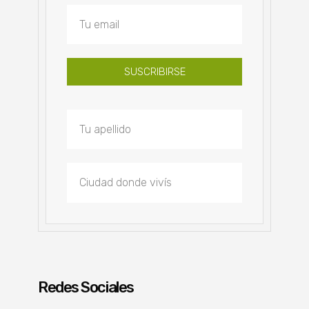
SUSCRIBIRSE
Redes Sociales