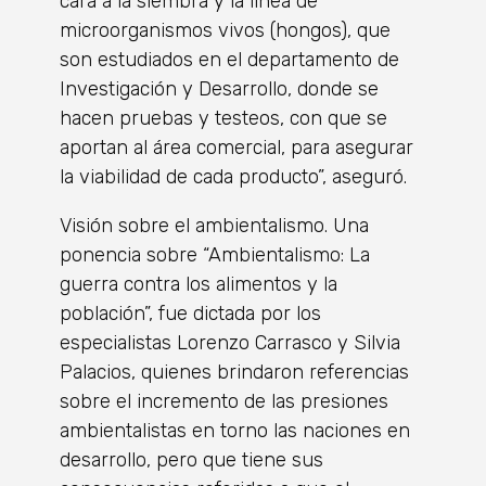
cara a la siembra y la línea de
microorganismos vivos (hongos), que
son estudiados en el departamento de
Investigación y Desarrollo, donde se
hacen pruebas y testeos, con que se
aportan al área comercial, para asegurar
la viabilidad de cada producto”, aseguró.
Visión sobre el ambientalismo. Una
ponencia sobre “Ambientalismo: La
guerra contra los alimentos y la
población”, fue dictada por los
especialistas Lorenzo Carrasco y Silvia
Palacios, quienes brindaron referencias
sobre el incremento de las presiones
ambientalistas en torno las naciones en
desarrollo, pero que tiene sus