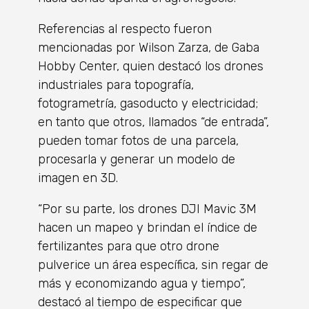
Referencias al respecto fueron
mencionadas por Wilson Zarza, de Gaba
Hobby Center, quien destacó los drones
industriales para topografía,
fotogrametría, gasoducto y electricidad;
en tanto que otros, llamados “de entrada”,
pueden tomar fotos de una parcela,
procesarla y generar un modelo de
imagen en 3D.
“Por su parte, los drones DJI Mavic 3M
hacen un mapeo y brindan el índice de
fertilizantes para que otro drone
pulverice un área específica, sin regar de
más y economizando agua y tiempo”,
destacó al tiempo de especificar que