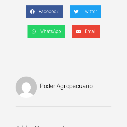
Facebook
Twitter
WhatsApp
Email
Poder Agropecuario