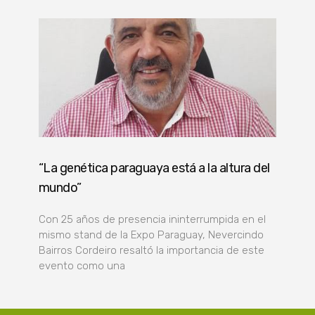
“La genética paraguaya está a la altura del
mundo”
Con 25 años de presencia ininterrumpida en el
mismo stand de la Expo Paraguay, Nevercindo
Bairros Cordeiro resaltó la importancia de este
evento como una