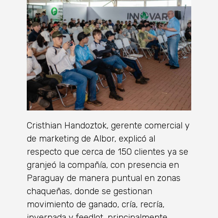
Cristhian Handoztok, gerente comercial y
de marketing de Albor, explicó al
respecto que cerca de 150 clientes ya se
granjeó la compañía, con presencia en
Paraguay de manera puntual en zonas
chaqueñas, donde se gestionan
movimiento de ganado, cría, recría,
invernada y feedlot, principalmente.