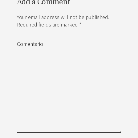
Add a Comment
Your email address will not be published.
Required fields are marked *
Comentario