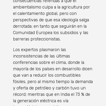
consecuencias referidas a que el
ambientalismo culpa a la agricultura por
el calentamiento global, pero con
perspectivas de que esa ideología salga
derrotada; en tanto que seguirán en la
Comunidad Europea los subsidios y las
barreras proteccionistas.
Los expertos plasmaron las
inconsistencias de las últimas
conferencias sobre el clima, donde la
mayoría de los países en desarrollo dicen
que van a reducir los combustibles
fósiles, pero al mismo tiempo la demanda
y oferta de petróleo y carbón tuvo un
récord; mientras que en India el 73 % de
la generación eléctrica es vía