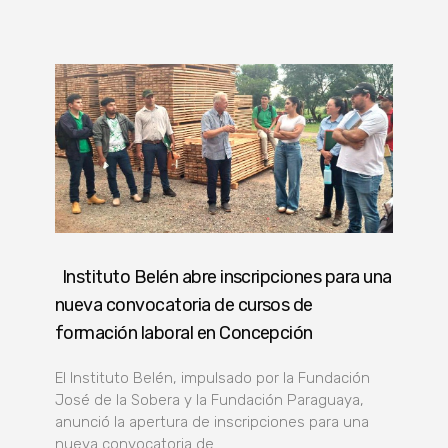
Instituto Belén abre inscripciones para una
nueva convocatoria de cursos de
formación laboral en Concepción
El Instituto Belén, impulsado por la Fundación
José de la Sobera y la Fundación Paraguaya,
anunció la apertura de inscripciones para una
nueva convocatoria de