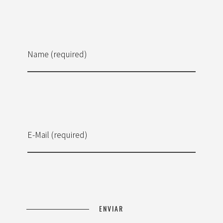
Name (required)
E-Mail (required)