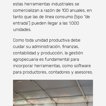
estas herramientas industriales se
comercializan a razón de 100 anuales, en
tanto que las de línea consumo (tipo “de
entrada”) pueden llegar a las 1.000
unidades.
Como toda unidad productiva debe
cuidar su administración, finanzas,
contabilidad y producción, la gestión
agropecuaria es fundamental para
incorporar herramientas, como software
para productores, contadores y asesores.