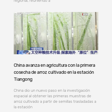
regional, reuniendo a
China avanza en agricultura con la primera
cosecha de arroz cultivado en la estación
Tiangong
China dio un nuevo paso en la investigación
espacial al obtener las primeras muestras de
arroz cultivado a partir de semillas trasladadas a
la estación