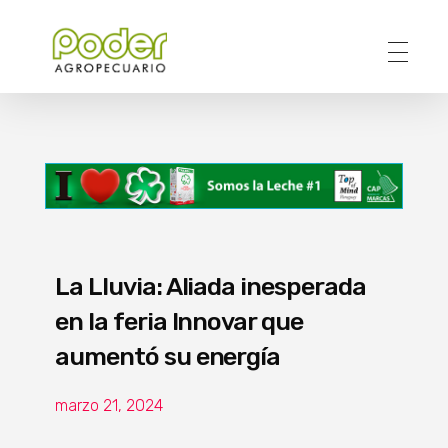
Poder Agropecuario
La Lluvia: Aliada inesperada
en la feria Innovar que
aumentó su energía
marzo 21, 2024