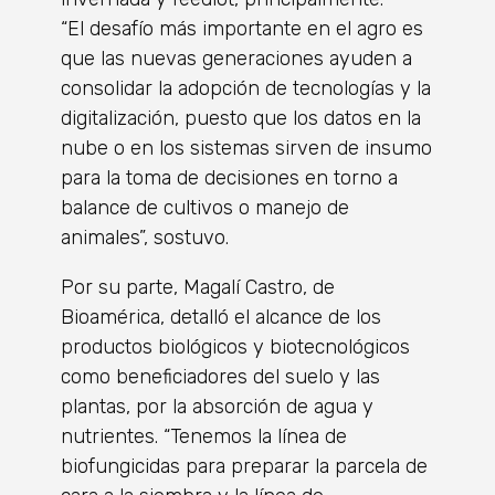
“El desafío más importante en el agro es
que las nuevas generaciones ayuden a
consolidar la adopción de tecnologías y la
digitalización, puesto que los datos en la
nube o en los sistemas sirven de insumo
para la toma de decisiones en torno a
balance de cultivos o manejo de
animales”, sostuvo.
Por su parte, Magalí Castro, de
Bioamérica, detalló el alcance de los
productos biológicos y biotecnológicos
como beneficiadores del suelo y las
plantas, por la absorción de agua y
nutrientes. “Tenemos la línea de
biofungicidas para preparar la parcela de