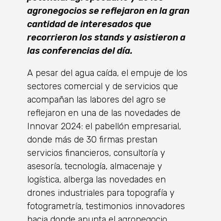
agronegocios se reflejaron en la gran
cantidad de interesados que
recorrieron los stands y asistieron a
las conferencias del día.
A pesar del agua caída, el empuje de los
sectores comercial y de servicios que
acompañan las labores del agro se
reflejaron en una de las novedades de
Innovar 2024: el pabellón empresarial,
donde más de 30 firmas prestan
servicios financieros, consultoría y
asesoría, tecnología, almacenaje y
logística, alberga las novedades en
drones industriales para topografía y
fotogrametría, testimonios innovadores
hacia donde apunta el agronegocio.