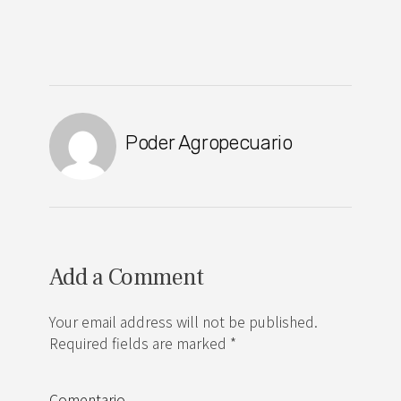
Poder Agropecuario
Add a Comment
Your email address will not be published.
Required fields are marked *
Comentario