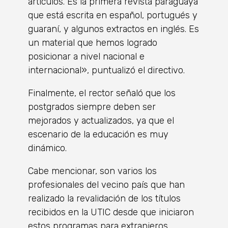
artículos. Es la primera revista paraguaya
que está escrita en español, portugués y
guaraní, y algunos extractos en inglés. Es
un material que hemos logrado
posicionar a nivel nacional e
internacional», puntualizó el directivo.
Finalmente, el rector señaló que los
postgrados siempre deben ser
mejorados y actualizados, ya que el
escenario de la educación es muy
dinámico.
Cabe mencionar, son varios los
profesionales del vecino país que han
realizado la revalidación de los títulos
recibidos en la UTIC desde que iniciaron
estos programas para extranjeros