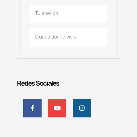
Redes Sociales