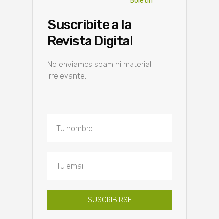
Boletín
Suscribite a la
Revista Digital
No enviamos spam ni material
irrelevante.
SUSCRIBIRSE