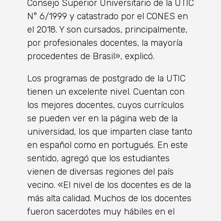
Consejo Superior Universitario de la UTIC
N° 6/1999 y catastrado por el CONES en
el 2018. Y son cursados, principalmente,
por profesionales docentes, la mayoría
procedentes de Brasil», explicó.
Los programas de postgrado de la UTIC
tienen un excelente nivel. Cuentan con
los mejores docentes, cuyos currículos
se pueden ver en la página web de la
universidad, los que imparten clase tanto
en español como en portugués. En este
sentido, agregó que los estudiantes
vienen de diversas regiones del país
vecino. «El nivel de los docentes es de la
más alta calidad. Muchos de los docentes
fueron sacerdotes muy hábiles en el