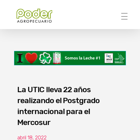
Poder Agropecuario
La UTIC lleva 22 años
realizando el Postgrado
internacional para el
Mercosur
abril 18, 2022