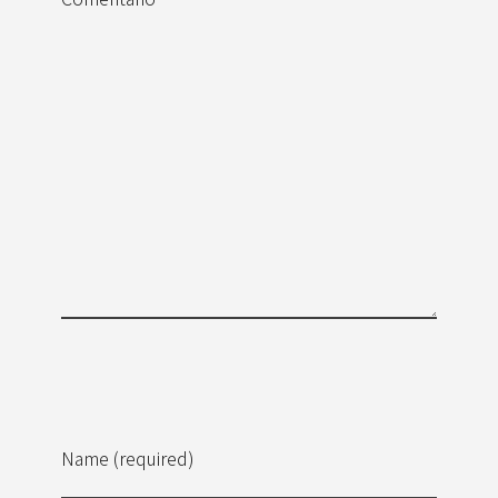
Name (required)