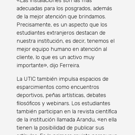
«Las instalaciones son las más
adecuadas para los posgrados, además
de la mejor atención que brindamos.
Precisamente, es un aspecto que los
estudiantes extranjeros destacan de
nuestra institución, es decir, tenemos el
mejor equipo humano en atención al
cliente, lo que es un activo muy
importante», dijo Ferreira.
La UTIC también impulsa espacios de
esparcimientos como encuentros
deportivos, peñas artísticas, debates
filosóficos y webinars. Los estudiantes
también participan en la revista científica
de la institución llamada Arandu, «en ella
tienen la posibilidad de publicar sus