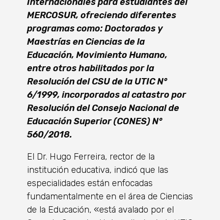
Internacionales para estudiantes del
MERCOSUR, ofreciendo diferentes
programas como: Doctorados y
Maestrías en Ciencias de la
Educación, Movimiento Humano,
entre otros habilitados por la
Resolución del CSU de la UTIC N°
6/1999, incorporados al catastro por
Resolución del Consejo Nacional de
Educación Superior (CONES) N°
560/2018.
El Dr. Hugo Ferreira, rector de la
institución educativa, indicó que las
especialidades están enfocadas
fundamentalmente en el área de Ciencias
de la Educación, «está avalado por el