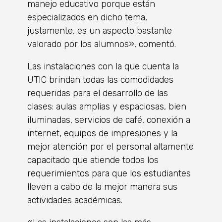
manejo educativo porque están
especializados en dicho tema,
justamente, es un aspecto bastante
valorado por los alumnos», comentó.
Las instalaciones con la que cuenta la
UTIC brindan todas las comodidades
requeridas para el desarrollo de las
clases: aulas amplias y espaciosas, bien
iluminadas, servicios de café, conexión a
internet, equipos de impresiones y la
mejor atención por el personal altamente
capacitado que atiende todos los
requerimientos para que los estudiantes
lleven a cabo de la mejor manera sus
actividades académicas.