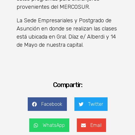
provenientes del MERCOSUR.
La Sede Empresariales y Postgrado de
Asunción en donde se realizan las clases
está ubicada en Gral. Díaz e/ Alberdi y 14
de Mayo de nuestra capital.
Compartir:
Facebook
Twitter
WhatsApp
Email