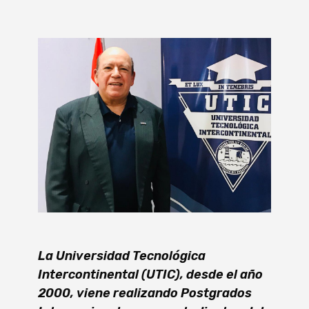
La Universidad Tecnológica
Intercontinental (UTIC), desde el año
2000, viene realizando Postgrados