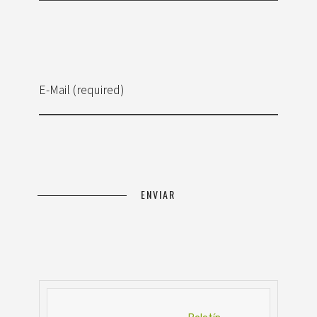
E-Mail (required)