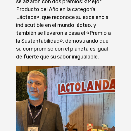
se alzaron con dos premios: «Mejor
Producto del Año en la categoría
Lácteos», que reconoce su excelencia
indiscutible en el mundo lácteo, y
también se llevaron a casa el «Premio a
la Sustentabilidad», demostrando que
su compromiso con el planeta es igual
de fuerte que su sabor inigualable.