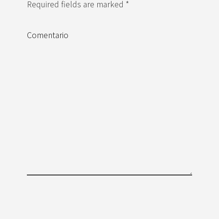
Required fields are marked *
Comentario