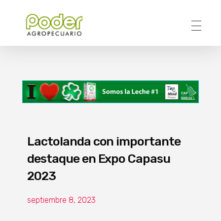
Poder Agropecuario
Lactolanda con importante
destaque en Expo Capasu
2023
septiembre 8, 2023