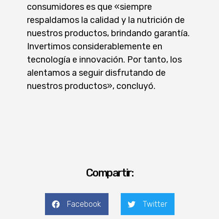
consumidores es que «siempre
respaldamos la calidad y la nutrición de
nuestros productos, brindando garantía.
Invertimos considerablemente en
tecnología e innovación. Por tanto, los
alentamos a seguir disfrutando de
nuestros productos», concluyó.
Compartir:
Facebook
Twitter