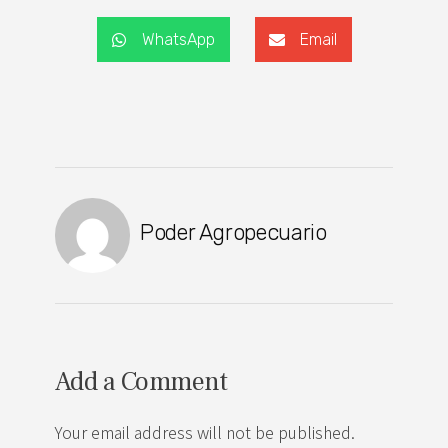
WhatsApp
Email
Poder Agropecuario
Add a Comment
Your email address will not be published.