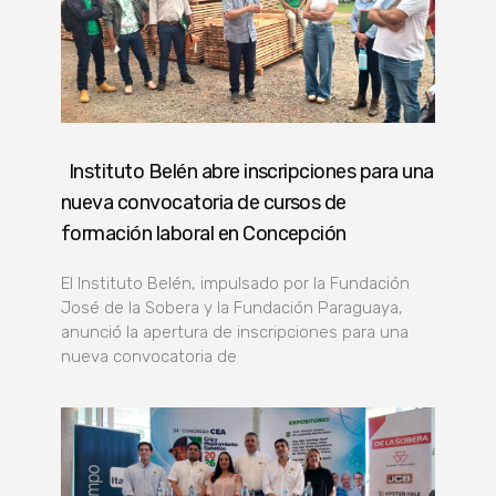
Instituto Belén abre inscripciones para una
nueva convocatoria de cursos de
formación laboral en Concepción
El Instituto Belén, impulsado por la Fundación
José de la Sobera y la Fundación Paraguaya,
anunció la apertura de inscripciones para una
nueva convocatoria de