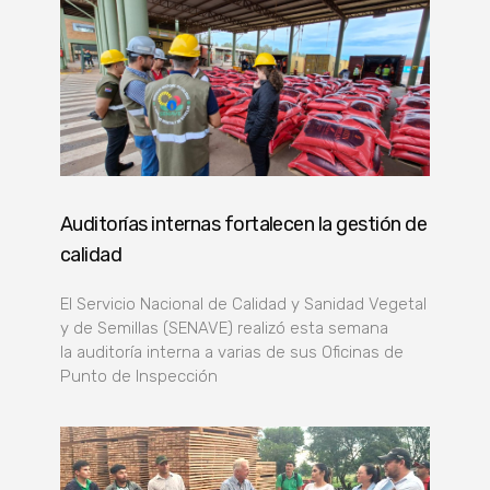
Auditorías internas fortalecen la gestión de
calidad
El Servicio Nacional de Calidad y Sanidad Vegetal
y de Semillas (SENAVE) realizó esta semana
la auditoría interna a varias de sus Oficinas de
Punto de Inspección