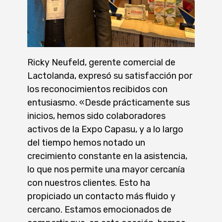
Ricky Neufeld, gerente comercial de
Lactolanda, expresó su satisfacción por
los reconocimientos recibidos con
entusiasmo. «Desde prácticamente sus
inicios, hemos sido colaboradores
activos de la Expo Capasu, y a lo largo
del tiempo hemos notado un
crecimiento constante en la asistencia,
lo que nos permite una mayor cercanía
con nuestros clientes. Esto ha
propiciado un contacto más fluido y
cercano. Estamos emocionados de