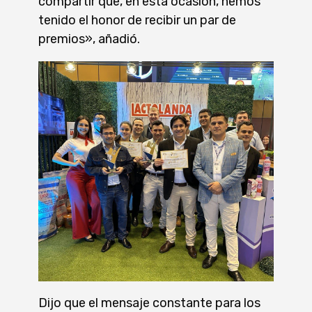
compartir que, en esta ocasión, hemos
tenido el honor de recibir un par de
premios», añadió.
Dijo que el mensaje constante para los