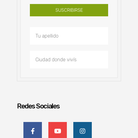
SUSCRIBIRSE
Redes Sociales