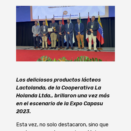
Los deliciosos productos lácteos
Lactolanda, de la Cooperativa La
Holanda Ltda., brillaron una vez más
en el escenario de la Expo Capasu
2023.
Esta vez, no solo destacaron, sino que