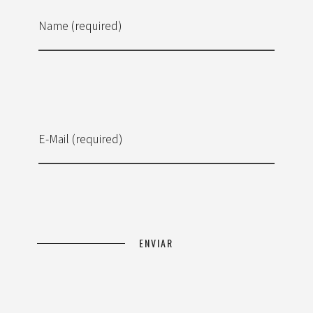
Name (required)
E-Mail (required)