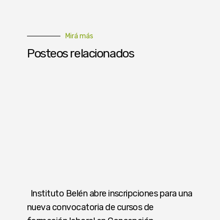
Mirá más
Posteos relacionados
Instituto Belén abre inscripciones para una
nueva convocatoria de cursos de