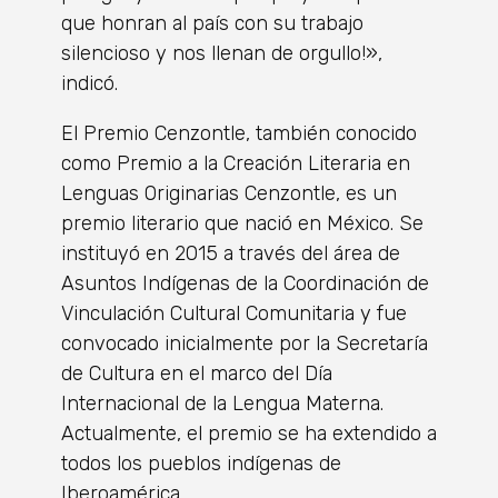
que honran al país con su trabajo
silencioso y nos llenan de orgullo!»,
indicó.
El Premio Cenzontle, también conocido
como Premio a la Creación Literaria en
Lenguas Originarias Cenzontle, es un
premio literario que nació en México. Se
instituyó en 2015 a través del área de
Asuntos Indígenas de la Coordinación de
Vinculación Cultural Comunitaria​ y fue
convocado inicialmente por la Secretaría
de Cultura en el marco del Día
Internacional de la Lengua Materna.
Actualmente, el premio se ha extendido a
todos los pueblos indígenas de
Iberoamérica.