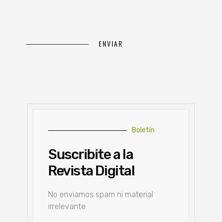
Boletín
Suscribite a la
Revista Digital
No enviamos spam ni material
irrelevante.