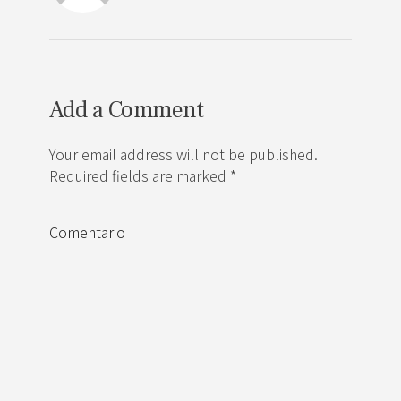
Add a Comment
Your email address will not be published.
Required fields are marked *
Comentario