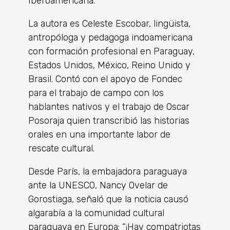
Iberoamericana.
La autora es Celeste Escobar, lingüista,
antropóloga y pedagoga indoamericana
con formación profesional en Paraguay,
Estados Unidos, México, Reino Unido y
Brasil. Contó con el apoyo de Fondec
para el trabajo de campo con los
hablantes nativos y el trabajo de Oscar
Posoraja quien transcribió las historias
orales en una importante labor de
rescate cultural.
Desde París, la embajadora paraguaya
ante la UNESCO, Nancy Ovelar de
Gorostiaga, señaló que la noticia causó
algarabía a la comunidad cultural
paraguaya en Europa: “¡Hay compatriotas