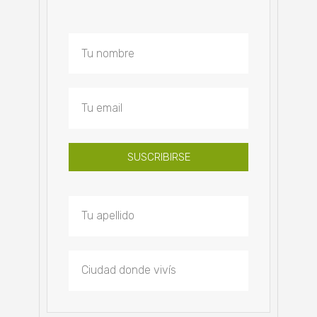
SUSCRIBIRSE