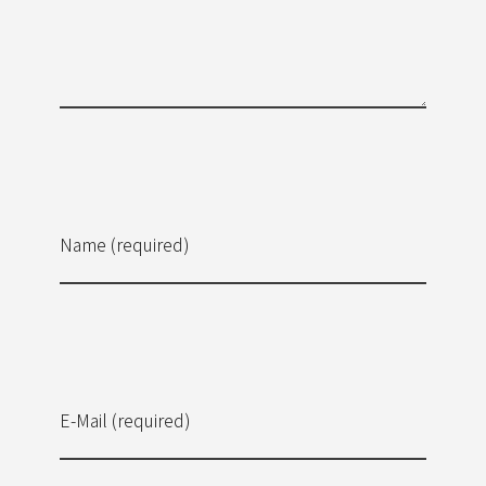
Name (required)
E-Mail (required)