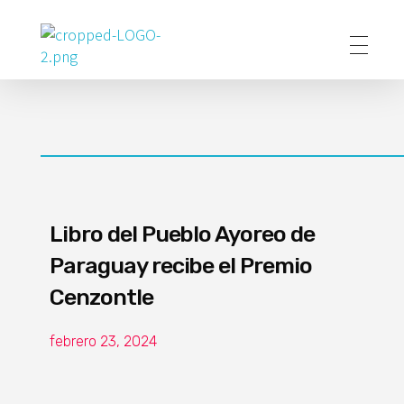
Poder Agropecuario
Libro del Pueblo Ayoreo de
Paraguay recibe el Premio
Cenzontle
febrero 23, 2024