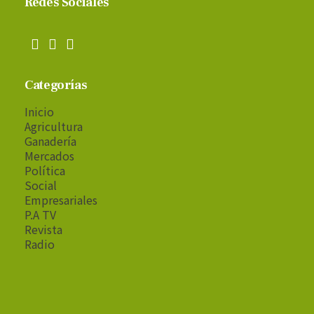
Redes Sociales
Categorías
Inicio
Agricultura
Ganadería
Mercados
Política
Social
Empresariales
P.A TV
Revista
Radio