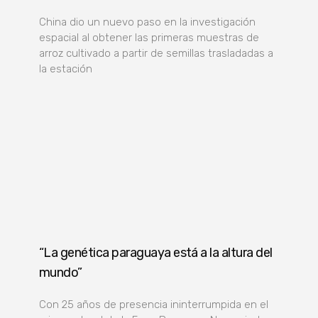
China dio un nuevo paso en la investigación
espacial al obtener las primeras muestras de
arroz cultivado a partir de semillas trasladadas a
la estación
“La genética paraguaya está a la altura del
mundo”
Con 25 años de presencia ininterrumpida en el