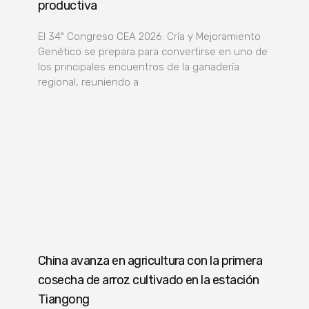
productiva
El 34º Congreso CEA 2026: Cría y Mejoramiento
Genético se prepara para convertirse en uno de
los principales encuentros de la ganadería
regional, reuniendo a
China avanza en agricultura con la primera
cosecha de arroz cultivado en la estación
Tiangong