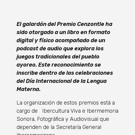
El galardón del Premio Cenzontle ha
sido otorgado a un libro en formato
digital y físico acompañado de un
podcast de audio que explora los
juegos tradicionales del pueblo
ayoreo. Este reconocimiento se
inscribe dentro de las celebraciones
del Día Internacional de la Lengua
Materna.
La organización de estos premios está a
cargo de Ibercultura Viva e Ibermemoria
Sonora, Fotográfica y Audiovisual que
dependen de la Secretaría General