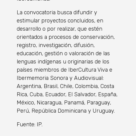
La convocatoria busca difundir y
estimular proyectos concluidos, en
desarrollo o por realizar, que estén
orientados a procesos de conservación,
registro, investigación, difusión,
educación, gestión o valoración de las
lenguas indígenas u originarias de los
países miembros de IberCultura Viva e
Ibermemoria Sonora y Audiovisual:
Argentina, Brasil, Chile, Colombia, Costa
Rica, Cuba, Ecuador, El Salvador, España,
México, Nicaragua, Panamá, Paraguay,
Perú, República Dominicana y Uruguay.
Fuente: IP.