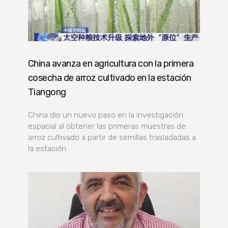
China avanza en agricultura con la primera
cosecha de arroz cultivado en la estación
Tiangong
China dio un nuevo paso en la investigación
espacial al obtener las primeras muestras de
arroz cultivado a partir de semillas trasladadas a
la estación