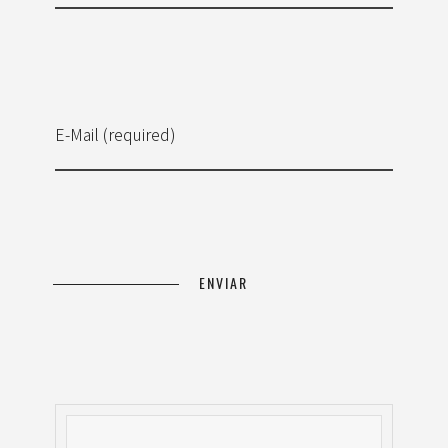
E-Mail (required)