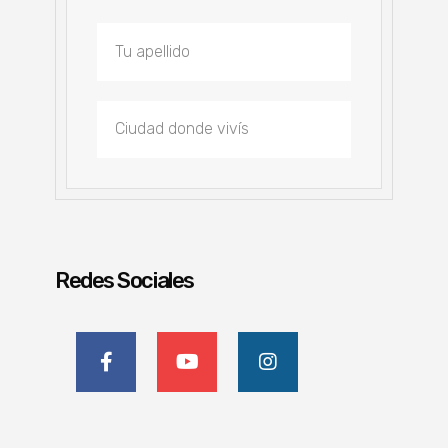
Redes Sociales