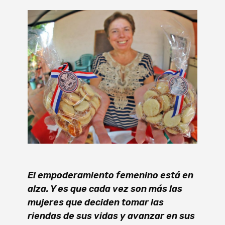
El empoderamiento femenino está en
alza. Y es que cada vez son más las
mujeres que deciden tomar las
riendas de sus vidas y avanzar en sus