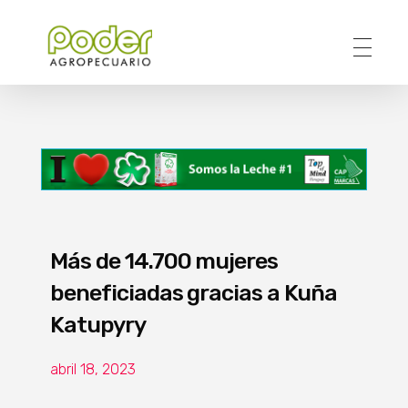
Poder Agropecuario
Más de 14.700 mujeres
beneficiadas gracias a Kuña
Katupyry
abril 18, 2023