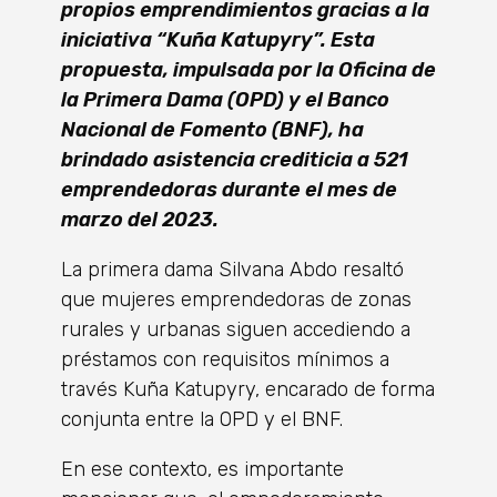
propios emprendimientos gracias a la
iniciativa “Kuña Katupyry”. Esta
propuesta, impulsada por la Oficina de
la Primera Dama (OPD) y el Banco
Nacional de Fomento (BNF), ha
brindado asistencia crediticia a 521
emprendedoras durante el mes de
marzo del 2023.
La primera dama Silvana Abdo resaltó
que mujeres emprendedoras de zonas
rurales y urbanas siguen accediendo a
préstamos con requisitos mínimos a
través Kuña Katupyry, encarado de forma
conjunta entre la OPD y el BNF.
En ese contexto, es importante