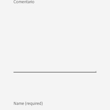
Comentario
Name (required)