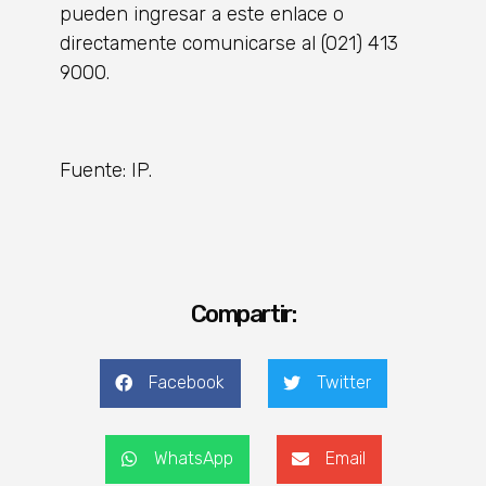
pueden ingresar a este enlace o
directamente comunicarse al (021) 413
9000.
Fuente: IP.
Compartir:
Facebook
Twitter
WhatsApp
Email