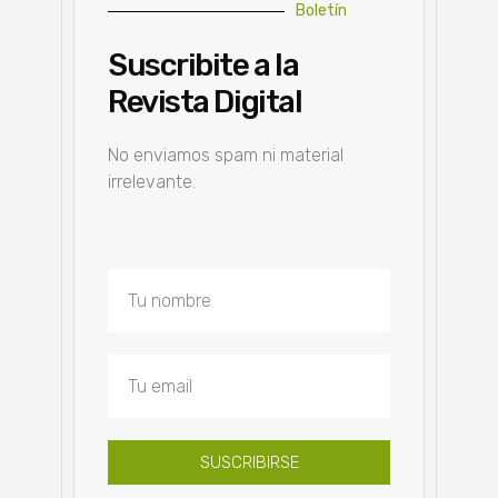
Boletín
Suscribite a la
Revista Digital
No enviamos spam ni material
irrelevante.
SUSCRIBIRSE