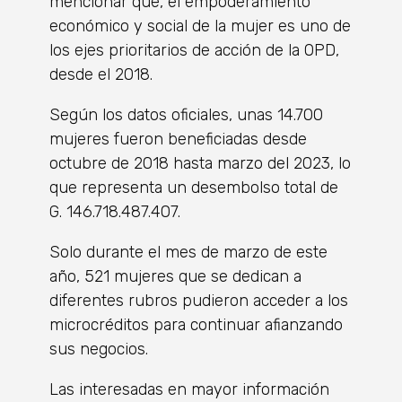
mencionar que, el empoderamiento
económico y social de la mujer es uno de
los ejes prioritarios de acción de la OPD,
desde el 2018.
Según los datos oficiales, unas 14.700
mujeres fueron beneficiadas desde
octubre de 2018 hasta marzo del 2023, lo
que representa un desembolso total de
G. 146.718.487.407.
Solo durante el mes de marzo de este
año, 521 mujeres que se dedican a
diferentes rubros pudieron acceder a los
microcréditos para continuar afianzando
sus negocios.
Las interesadas en mayor información