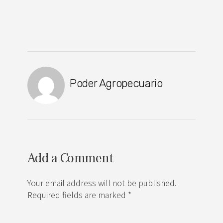
Poder Agropecuario
Add a Comment
Your email address will not be published.
Required fields are marked *