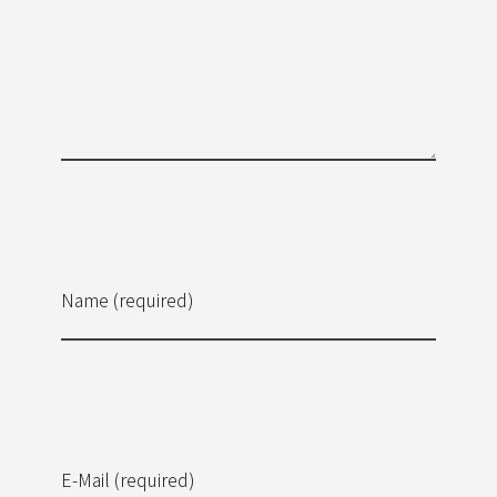
Name (required)
E-Mail (required)