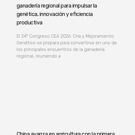
ganadería regional para impulsar la
genética, innovación y eficiencia
productiva
El 34º Congreso CEA 2026: Cría y Mejoramiento
Genético se prepara para convertirse en uno de
los principales encuentros de la ganadería
regional, reuniendo a
China avanza en agricultura con la primera