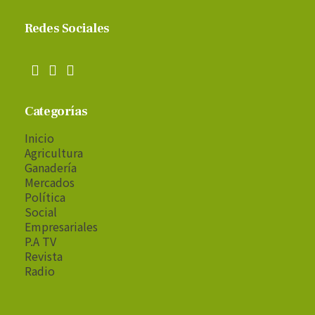
Redes Sociales
Categorías
Inicio
Agricultura
Ganadería
Mercados
Política
Social
Empresariales
P.A TV
Revista
Radio