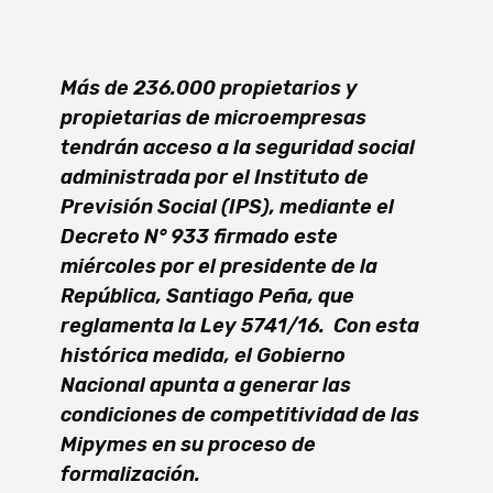
Más de 236.000 propietarios y
propietarias de microempresas
tendrán acceso a la seguridad social
administrada por el Instituto de
Previsión Social (IPS), mediante el
Decreto N° 933 firmado este
miércoles por el presidente de la
República, Santiago Peña, que
reglamenta la Ley 5741/16. Con esta
histórica medida, el Gobierno
Nacional apunta a generar las
condiciones de competitividad de las
Mipymes en su proceso de
formalización.