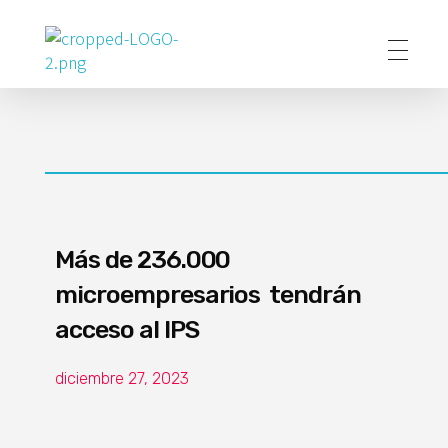
Poder Agropecuario
Más de 236.000
microempresarios tendrán
acceso al IPS
diciembre 27, 2023