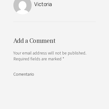
Victoria
Add a Comment
Your email address will not be published.
Required fields are marked *
Comentario