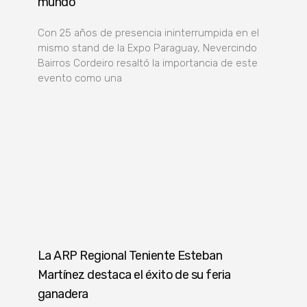
mundo”
Con 25 años de presencia ininterrumpida en el
mismo stand de la Expo Paraguay, Nevercindo
Bairros Cordeiro resaltó la importancia de este
evento como una
La ARP Regional Teniente Esteban
Martínez destaca el éxito de su feria
ganadera