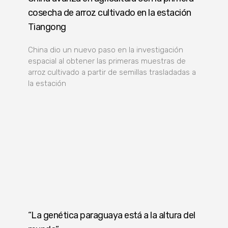
cosecha de arroz cultivado en la estación
Tiangong
China dio un nuevo paso en la investigación
espacial al obtener las primeras muestras de
arroz cultivado a partir de semillas trasladadas a
la estación
“La genética paraguaya está a la altura del