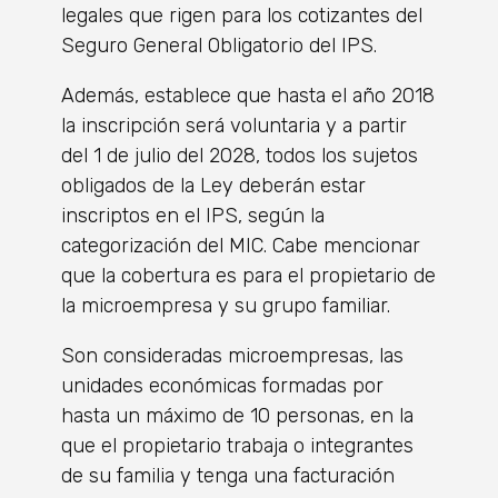
legales que rigen para los cotizantes del
Seguro General Obligatorio del IPS.
Además, establece que hasta el año 2018
la inscripción será voluntaria y a partir
del 1 de julio del 2028, todos los sujetos
obligados de la Ley deberán estar
inscriptos en el IPS, según la
categorización del MIC. Cabe mencionar
que la cobertura es para el propietario de
la microempresa y su grupo familiar.
Son consideradas microempresas, las
unidades económicas formadas por
hasta un máximo de 10 personas, en la
que el propietario trabaja o integrantes
de su familia y tenga una facturación