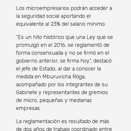
Los microempresarios podrán acceder a
la seguridad social aportando el
equivalente al 23% del salario mínimo.
“Es un hito histórico que una Ley que se
promulgó en el 2016, se reglamentó de
forma consensuada y no se firmó en el
gobierno anterior, se firma hoy”, destacó
el jefe de Estado, al dar a conocer la
medida en Mburuvicha Róga,
acompañado por los integrantes de su
Gabinete y representantes de gremios
de micro, pequeñas y medianas
empresas.
La reglamentación es resultado de más
de dos años de trabajo coordinado entre