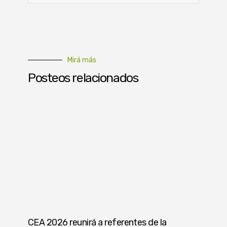
Mirá más
Posteos relacionados
CEA 2026 reunirá a referentes de la