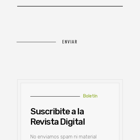
Boletín
Suscribite a la
Revista Digital
No enviamos spam ni material