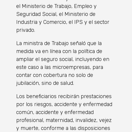
el Ministerio de Trabajo, Empleo y
Seguridad Social, el Ministerio de
Industria y Comercio, el IPS y el sector
privado.
La ministra de Trabajo señaló que la
medida va en línea con la política de
ampliar el seguro social, incluyendo en
este caso a las microempresas, para
contar con cobertura no solo de
jubilación, sino de salud.
Los beneficiarios recibirán prestaciones
por los riesgos, accidente y enfermedad
común, accidente y enfermedad
profesional, maternidad, invalidez, vejez
y muerte, conforme a las disposiciones