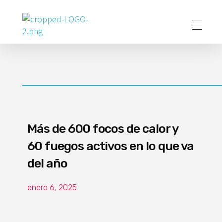
Poder Agropecuario
Más de 600 focos de calor y
60 fuegos activos en lo que va
del año
enero 6, 2025