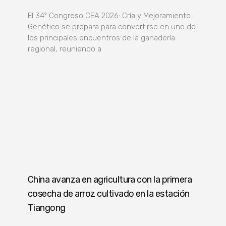
El 34º Congreso CEA 2026: Cría y Mejoramiento
Genético se prepara para convertirse en uno de
los principales encuentros de la ganadería
regional, reuniendo a
China avanza en agricultura con la primera
cosecha de arroz cultivado en la estación
Tiangong