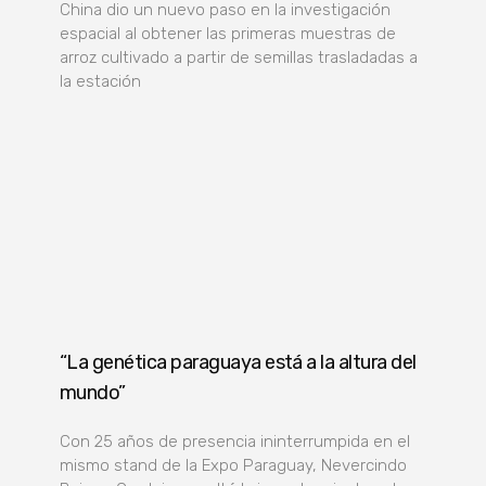
China dio un nuevo paso en la investigación
espacial al obtener las primeras muestras de
arroz cultivado a partir de semillas trasladadas a
la estación
“La genética paraguaya está a la altura del
mundo”
Con 25 años de presencia ininterrumpida en el
mismo stand de la Expo Paraguay, Nevercindo