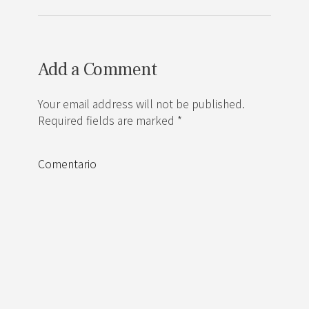
Add a Comment
Your email address will not be published.
Required fields are marked *
Comentario