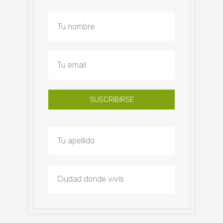
SUSCRIBIRSE