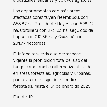
a pastizales, sabanas y cultivos agrícolas.
Los departamentos con más áreas
afectadas constituyen Ñeembucú, con
653,87 ha; Presidente Hayes, con 598, 12
ha; Cordillera con 273, 33 ha, seguidos de
Itapúa con 210,35 ha y Caazapá con
201,99 hectáreas.
El Infona recuerda que permanece
vigente la prohibición total del uso del
fuego como práctica alternativa utilizada
en áreas forestales, agrícolas y urbanas,
para evitar el riesgo de incendios
forestales, hasta el 31 de enero de 2025.
Fuente: IP.