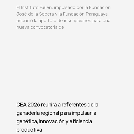
El Instituto Belén, impulsado por la Fundación
José de la Sobera y la Fundación Paraguaya,
anunció la apertura de inscripciones para una
nueva convocatoria de
CEA 2026 reunirá a referentes de la
ganadería regional para impulsar la
genética, innovación y eficiencia
productiva