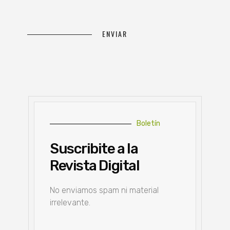
Boletín
Suscribite a la
Revista Digital
No enviamos spam ni material
irrelevante.