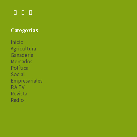
Categorías
Inicio
Agricultura
Ganadería
Mercados
Política
Social
Empresariales
P.A TV
Revista
Radio