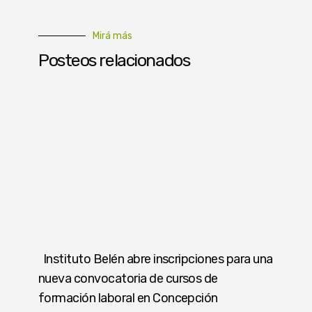
Mirá más
Posteos relacionados
Instituto Belén abre inscripciones para una
nueva convocatoria de cursos de
formación laboral en Concepción