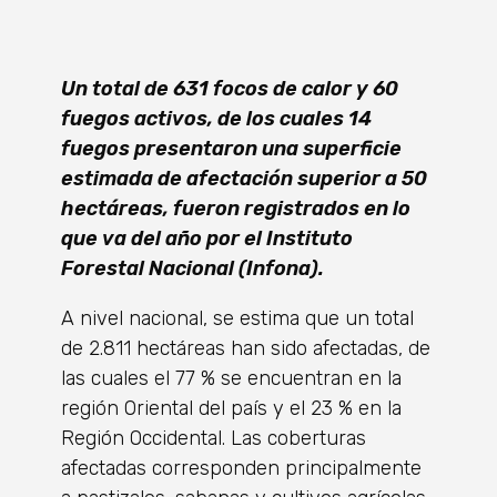
Un total de 631 focos de calor y 60
fuegos activos, de los cuales 14
fuegos presentaron una superficie
estimada de afectación superior a 50
hectáreas, fueron registrados en lo
que va del año por el Instituto
Forestal Nacional (Infona).
A nivel nacional, se estima que un total
de 2.811 hectáreas han sido afectadas, de
las cuales el 77 % se encuentran en la
región Oriental del país y el 23 % en la
Región Occidental. Las coberturas
afectadas corresponden principalmente