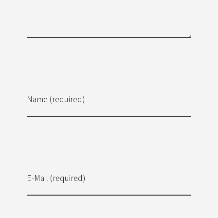
Name (required)
E-Mail (required)