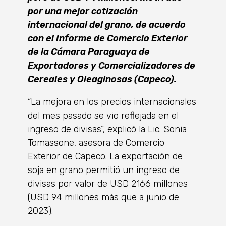
por una mejor cotización
internacional del grano, de acuerdo
con el Informe de Comercio Exterior
de la Cámara Paraguaya de
Exportadores y Comercializadores de
Cereales y Oleaginosas (Capeco).
“La mejora en los precios internacionales
del mes pasado se vio reflejada en el
ingreso de divisas”, explicó la Lic. Sonia
Tomassone, asesora de Comercio
Exterior de Capeco. La exportación de
soja en grano permitió un ingreso de
divisas por valor de USD 2166 millones
(USD 94 millones más que a junio de
2023).