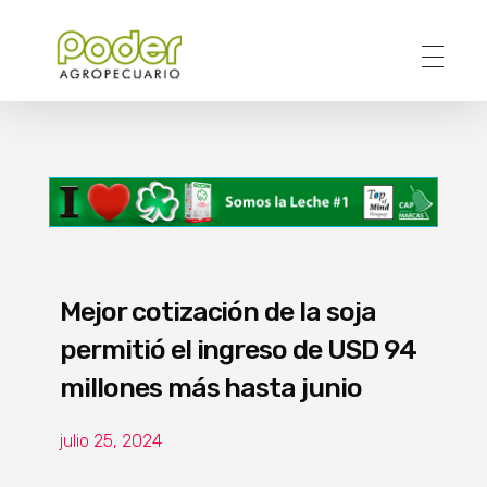
Poder Agropecuario
Mejor cotización de la soja
permitió el ingreso de USD 94
millones más hasta junio
julio 25, 2024