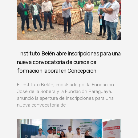
Instituto Belén abre inscripciones para una
nueva convocatoria de cursos de
formación laboral en Concepción
El Instituto Belén, impulsado por la Fundación
José de la Sobera y la Fundación Paraguaya,
anunció la apertura de inscripciones para una
nueva convocatoria de