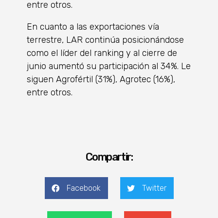
entre otros.
En cuanto a las exportaciones vía
terrestre, LAR continúa posicionándose
como el líder del ranking y al cierre de
junio aumentó su participación al 34%. Le
siguen Agrofértil (31%), Agrotec (16%),
entre otros.
Compartir:
Facebook
Twitter