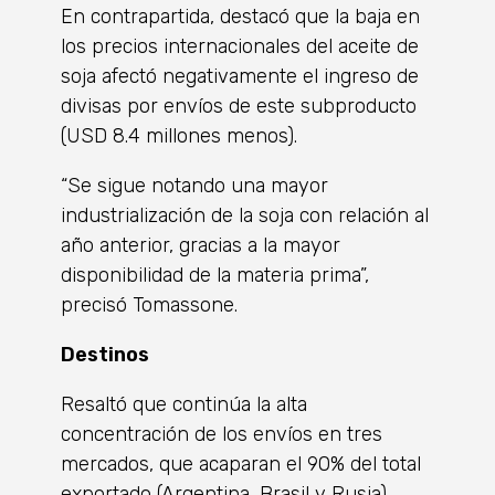
En contrapartida, destacó que la baja en
los precios internacionales del aceite de
soja afectó negativamente el ingreso de
divisas por envíos de este subproducto
(USD 8.4 millones menos).
“Se sigue notando una mayor
industrialización de la soja con relación al
año anterior, gracias a la mayor
disponibilidad de la materia prima”,
precisó Tomassone.
Destinos
Resaltó que continúa la alta
concentración de los envíos en tres
mercados, que acaparan el 90% del total
exportado (Argentina, Brasil y Rusia),