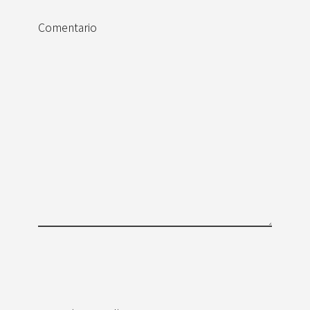
Comentario