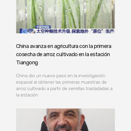
China avanza en agricultura con la primera
cosecha de arroz cultivado en la estación
Tiangong
China dio un nuevo paso en la investigación
espacial al obtener las primeras muestras de
arroz cultivado a partir de semillas trasladadas a
la estación