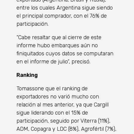
entre los cuales Argentina sigue siendo
el principal comprador, con el 76% de
participación.
“Cabe resaltar que al cierre de este
informe hubo embarques aún no
finiquitados cuyos datos se computaran
en el informe de julio”, precisó.
Ranking
Tomassone que el ranking de
exportadores no varió mucho con
relación al mes anterior, ya que Cargill
sigue liderando con el 15% de
participación, seguido por Viterra (11%),
ADM, Copagra y LDC (8%), Agrofértil (7%),