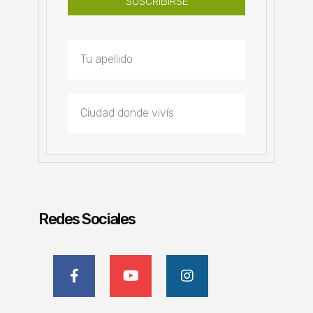
SUSCRIBIRSE
Redes Sociales