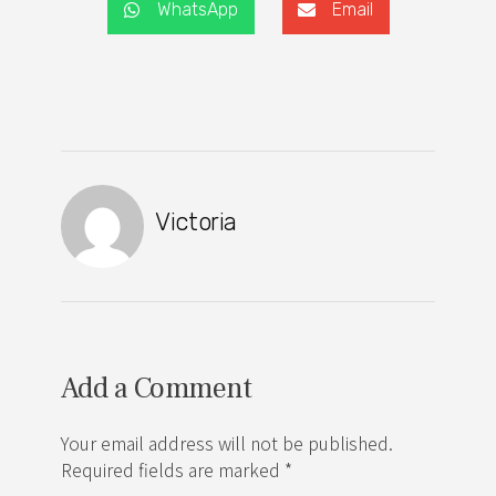
WhatsApp
Email
Victoria
Add a Comment
Your email address will not be published.
Required fields are marked *