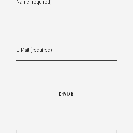
Name (required)
E-Mail (required)