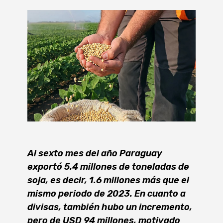
Al sexto mes del año Paraguay
exportó 5.4 millones de toneladas de
soja, es decir, 1.6 millones más que el
mismo periodo de 2023. En cuanto a
divisas, también hubo un incremento,
pero de USD 94 millones, motivado