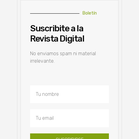
Boletín
Suscribite a la
Revista Digital
No enviamos spam ni material
irrelevante.