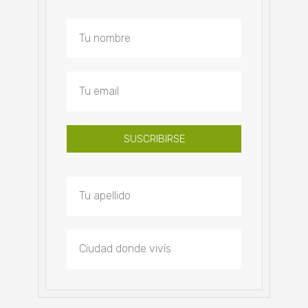
SUSCRIBIRSE