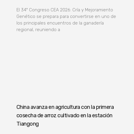
El 34º Congreso CEA 2026: Cría y Mejoramiento
Genético se prepara para convertirse en uno de
los principales encuentros de la ganadería
regional, reuniendo a
China avanza en agricultura con la primera
cosecha de arroz cultivado en la estación
Tiangong