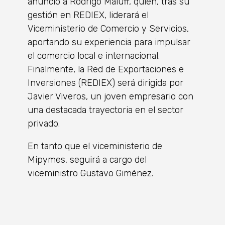
anunció a Rodrigo Maluff, quien, tras su
gestión en REDIEX, liderará el
Viceministerio de Comercio y Servicios,
aportando su experiencia para impulsar
el comercio local e internacional.
Finalmente, la Red de Exportaciones e
Inversiones (REDIEX) será dirigida por
Javier Viveros, un joven empresario con
una destacada trayectoria en el sector
privado.
En tanto que el viceministerio de
Mipymes, seguirá a cargo del
viceministro Gustavo Giménez.