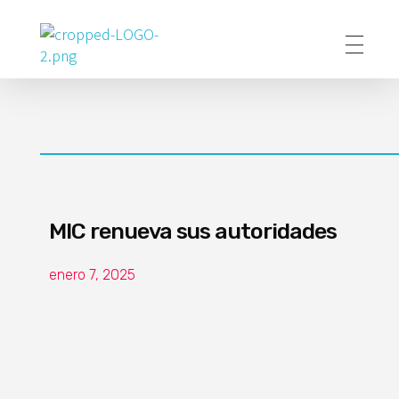
Poder Agropecuario
MIC renueva sus autoridades
enero 7, 2025