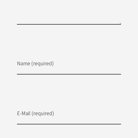
Name (required)
E-Mail (required)