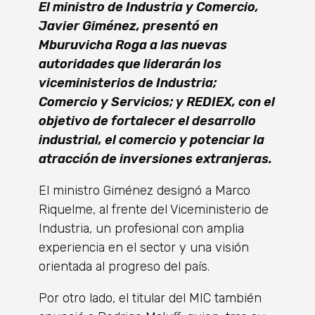
El ministro de Industria y Comercio,
Javier Giménez, presentó en
Mburuvicha Roga a las nuevas
autoridades que liderarán los
viceministerios de Industria;
Comercio y Servicios; y REDIEX, con el
objetivo de fortalecer el desarrollo
industrial, el comercio y potenciar la
atracción de inversiones extranjeras.
El ministro Giménez designó a Marco
Riquelme, al frente del Viceministerio de
Industria, un profesional con amplia
experiencia en el sector y una visión
orientada al progreso del país.
Por otro lado, el titular del MIC también