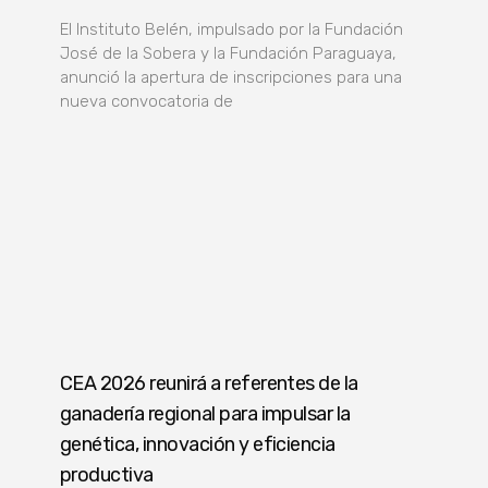
El Instituto Belén, impulsado por la Fundación
José de la Sobera y la Fundación Paraguaya,
anunció la apertura de inscripciones para una
nueva convocatoria de
CEA 2026 reunirá a referentes de la
ganadería regional para impulsar la
genética, innovación y eficiencia
productiva