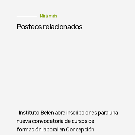
Mirá más
Posteos relacionados
Instituto Belén abre inscripciones para una
nueva convocatoria de cursos de
formación laboral en Concepción