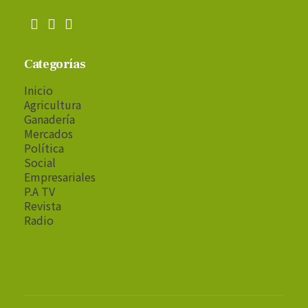
Categorías
Inicio
Agricultura
Ganadería
Mercados
Política
Social
Empresariales
P.A TV
Revista
Radio