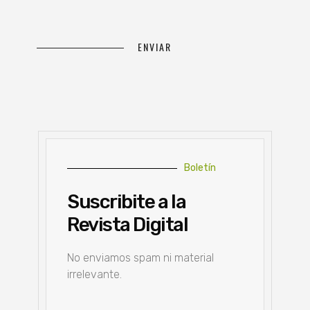
Boletín
Suscribite a la
Revista Digital
No enviamos spam ni material
irrelevante.