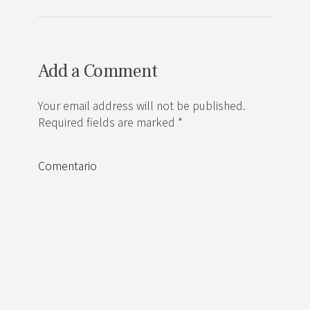
Add a Comment
Your email address will not be published.
Required fields are marked *
Comentario