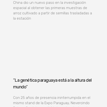
China dio un nuevo paso en la investigación
espacial al obtener las primeras muestras de
arroz cultivado a partir de semillas trasladadas a
la estación
“La genética paraguaya está a la altura del
mundo”
Con 25 años de presencia ininterrumpida en el
mismo stand de la Expo Paraguay, Nevercindo