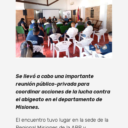
Se llevó a cabo una importante
reunión público-privada para
coordinar acciones de la lucha contra
el abigeato en el departamento de
Misiones.
El encuentro tuvo lugar en la sede de la
Regional Misiones de la ARP y