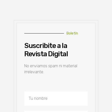
Boletín
Suscribite a la
Revista Digital
No enviamos spam ni material
irrelevante.