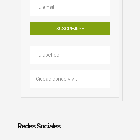
SUSCRIBIRSE
Redes Sociales