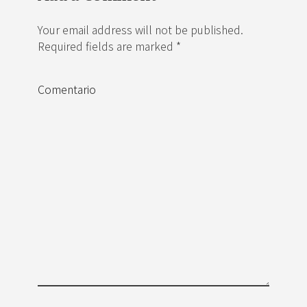
Your email address will not be published.
Required fields are marked *
Comentario