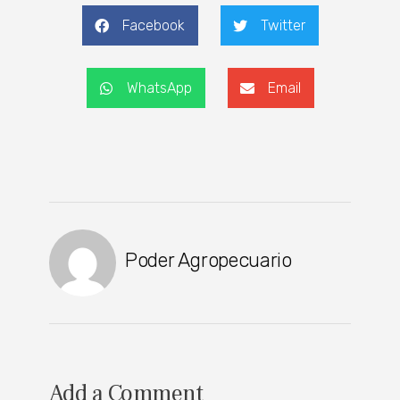
Facebook
Twitter
WhatsApp
Email
Poder Agropecuario
Add a Comment