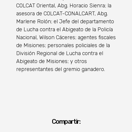
COLCAT Oriental, Abg. Horacio Sienra; la
asesora de COLCAT-CONALCART, Abg.
Marlene Rolón; el Jefe del departamento
de Lucha contra el Abigeato de la Policía
Nacional, Wilson Cáceres; agentes fiscales
de Misiones; personales policiales de la
División Regional de Lucha contra el
Abigeato de Misiones; y otros
representantes del gremio ganadero.
Compartir: