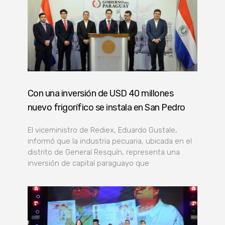
Con una inversión de USD 40 millones
nuevo frigorífico se instala en San Pedro
El viceministro de Rediex, Eduardo Gustale,
informó que la industria pecuaria, ubicada en el
distrito de General Resquín, representa una
inversión de capital paraguayo que