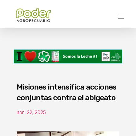
Poder Agropecuario
Misiones intensifica acciones
conjuntas contra el abigeato
abril 22, 2025