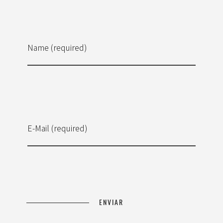
Name (required)
E-Mail (required)