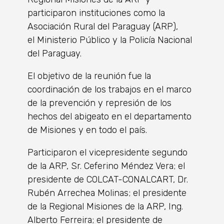
participaron instituciones como la
Asociación Rural del Paraguay (ARP),
el Ministerio Público y la Policía Nacional
del Paraguay.
El objetivo de la reunión fue la
coordinación de los trabajos en el marco
de la prevención y represión de los
hechos del abigeato en el departamento
de Misiones y en todo el país.
Participaron el vicepresidente segundo
de la ARP, Sr. Ceferino Méndez Vera; el
presidente de COLCAT-CONALCART, Dr.
Rubén Arrechea Molinas; el presidente
de la Regional Misiones de la ARP, Ing.
Alberto Ferreira; el presidente de