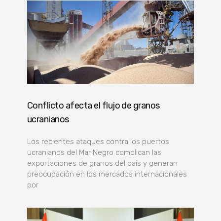
Conflicto afecta el flujo de granos
ucranianos
Los recientes ataques contra los puertos
ucranianos del Mar Negro complican las
exportaciones de granos del país y generan
preocupación en los mercados internacionales
por