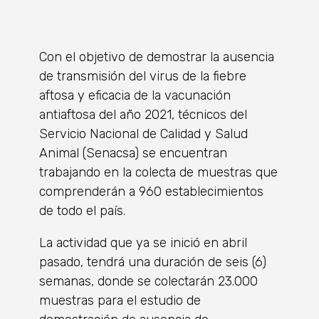
Con el objetivo de demostrar la ausencia
de transmisión del virus de la fiebre
aftosa y eficacia de la vacunación
antiaftosa del año 2021, técnicos del
Servicio Nacional de Calidad y Salud
Animal (Senacsa) se encuentran
trabajando en la colecta de muestras que
comprenderán a 960 establecimientos
de todo el país.
La actividad que ya se inició en abril
pasado, tendrá una duración de seis (6)
semanas, donde se colectarán 23.000
muestras para el estudio de