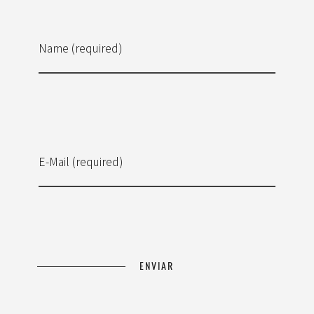
Name (required)
E-Mail (required)