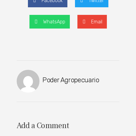
Facebook
Twitter
WhatsApp
Email
Poder Agropecuario
Add a Comment