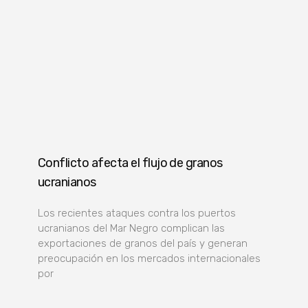
Conflicto afecta el flujo de granos
ucranianos
Los recientes ataques contra los puertos
ucranianos del Mar Negro complican las
exportaciones de granos del país y generan
preocupación en los mercados internacionales
por