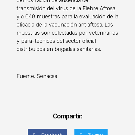
demostración de ausencia de
transmisión del virus de la Fiebre Aftosa
y 6.048 muestras para la evaluación de la
eficacia de la vacunación antiaftosa. Las
muestras son colectadas por veterinarios
y para-técnicos del sector oficial
distribuidos en brigadas sanitarias.
Fuente: Senacsa
Compartir: