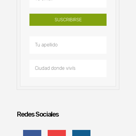
SUSCRIBIRSE
Redes Sociales