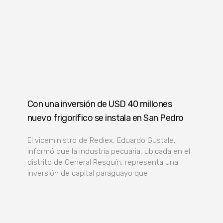
Con una inversión de USD 40 millones
nuevo frigorífico se instala en San Pedro
El viceministro de Rediex, Eduardo Gustale,
informó que la industria pecuaria, ubicada en el
distrito de General Resquín, representa una
inversión de capital paraguayo que