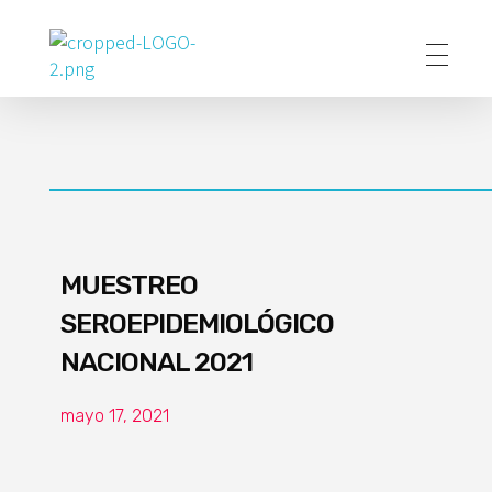
Poder Agropecuario
MUESTREO
SEROEPIDEMIOLÓGICO
NACIONAL 2021
mayo 17, 2021