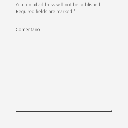
Your email address will not be published.
Required fields are marked *
Comentario