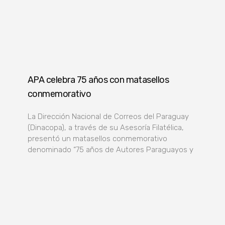
APA celebra 75 años con matasellos
conmemorativo
La Dirección Nacional de Correos del Paraguay
(Dinacopa), a través de su Asesoría Filatélica,
presentó un matasellos conmemorativo
denominado “75 años de Autores Paraguayos y