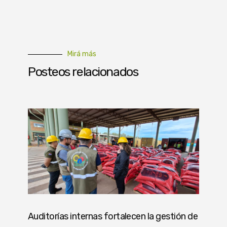
Mirá más
Posteos relacionados
Auditorías internas fortalecen la gestión de