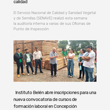
calidad
El Servicio Nacional de Calidad y Sanidad Vegetal
y de Semillas (SENAVE) realizó esta semana
la auditoría interna a varias de sus Oficinas de
Punto de Inspección
Instituto Belén abre inscripciones para una
nueva convocatoria de cursos de
formación laboral en Concepción