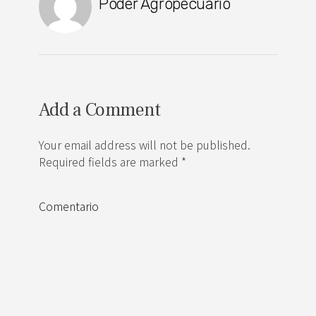
Poder Agropecuario
Add a Comment
Your email address will not be published.
Required fields are marked *
Comentario