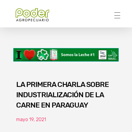
Poder Agropecuario
LA PRIMERA CHARLA SOBRE
INDUSTRIALIZACIÓN DE LA
CARNE EN PARAGUAY
mayo 19, 2021