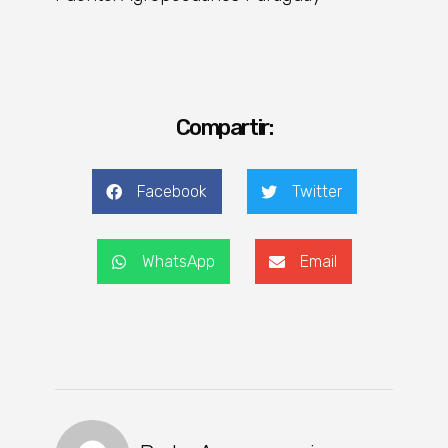
Compartir:
Facebook
Twitter
WhatsApp
Email