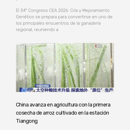
El 34º Congreso CEA 2026: Cría y Mejoramiento
Genético se prepara para convertirse en uno de
los principales encuentros de la ganadería
regional, reuniendo a
China avanza en agricultura con la primera
cosecha de arroz cultivado en la estación
Tiangong