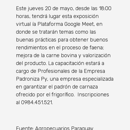
Este jueves 20 de mayo, desde las 18:00
horas, tendrá lugar esta exposición
virtual ía Plataforma Google Meet, en
donde se tratarán temas como las
buenas prácticas para obtener buenos
rendimientos en el proceso de faena;
mejora de la carne bovina y valorización
del producto. La capacitación estará a
cargo de Profesionales de la Empresa
Padroniza Py, una empresa especializada
en garantizar el padrón de carnaza
ofrecido por el frigorífico. Inscripciones
al 0984.451.521.
Fuente: Agropecuarios Paraguay