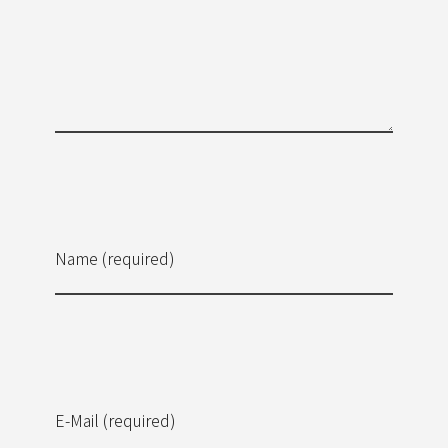
Name (required)
E-Mail (required)