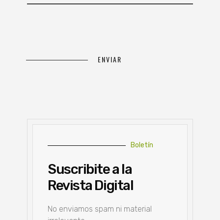
Boletín
Suscribite a la
Revista Digital
No enviamos spam ni material