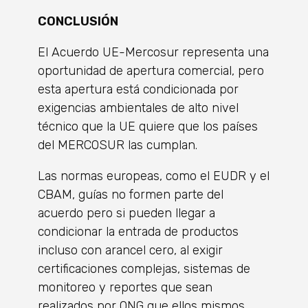
CONCLUSIÓN
El Acuerdo UE-Mercosur representa una
oportunidad de apertura comercial, pero
esta apertura está condicionada por
exigencias ambientales de alto nivel
técnico que la UE quiere que los países
del MERCOSUR las cumplan.
Las normas europeas, como el EUDR y el
CBAM, guías no formen parte del
acuerdo pero si pueden llegar a
condicionar la entrada de productos
incluso con arancel cero, al exigir
certificaciones complejas, sistemas de
monitoreo y reportes que sean
realizados por ONG que ellos mismos