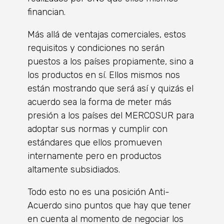
financian.
Más allá de ventajas comerciales, estos
requisitos y condiciones no serán
puestos a los países propiamente, sino a
los productos en sí. Ellos mismos nos
están mostrando que será así y quizás el
acuerdo sea la forma de meter más
presión a los países del MERCOSUR para
adoptar sus normas y cumplir con
estándares que ellos promueven
internamente pero en productos
altamente subsidiados.
Todo esto no es una posición Anti-
Acuerdo sino puntos que hay que tener
en cuenta al momento de negociar los