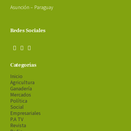
Asunción – Paraguay
Redes Sociales
Categorías
Inicio
Agricultura
Ganadería
Mercados
Política
Social
Empresariales
P.A TV
Revista