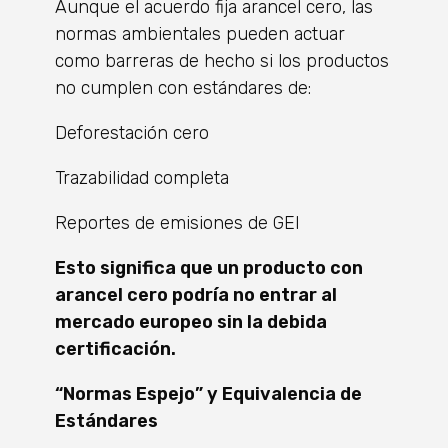
Aunque el acuerdo fija arancel cero, las
normas ambientales pueden actuar
como barreras de hecho si los productos
no cumplen con estándares de:
Deforestación cero
Trazabilidad completa
Reportes de emisiones de GEI
Esto significa que un producto con
arancel cero podría no entrar al
mercado europeo sin la debida
certificación.
“Normas Espejo” y Equivalencia de
Estándares