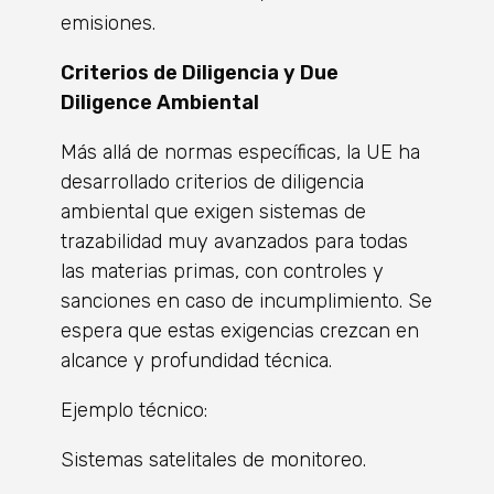
emisiones.
Criterios de Diligencia y Due
Diligence Ambiental
Más allá de normas específicas, la UE ha
desarrollado criterios de diligencia
ambiental que exigen sistemas de
trazabilidad muy avanzados para todas
las materias primas, con controles y
sanciones en caso de incumplimiento. Se
espera que estas exigencias crezcan en
alcance y profundidad técnica.
Ejemplo técnico:
Sistemas satelitales de monitoreo.