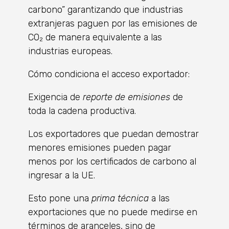
carbono” garantizando que industrias
extranjeras paguen por las emisiones de
CO₂ de manera equivalente a las
industrias europeas.
Cómo condiciona el acceso exportador:
Exigencia de
reporte de emisiones
de
toda la cadena productiva.
Los exportadores que puedan demostrar
menores emisiones pueden pagar
menos por los certificados de carbono al
ingresar a la UE.
Esto pone una
prima técnica
a las
exportaciones que no puede medirse en
términos de aranceles, sino de