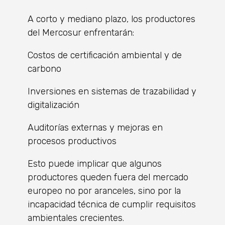
A corto y mediano plazo, los productores
del Mercosur enfrentarán:
Costos de certificación ambiental y de
carbono
Inversiones en sistemas de trazabilidad y
digitalización
Auditorías externas y mejoras en
procesos productivos
Esto puede implicar que algunos
productores queden fuera del mercado
europeo no por aranceles, sino por la
incapacidad técnica de cumplir requisitos
ambientales crecientes.