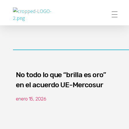
Poder Agropecuario
No todo lo que “brilla es oro”
en el acuerdo UE-Mercosur
enero 15, 2026