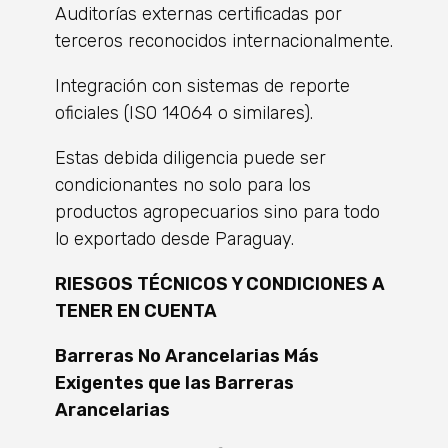
Auditorías externas certificadas por
terceros reconocidos internacionalmente.
Integración con sistemas de reporte
oficiales (ISO 14064 o similares).
Estas debida diligencia puede ser
condicionantes no solo para los
productos agropecuarios sino para todo
lo exportado desde Paraguay.
RIESGOS TÉCNICOS Y CONDICIONES A
TENER EN CUENTA
Barreras No Arancelarias Más
Exigentes que las Barreras
Arancelarias