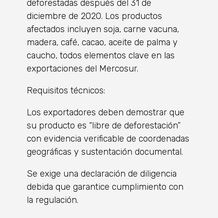
deforestadas después del 31 de
diciembre de 2020. Los productos
afectados incluyen soja, carne vacuna,
madera, café, cacao, aceite de palma y
caucho, todos elementos clave en las
exportaciones del Mercosur.
Requisitos técnicos:
Los exportadores deben demostrar que
su producto es “libre de deforestación”
con evidencia verificable de coordenadas
geográficas y sustentación documental.
Se exige una declaración de diligencia
debida que garantice cumplimiento con
la regulación.