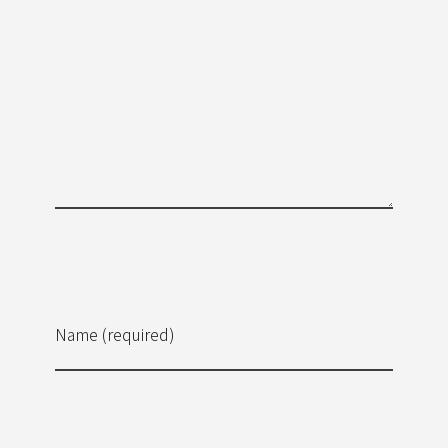
Name (required)