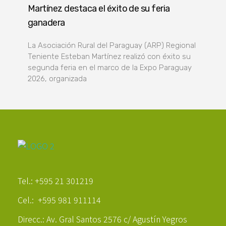
Martínez destaca el éxito de su feria
ganadera
La Asociación Rural del Paraguay (ARP) Regional
Teniente Esteban Martínez realizó con éxito su
segunda feria en el marco de la Expo Paraguay
2026, organizada
Poder Agropecuario
Tel.: +595 21 301219
Cel.: +595 981 911114
Direcc.: Av. Gral Santos 2576 c/ Agustín Yegros