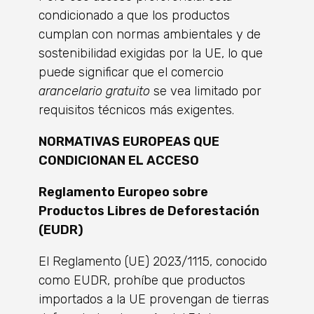
condicionado a que los productos
cumplan con normas ambientales y de
sostenibilidad exigidas por la UE, lo que
puede significar que el comercio
arancelario gratuito
se vea limitado por
requisitos técnicos más exigentes.
NORMATIVAS EUROPEAS QUE
CONDICIONAN EL ACCESO
Reglamento Europeo sobre
Productos Libres de Deforestación
(EUDR)
El Reglamento (UE) 2023/1115, conocido
como EUDR, prohíbe que productos
importados a la UE provengan de tierras