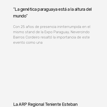
“La genética paraguaya está a la altura del
mundo”
Con 25 años de presencia ininterrumpida en el
mismo stand de la Expo Paraguay, Nevercindo
Bairros Cordeiro resaltó la importancia de este
evento como una
La ARP Regional Teniente Esteban