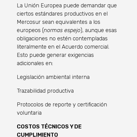
La Unión Europea puede demandar que
ciertos estándares productivos en el
Mercosur sean equivalentes a los
europeos (
normas espejo
), aunque esas
obligaciones no estén contempladas
literalmente en el Acuerdo comercial.
Esto puede generar exigencias
adicionales en:
Legislación ambiental interna
Trazabilidad productiva
Protocolos de reporte y certificación
voluntaria
COSTOS TÉCNICOS Y DE
CUMPLIMIENTO