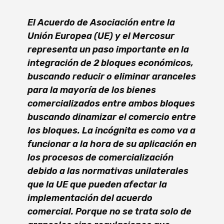
El Acuerdo de Asociación entre la
Unión Europea (UE) y el Mercosur
representa un paso importante en la
integración de 2 bloques económicos,
buscando reducir o eliminar aranceles
para la mayoría de los bienes
comercializados entre ambos bloques
buscando dinamizar el comercio entre
los bloques. La incógnita es como va a
funcionar a la hora de su aplicación en
los procesos de comercialización
debido a las normativas unilaterales
que la UE que pueden afectar la
implementación del acuerdo
comercial. Porque no se trata solo de