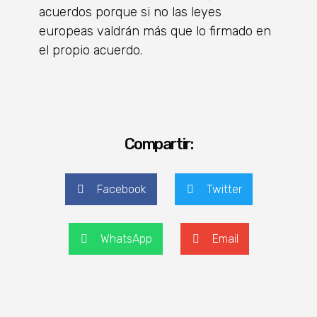
acuerdos porque si no las leyes
europeas valdrán más que lo firmado en
el propio acuerdo.
Compartir:
Facebook
Twitter
WhatsApp
Email