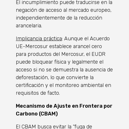
El incumplimiento puede traducirse en la
negación de acceso al mercado europeo,
independientemente de la reducción
arancelaria.
Implicancia práctica
: Aunque el Acuerdo
UE-Mercosur establece arancel cero
para productos del Mercosur, el EUDR
puede bloquear física y legalmente el
acceso si no se demuestra la ausencia de
deforestación, lo que convierte la
certificación y el monitoreo ambiental en
requisitos de facto.
Mecanismo de Ajuste en Frontera por
Carbono (CBAM)
El CBAM busca evitar la “fuga de