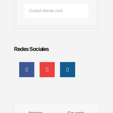
Redes Sociales