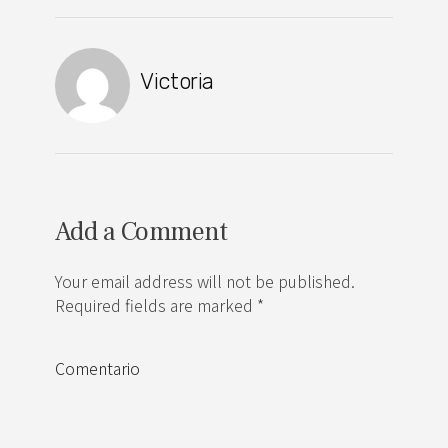
Victoria
Add a Comment
Your email address will not be published.
Required fields are marked *
Comentario