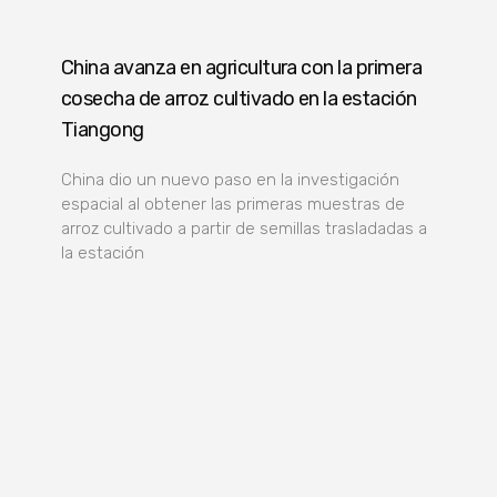
China avanza en agricultura con la primera
cosecha de arroz cultivado en la estación
Tiangong
China dio un nuevo paso en la investigación
espacial al obtener las primeras muestras de
arroz cultivado a partir de semillas trasladadas a
la estación