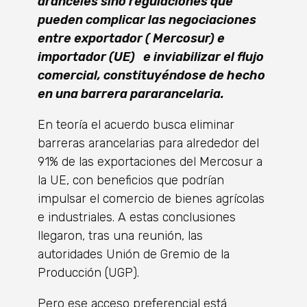
aranceles sino regulaciones que
pueden complicar las negociaciones
entre exportador ( Mercosur) e
importador (UE) e inviabilizar el flujo
comercial, constituyéndose de hecho
en una barrera pararancelaria.
En teoría el acuerdo busca eliminar
barreras arancelarias para alrededor del
91% de las exportaciones del Mercosur a
la UE, con beneficios que podrían
impulsar el comercio de bienes agrícolas
e industriales. A estas conclusiones
llegaron, tras una reunión, las
autoridades Unión de Gremio de la
Producción (UGP).
Pero ese acceso preferencial está