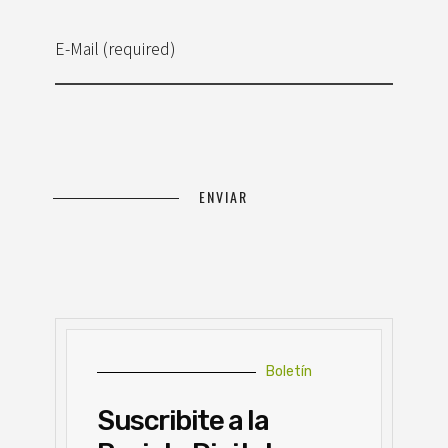
E-Mail (required)
Boletín
Suscribite a la