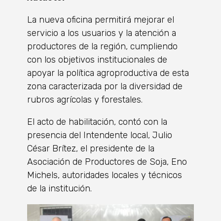
La nueva oficina permitirá mejorar el
servicio a los usuarios y la atención a
productores de la región, cumpliendo
con los objetivos institucionales de
apoyar la política agroproductiva de esta
zona caracterizada por la diversidad de
rubros agrícolas y forestales.
El acto de habilitación, contó con la
presencia del Intendente local, Julio
César Brítez, el presidente de la
Asociación de Productores de Soja, Eno
Michels, autoridades locales y técnicos
de la institución.