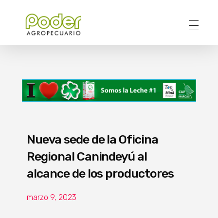
Poder Agropecuario
Nueva sede de la Oficina
Regional Canindeyú al
alcance de los productores
marzo 9, 2023