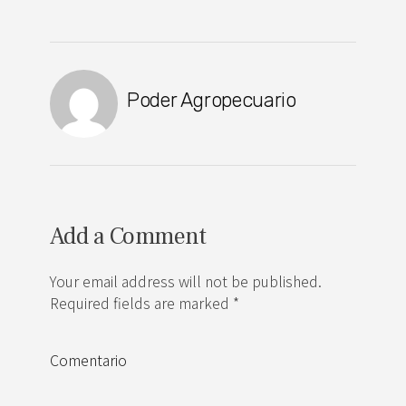
Poder Agropecuario
Add a Comment
Your email address will not be published.
Required fields are marked *
Comentario