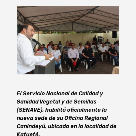
El Servicio Nacional de Calidad y
Sanidad Vegetal y de Semillas
(SENAVE), habilitó oficialmente la
nueva sede de su Oficina Regional
Canindeyú, ubicada en la localidad de
Katueté.