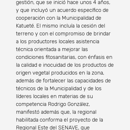
gestión, que se inició hace unos 4 años,
y que incluyó un acuerdo específico de
cooperación con la Municipalidad de
Katueté. El mismo incluía la cesión del
terreno y con el compromiso de brindar
a los productores locales asistencia
técnica orientada a mejorar las
condiciones fitosanitarias, con énfasis en
la calidad e inocuidad de los productos de
origen vegetal producidos en la zona,
además de fortalecer las capacidades de
técnicos de la Municipalidad y de los
líderes locales en materias de su
competencia Rodrigo González,
manifestó además que, la regional
habilitada conforma el proyecto de la
Regional Este del SENAVE, que