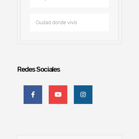
Redes Sociales