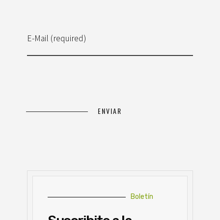
E-Mail (required)
Boletín