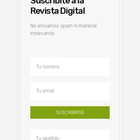
Suscribite a la
Revista Digital
No enviamos spam ni material
irrelevante.
SUSCRIBIRSE