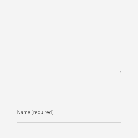
Name (required)