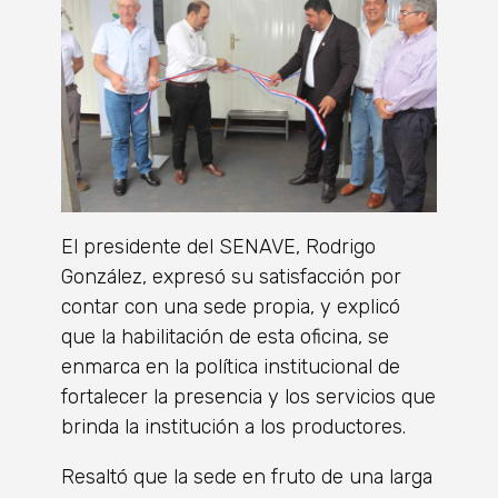
El presidente del SENAVE, Rodrigo
González, expresó su satisfacción por
contar con una sede propia, y explicó
que la habilitación de esta oficina, se
enmarca en la política institucional de
fortalecer la presencia y los servicios que
brinda la institución a los productores.
Resaltó que la sede en fruto de una larga