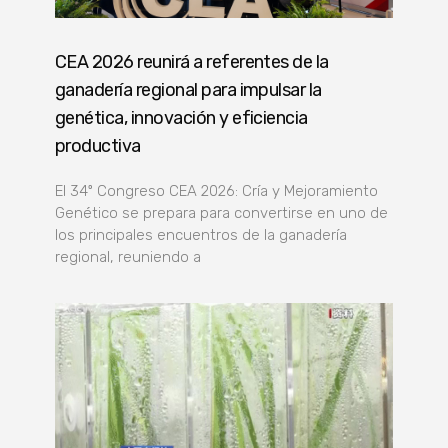
CEA 2026 reunirá a referentes de la
ganadería regional para impulsar la
genética, innovación y eficiencia
productiva
El 34º Congreso CEA 2026: Cría y Mejoramiento
Genético se prepara para convertirse en uno de
los principales encuentros de la ganadería
regional, reuniendo a