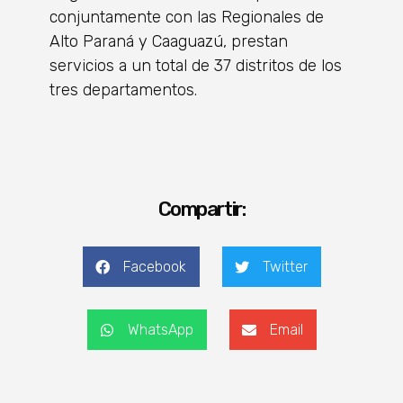
conjuntamente con las Regionales de
Alto Paraná y Caaguazú, prestan
servicios a un total de 37 distritos de los
tres departamentos.
Compartir:
Facebook
Twitter
WhatsApp
Email