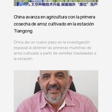
China avanza en agricultura con la primera
cosecha de arroz cultivado en la estación
Tiangong
China dio un nuevo paso en la investigación
espacial al obtener las primeras muestras de
arroz cultivado a partir de semillas trasladadas a
la estación