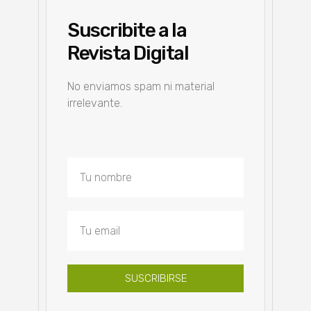
Suscribite a la
Revista Digital
No enviamos spam ni material
irrelevante.
SUSCRIBIRSE