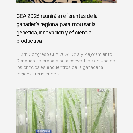
CEA 2026 reunirá a referentes de la
ganadería regional para impulsar la
genética, innovación y eficiencia
productiva
El 34º Congreso CEA 2026: Cría y Mejoramiento
Genético se prepara para convertirse en uno de
los principales encuentros de la ganadería
regional, reuniendo a