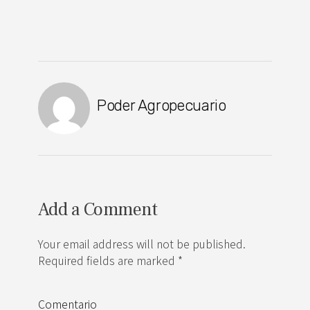
Poder Agropecuario
Add a Comment
Your email address will not be published.
Required fields are marked *
Comentario