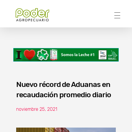
Poder Agropecuario
Nuevo récord de Aduanas en
recaudación promedio diario
noviembre 25, 2021