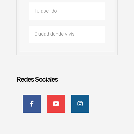
Redes Sociales