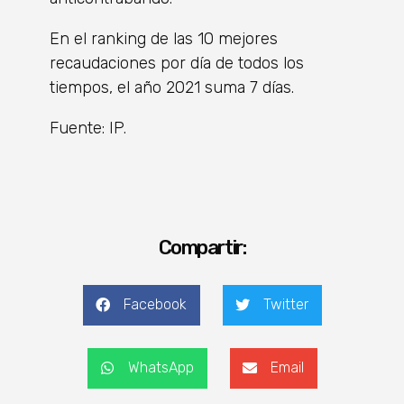
En el ranking de las 10 mejores
recaudaciones por día de todos los
tiempos, el año 2021 suma 7 días.
Fuente: IP.
Compartir:
Facebook
Twitter
WhatsApp
Email