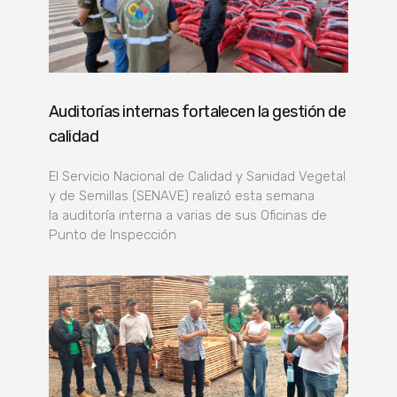
Auditorías internas fortalecen la gestión de
calidad
El Servicio Nacional de Calidad y Sanidad Vegetal
y de Semillas (SENAVE) realizó esta semana
la auditoría interna a varias de sus Oficinas de
Punto de Inspección