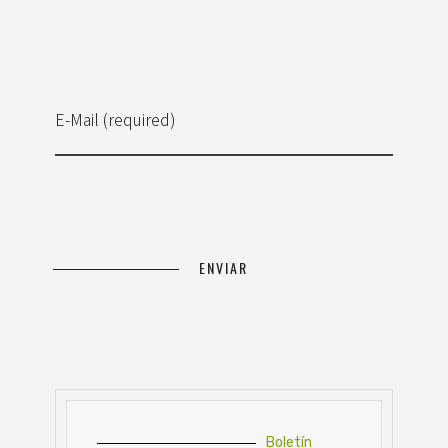
E-Mail (required)
Boletín