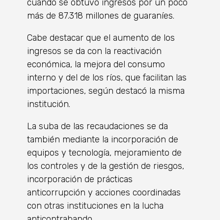
cuando se obtuvo ingresos por un poco
más de 87.318 millones de guaraníes.
Cabe destacar que el aumento de los
ingresos se da con la reactivación
económica, la mejora del consumo
interno y del de los ríos, que facilitan las
importaciones, según destacó la misma
institución.
La suba de las recaudaciones se da
también mediante la incorporación de
equipos y tecnología, mejoramiento de
los controles y de la gestión de riesgos,
incorporación de prácticas
anticorrupción y acciones coordinadas
con otras instituciones en la lucha
anticontrabando.