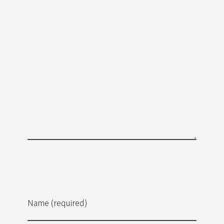
Name (required)