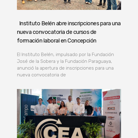
Instituto Belén abre inscripciones para una
nueva convocatoria de cursos de
formación laboral en Concepción
El Instituto Belén, impulsado por la Fundación
José de la Sobera y la Fundación Paraguaya,
anunció la apertura de inscripciones para una
nueva convocatoria de