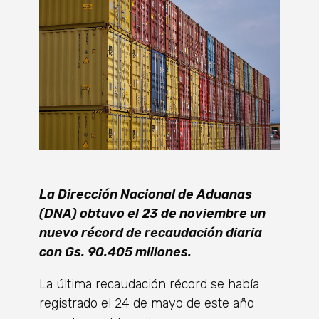
La Dirección Nacional de Aduanas
(DNA) obtuvo el 23 de noviembre un
nuevo récord de recaudación diaria
con Gs. 90.405 millones.
La última recaudación récord se había
registrado el 24 de mayo de este año