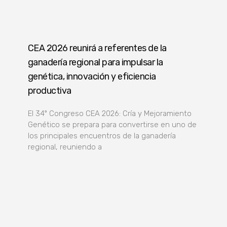
CEA 2026 reunirá a referentes de la
ganadería regional para impulsar la
genética, innovación y eficiencia
productiva
El 34º Congreso CEA 2026: Cría y Mejoramiento
Genético se prepara para convertirse en uno de
los principales encuentros de la ganadería
regional, reuniendo a