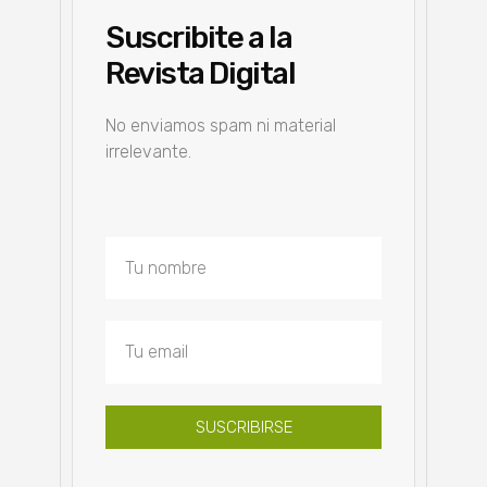
Suscribite a la
Revista Digital
No enviamos spam ni material
irrelevante.
SUSCRIBIRSE