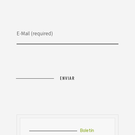
E-Mail (required)
Boletín