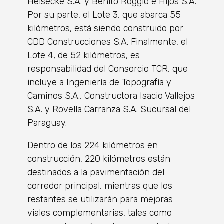
Heisecke S.A. y Benito Roggio e Hijos S.A.
Por su parte, el Lote 3, que abarca 55
kilómetros, está siendo construido por
CDD Construcciones S.A. Finalmente, el
Lote 4, de 52 kilómetros, es
responsabilidad del Consorcio TCR, que
incluye a Ingeniería de Topografía y
Caminos S.A., Constructora Isacio Vallejos
S.A. y Rovella Carranza S.A. Sucursal del
Paraguay.
Dentro de los 224 kilómetros en
construcción, 220 kilómetros están
destinados a la pavimentación del
corredor principal, mientras que los
restantes se utilizarán para mejoras
viales complementarias, tales como