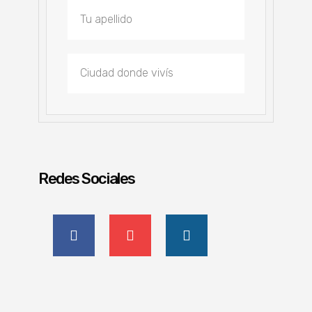
Redes Sociales