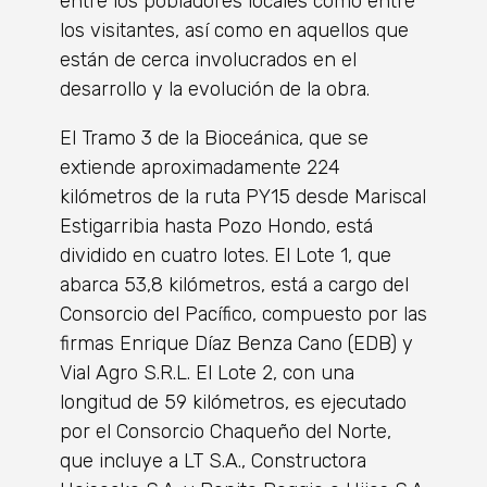
entre los pobladores locales como entre
los visitantes, así como en aquellos que
están de cerca involucrados en el
desarrollo y la evolución de la obra.
El Tramo 3 de la Bioceánica, que se
extiende aproximadamente 224
kilómetros de la ruta PY15 desde Mariscal
Estigarribia hasta Pozo Hondo, está
dividido en cuatro lotes. El Lote 1, que
abarca 53,8 kilómetros, está a cargo del
Consorcio del Pacífico, compuesto por las
firmas Enrique Díaz Benza Cano (EDB) y
Vial Agro S.R.L. El Lote 2, con una
longitud de 59 kilómetros, es ejecutado
por el Consorcio Chaqueño del Norte,
que incluye a LT S.A., Constructora