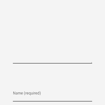
Name (required)