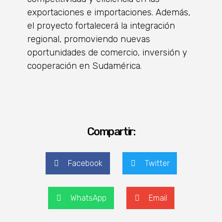
exportaciones e importaciones. Además,
el proyecto fortalecerá la integración
regional, promoviendo nuevas
oportunidades de comercio, inversión y
cooperación en Sudamérica.
Compartir:
Facebook
Twitter
WhatsApp
Email