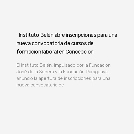
Instituto Belén abre inscripciones para una
nueva convocatoria de cursos de
formación laboral en Concepción
El Instituto Belén, impulsado por la Fundación
José de la Sobera y la Fundación Paraguaya,
anunció la apertura de inscripciones para una
nueva convocatoria de