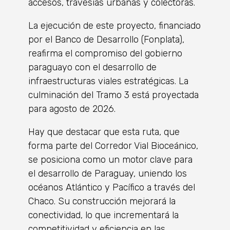
accesos, travesías urbanas y colectoras.
La ejecución de este proyecto, financiado
por el Banco de Desarrollo (Fonplata),
reafirma el compromiso del gobierno
paraguayo con el desarrollo de
infraestructuras viales estratégicas. La
culminación del Tramo 3 está proyectada
para agosto de 2026.
Hay que destacar que esta ruta, que
forma parte del Corredor Vial Bioceánico,
se posiciona como un motor clave para
el desarrollo de Paraguay, uniendo los
océanos Atlántico y Pacífico a través del
Chaco. Su construcción mejorará la
conectividad, lo que incrementará la
competitividad y eficiencia en las