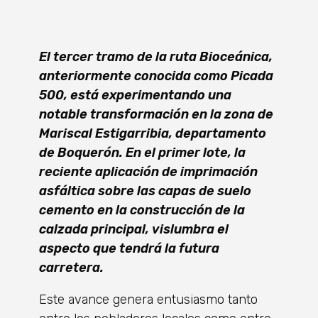
El tercer tramo de la ruta Bioceánica,
anteriormente conocida como Picada
500, está experimentando una
notable transformación en la zona de
Mariscal Estigarribia, departamento
de Boquerón. En el primer lote, la
reciente aplicación de imprimación
asfáltica sobre las capas de suelo
cemento en la construcción de la
calzada principal, vislumbra el
aspecto que tendrá la futura
carretera.
Este avance genera entusiasmo tanto