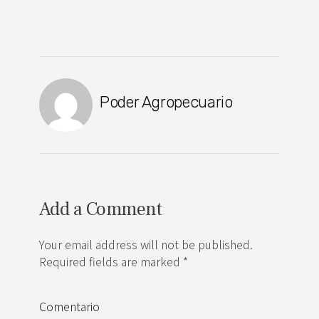
Poder Agropecuario
Add a Comment
Your email address will not be published.
Required fields are marked *
Comentario