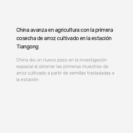
China avanza en agricultura con la primera
cosecha de arroz cultivado en la estación
Tiangong
China dio un nuevo paso en la investigación
espacial al obtener las primeras muestras de
arroz cultivado a partir de semillas trasladadas a
la estación