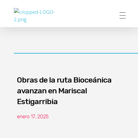
Poder Agropecuario
Obras de la ruta Bioceánica
avanzan en Mariscal
Estigarribia
enero 17, 2025