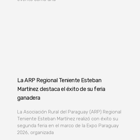
La ARP Regional Teniente Esteban
Martínez destaca el éxito de su feria
ganadera
La Asociación Rural del Paraguay (ARP) Regional
Teniente Esteban Martínez realizó con éxito su
segunda feria en el marco de la Expo Paraguay
2026, organizada