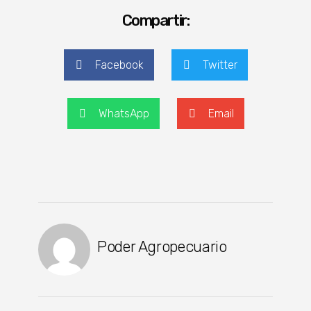
Compartir:
Facebook
Twitter
WhatsApp
Email
Poder Agropecuario