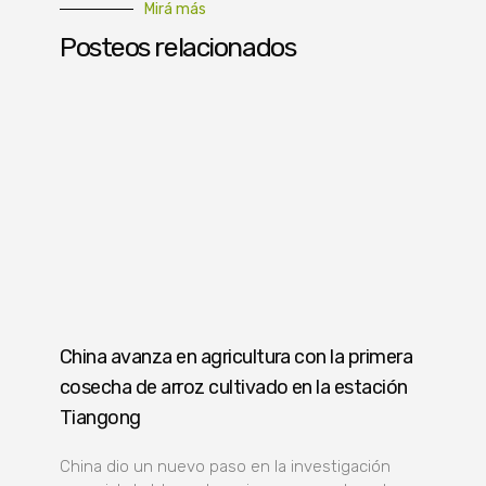
Mirá más
Posteos relacionados
China avanza en agricultura con la primera
cosecha de arroz cultivado en la estación
Tiangong
China dio un nuevo paso en la investigación