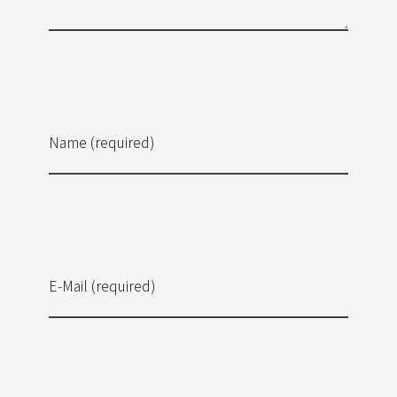
Name (required)
E-Mail (required)