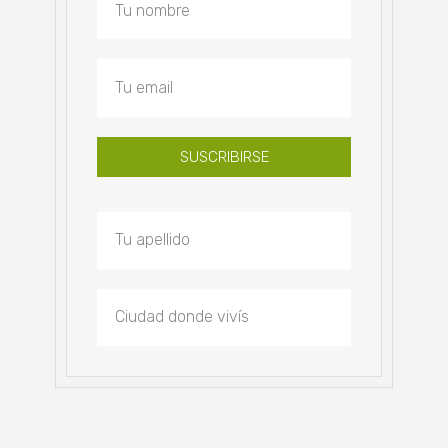
SUSCRIBIRSE