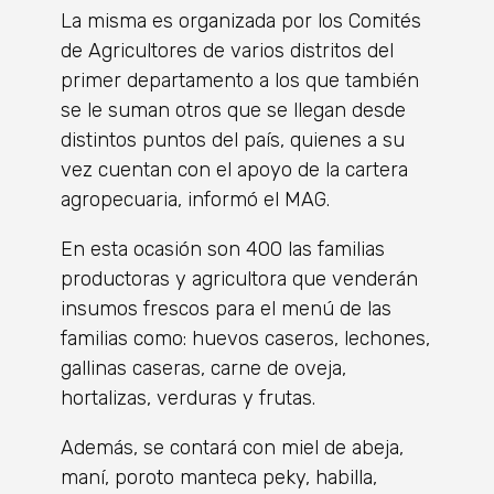
La misma es organizada por los Comités
de Agricultores de varios distritos del
primer departamento a los que también
se le suman otros que se llegan desde
distintos puntos del país, quienes a su
vez cuentan con el apoyo de la cartera
agropecuaria, informó el MAG.
En esta ocasión son 400 las familias
productoras y agricultora que venderán
insumos frescos para el menú de las
familias como: huevos caseros, lechones,
gallinas caseras, carne de oveja,
hortalizas, verduras y frutas.
Además, se contará con miel de abeja,
maní, poroto manteca peky, habilla,