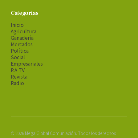
Categorías
Inicio
Agricultura
Ganadería
Mercados
Política
Social
Empresariales
P.A TV
Revista
Radio
© 2026 Mega Global Comuniación. Todos los derechos