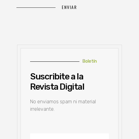
Boletín
Suscribite a la
Revista Digital
No enviamos spam ni material
irrelevante.