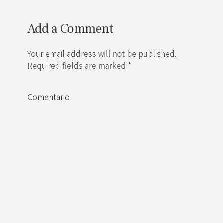
Add a Comment
Your email address will not be published.
Required fields are marked *
Comentario