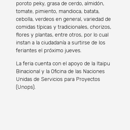
poroto peky, grasa de cerdo, almidón,
tomate, pimiento, mandioca, batata,
cebolla, verdeos en general, variedad de
comidas típicas y tradicionales, chorizos,
flores y plantas, entre otros, por lo cual
instan a la ciudadanía a surtirse de los
feriantes el próximo jueves.
La feria cuenta con el apoyo de la Itaipu
Binacional y la Oficina de las Naciones
Unidas de Servicios para Proyectos
(Unops).