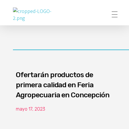
Poder Agropecuario
Ofertarán productos de
primera calidad en Feria
Agropecuaria en Concepción
mayo 17, 2023