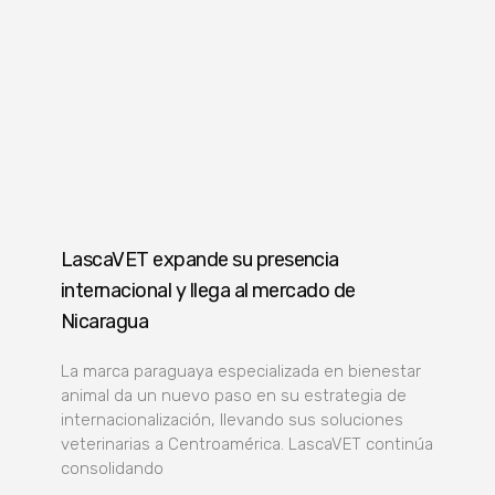
LascaVET expande su presencia
internacional y llega al mercado de
Nicaragua
La marca paraguaya especializada en bienestar
animal da un nuevo paso en su estrategia de
internacionalización, llevando sus soluciones
veterinarias a Centroamérica. LascaVET continúa
consolidando