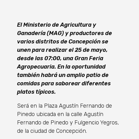
El Ministerio de Agricultura y
Ganadería (MAG) y productores de
varios distritos de Concepción se
unen para realizar el 25 de mayo,
desde las 07:00, una Gran Feria
Agropecuaria. En la oportunidad
también habrá un amplio patio de
comidas para saborear diferentes
platos típicos.
Será en la Plaza Agustín Fernando de
Pinedo ubicada en la calle Agustín
Fernando de Pinedo y Fulgencio Yegros,
de la ciudad de Concepción.