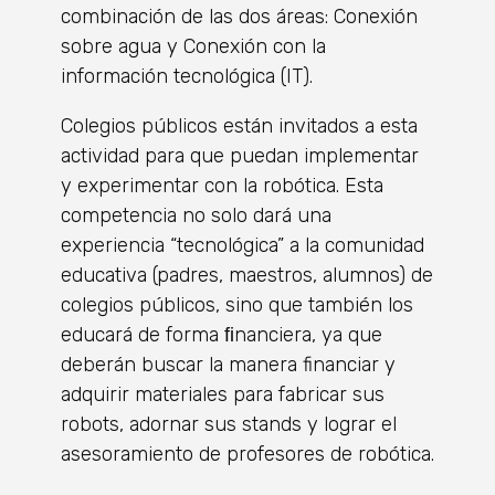
combinación de las dos áreas: Conexión
sobre agua y Conexión con la
información tecnológica (IT).
Colegios públicos están invitados a esta
actividad para que puedan implementar
y experimentar con la robótica. Esta
competencia no solo dará una
experiencia “tecnológica” a la comunidad
educativa (padres, maestros, alumnos) de
colegios públicos, sino que también los
educará de forma ﬁnanciera, ya que
deberán buscar la manera financiar y
adquirir materiales para fabricar sus
robots, adornar sus stands y lograr el
asesoramiento de profesores de robótica.