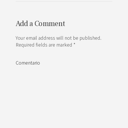
Add a Comment
Your email address will not be published.
Required fields are marked *
Comentario