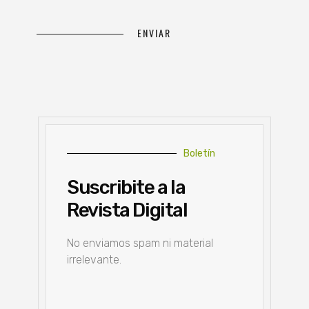
Boletín
Suscribite a la
Revista Digital
No enviamos spam ni material
irrelevante.