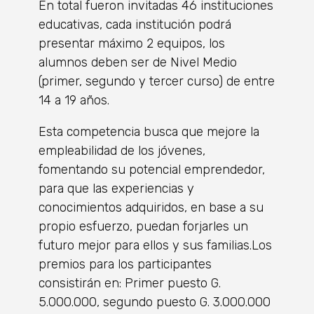
En total fueron invitadas 46 instituciones
educativas, cada institución podrá
presentar máximo 2 equipos, los
alumnos deben ser de Nivel Medio
(primer, segundo y tercer curso) de entre
14 a 19 años.
Esta competencia busca que mejore la
empleabilidad de los jóvenes,
fomentando su potencial emprendedor,
para que las experiencias y
conocimientos adquiridos, en base a su
propio esfuerzo, puedan forjarles un
futuro mejor para ellos y sus familias.Los
premios para los participantes
consistirán en: Primer puesto G.
5.000.000, segundo puesto G. 3.000.000