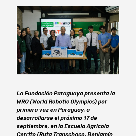
La Fundación Paraguaya presenta la
WRO (World Robotic Olympics) por
primera vez en Paraguay, a
desarrollarse el próximo 17 de
septiembre, en la Escuela Agrícola
Cerrito (Ruta Transchaco, Benjamín