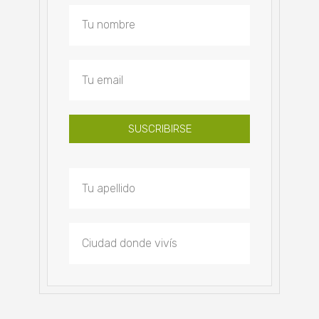
SUSCRIBIRSE