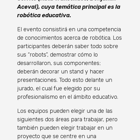
Aceval), cuya temática principal es la
robótica educativa.
El evento consistirá en una competencia
de conocimientos acerca de robótica. Los
participantes deberán saber todo sobre
sus “robots”, demostrar cómo lo
desarrollaron, sus componentes;
deberán decorar un stand y hacer
presentaciones. Todo esto delante un
jurado, el cual fue elegido por su
profesionalismo en el ámbito educativo.
Los equipos pueden elegir una de las
siguientes dos áreas para trabajar, pero
también pueden elegir trabajar en un
proyecto que se centre en una