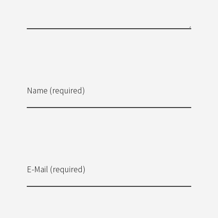
Name (required)
E-Mail (required)