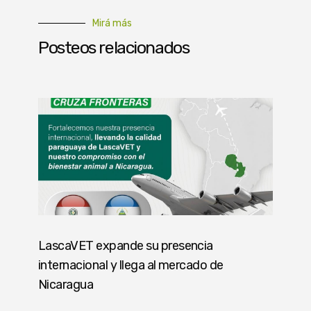
Mirá más
Posteos relacionados
LascaVET expande su presencia
internacional y llega al mercado de
Nicaragua