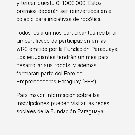
y tercer puesto G. 1.000.000. Estos
premios deberán ser reinvertidos en el
colegio para iniciativas de robótica.
Todos los alumnos participantes recibirán
un certiﬁcado de participación en las
WRO emitido por la Fundación Paraguaya.
Los estudiantes tendrán un mes para
desarrollar sus robots, y además
formarán parte del Foro de
Emprendedores Paraguay (FEP).
Para mayor información sobre las
inscripciones pueden visitar las redes
sociales de la Fundación Paraguaya.