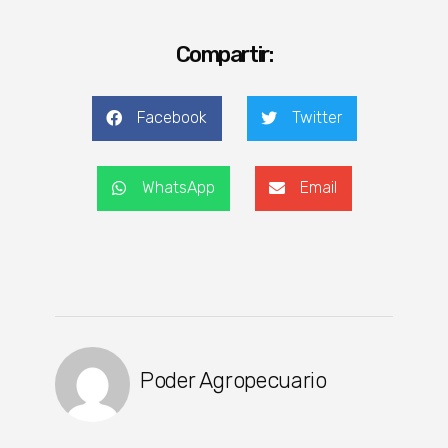
Compartir:
Facebook
Twitter
WhatsApp
Email
Poder Agropecuario