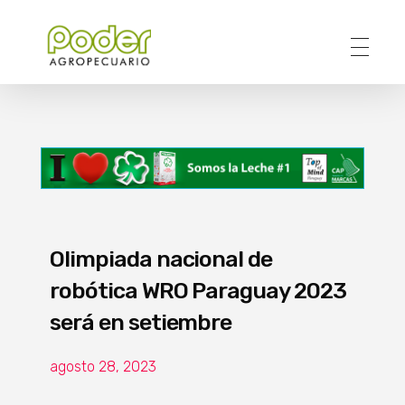
Poder Agropecuario
Olimpiada nacional de
robótica WRO Paraguay 2023
será en setiembre
agosto 28, 2023