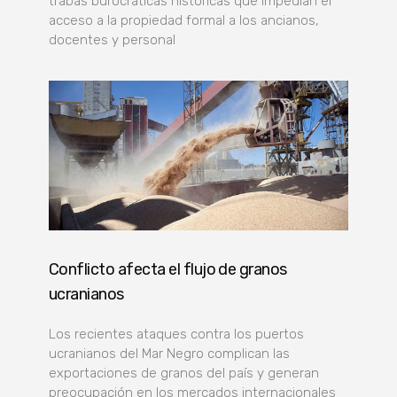
trabas burocráticas históricas que impedían el
acceso a la propiedad formal a los ancianos,
docentes y personal
Conflicto afecta el flujo de granos
ucranianos
Los recientes ataques contra los puertos
ucranianos del Mar Negro complican las
exportaciones de granos del país y generan
preocupación en los mercados internacionales