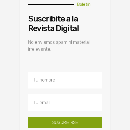
Boletín
Suscribite a la
Revista Digital
No enviamos spam ni material
irrelevante.
SUSCRIBIRSE