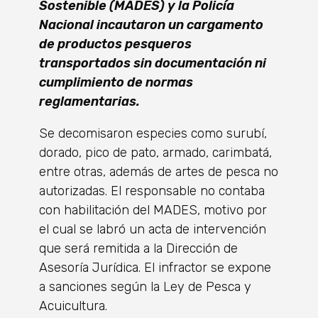
Sostenible (MADES) y la Policía
Nacional incautaron un cargamento
de productos pesqueros
transportados sin documentación ni
cumplimiento de normas
reglamentarias.
Se decomisaron especies como surubí,
dorado, pico de pato, armado, carimbatá,
entre otras, además de artes de pesca no
autorizadas. El responsable no contaba
con habilitación del MADES, motivo por
el cual se labró un acta de intervención
que será remitida a la Dirección de
Asesoría Jurídica. El infractor se expone
a sanciones según la Ley de Pesca y
Acuicultura.