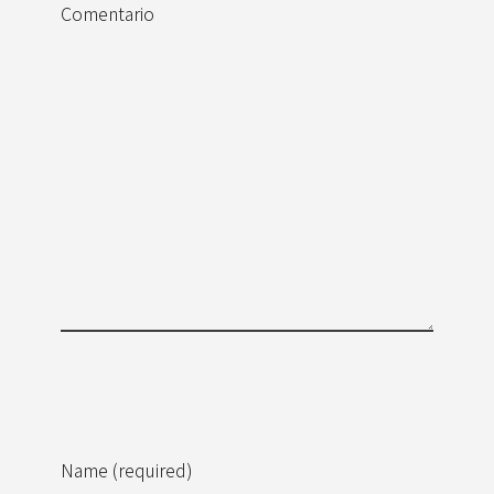
Comentario
Name (required)