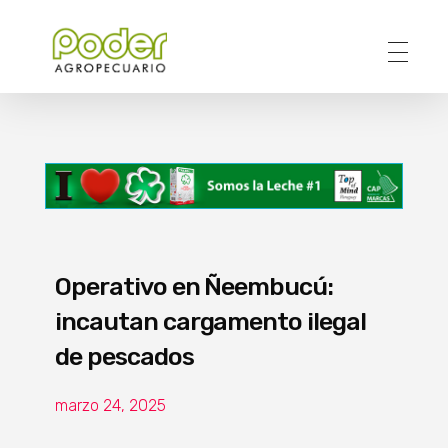
Poder Agropecuario
Operativo en Ñeembucú:
incautan cargamento ilegal
de pescados
marzo 24, 2025