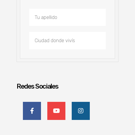
Redes Sociales