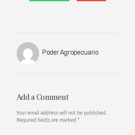
Poder Agropecuario
Add a Comment
Your email address will not be published.
Required fields are marked *