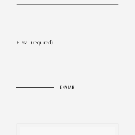
E-Mail (required)