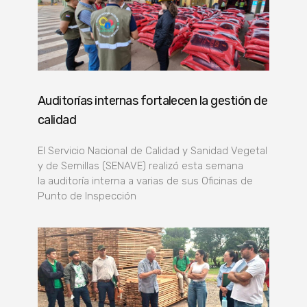
Auditorías internas fortalecen la gestión de
calidad
El Servicio Nacional de Calidad y Sanidad Vegetal
y de Semillas (SENAVE) realizó esta semana
la auditoría interna a varias de sus Oficinas de
Punto de Inspección