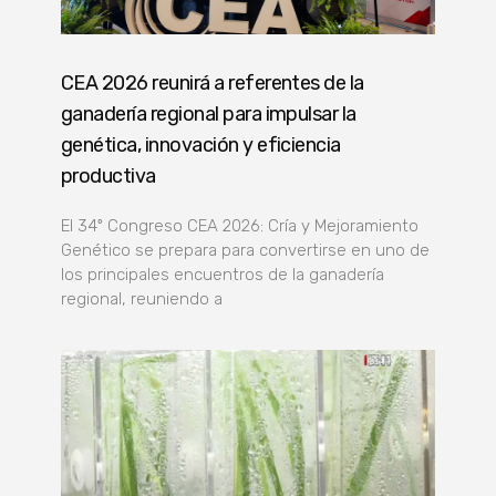
CEA 2026 reunirá a referentes de la
ganadería regional para impulsar la
genética, innovación y eficiencia
productiva
El 34º Congreso CEA 2026: Cría y Mejoramiento
Genético se prepara para convertirse en uno de
los principales encuentros de la ganadería
regional, reuniendo a