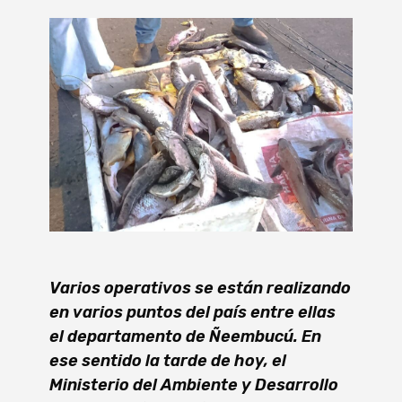
Varios operativos se están realizando
en varios puntos del país entre ellas
el departamento de Ñeembucú. En
ese sentido la tarde de hoy, el
Ministerio del Ambiente y Desarrollo