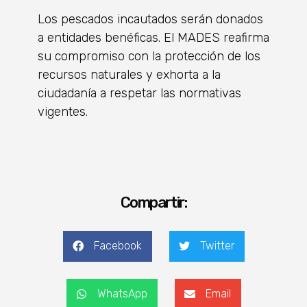
Los pescados incautados serán donados
a entidades benéficas. El MADES reafirma
su compromiso con la protección de los
recursos naturales y exhorta a la
ciudadanía a respetar las normativas
vigentes.
Compartir:
Facebook
Twitter
WhatsApp
Email