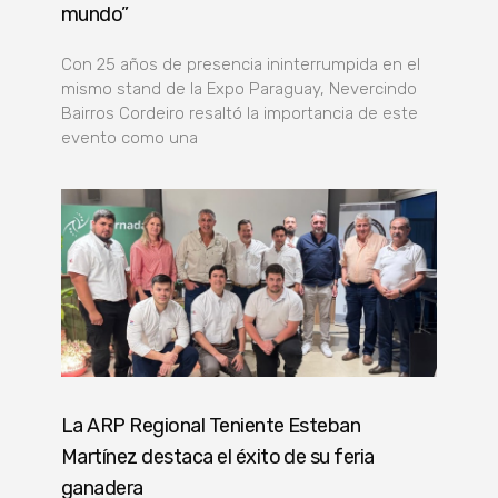
mundo”
Con 25 años de presencia ininterrumpida en el
mismo stand de la Expo Paraguay, Nevercindo
Bairros Cordeiro resaltó la importancia de este
evento como una
La ARP Regional Teniente Esteban
Martínez destaca el éxito de su feria
ganadera