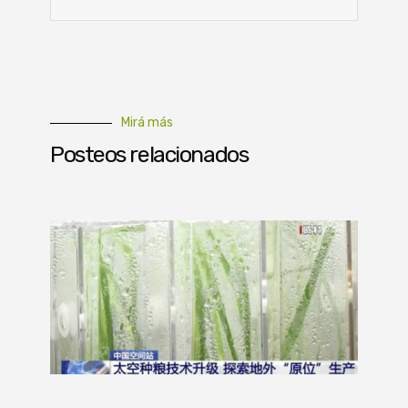
Mirá más
Posteos relacionados