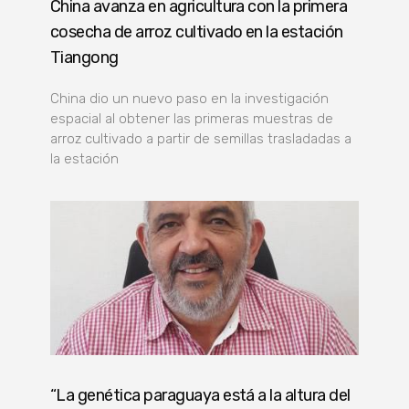
China avanza en agricultura con la primera
cosecha de arroz cultivado en la estación
Tiangong
China dio un nuevo paso en la investigación
espacial al obtener las primeras muestras de
arroz cultivado a partir de semillas trasladadas a
la estación
“La genética paraguaya está a la altura del