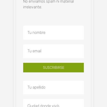
No enviamos spam ni material
irrelevante.
SUSCRIBIRSE