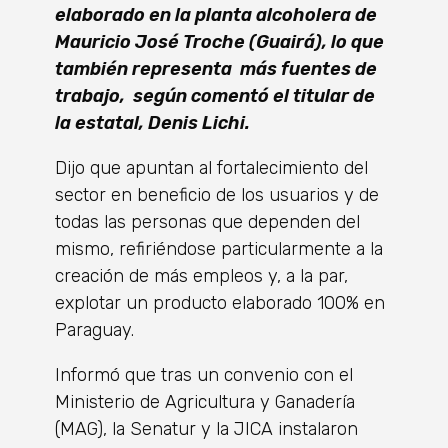
elaborado en la planta alcoholera de
Mauricio José Troche (Guairá),
lo que
también representa más fuentes de
trabajo, según comentó el titular de
la estatal, Denis Lichi.
Dijo que apuntan al fortalecimiento del
sector en beneficio de los usuarios y de
todas las personas que dependen del
mismo, refiriéndose particularmente a la
creación de más empleos y, a la par,
explotar un producto elaborado 100% en
Paraguay.
Informó que tras un convenio con el
Ministerio de Agricultura y Ganadería
(MAG), la Senatur y la JICA instalaron