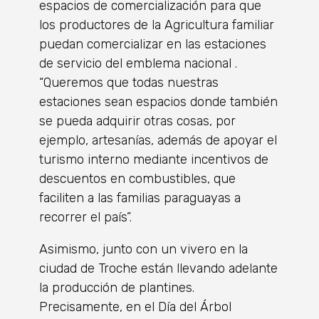
espacios de comercialización para que
los productores de la Agricultura familiar
puedan comercializar en las estaciones
de servicio del emblema nacional .
“Queremos que todas nuestras
estaciones sean espacios donde también
se pueda adquirir otras cosas, por
ejemplo, artesanías, además de apoyar el
turismo interno mediante incentivos de
descuentos en combustibles, que
faciliten a las familias paraguayas a
recorrer el país”.
Asimismo, junto con un vivero en la
ciudad de Troche están llevando adelante
la producción de plantines.
Precisamente, en el Día del Árbol