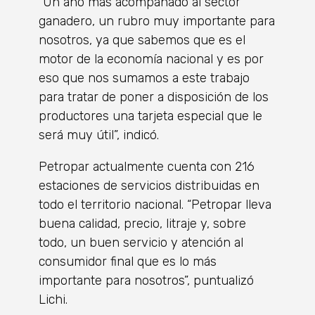
“Un año más acompañado al sector
ganadero, un rubro muy importante para
nosotros, ya que sabemos que es el
motor de la economía nacional y es por
eso que nos sumamos a este trabajo
para tratar de poner a disposición de los
productores una tarjeta especial que le
será muy útil”, indicó.
Petropar actualmente cuenta con 216
estaciones de servicios distribuidas en
todo el territorio nacional. “Petropar lleva
buena calidad, precio, litraje y, sobre
todo, un buen servicio y atención al
consumidor final que es lo más
importante para nosotros”, puntualizó
Lichi.