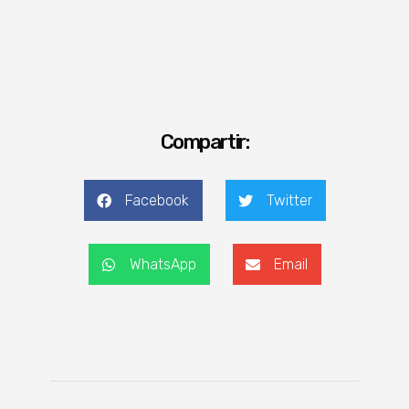
Compartir:
Facebook
Twitter
WhatsApp
Email