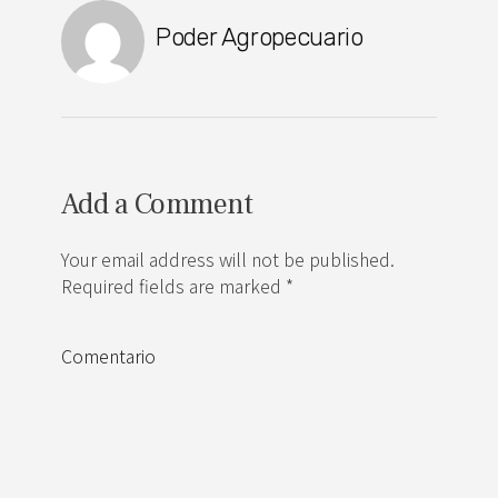
Poder Agropecuario
Add a Comment
Your email address will not be published.
Required fields are marked *
Comentario