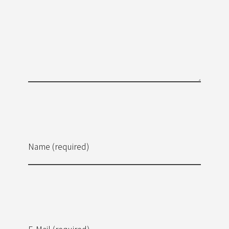
Name (required)