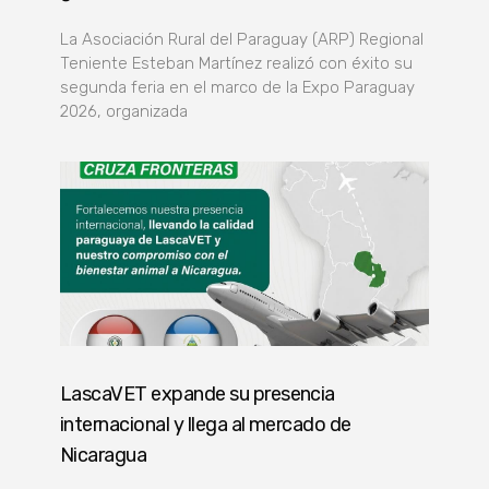
La Asociación Rural del Paraguay (ARP) Regional
Teniente Esteban Martínez realizó con éxito su
segunda feria en el marco de la Expo Paraguay
2026, organizada
LascaVET expande su presencia
internacional y llega al mercado de
Nicaragua