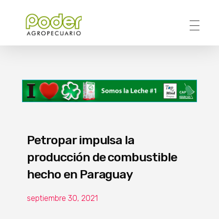
Poder Agropecuario
Petropar impulsa la
producción de combustible
hecho en Paraguay
septiembre 30, 2021