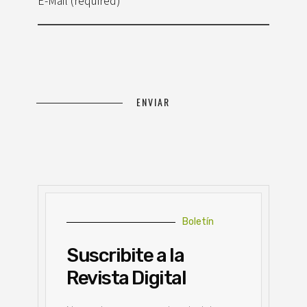
E-Mail (required)
Boletín
Suscribite a la
Revista Digital