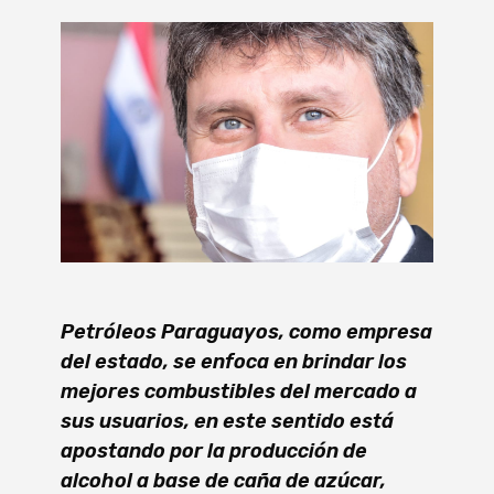
Petróleos Paraguayos, como empresa
del estado, se enfoca en brindar los
mejores combustibles del mercado a
sus usuarios, en este sentido está
apostando por la producción de
alcohol a base de caña de azúcar,