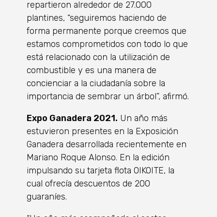
repartieron alrededor de 27.000
plantines, “seguiremos haciendo de
forma permanente porque creemos que
estamos comprometidos con todo lo que
está relacionado con la utilización de
combustible y es una manera de
concienciar a la ciudadanía sobre la
importancia de sembrar un árbol”, afirmó.
Expo Ganadera 2021.
Un año más
estuvieron presentes en la Exposición
Ganadera desarrollada recientemente en
Mariano Roque Alonso. En la edición
impulsando su tarjeta flota OIKOITE, la
cual ofrecía descuentos de 200
guaraníes.