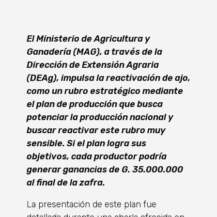
El Ministerio de Agricultura y
Ganadería (MAG), a través de la
Dirección de Extensión Agraria
(DEAg), impulsa la reactivación de ajo,
como un rubro estratégico mediante
el plan de producción que busca
potenciar la producción nacional y
buscar reactivar este rubro muy
sensible. Si el plan logra sus
objetivos, cada productor podría
generar ganancias de G. 35.000.000
al final de la zafra.
La presentación de este plan fue