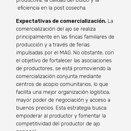
productiva, la calidad del bulbo y la
eficiencia en la post cosecha.
Expectativas de comercialización.
La
comercialización del ajo se realiza
principalmente en las fincas familiares de
producción y a través de ferias
impulsadas por el MAG. No obstante, con
el objetivo de fortalecer las asociaciones
de productores, se está promoviendo la
comercialización conjunta mediante
centros de acopio comunitarios, lo que
facilita una mejor organización logística,
mayor poder de negociación y acceso a
buenos precios. Esta estrategia busca
empoderar al productor y fomentar la
competitividad del productor de ajo