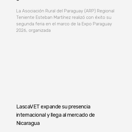
La Asociación Rural del Paraguay (ARP) Regional
Teniente Esteban Martínez realizó con éxito su
segunda feria en el marco de la Expo Paraguay
2026, organizada
LascaVET expande su presencia
internacional y llega al mercado de
Nicaragua