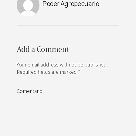
Poder Agropecuario
Add a Comment
Your email address will not be published.
Required fields are marked *
Comentario