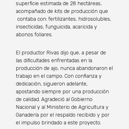
superficie estimada de 28 hectáreas,
acompañado de kits de producción que
contaba con: fertilizantes, hidrosolubles,
insecticidas, funguicida, acaricida y
abonos foliares.
El productor Rivas dijo que, a pesar de
las dificultades enfrentadas en la
producción de ajo, nunca abandonaron el
trabajo en el campo. Con confianza y
dedicación, siguieron adelante,
apostando siempre por una producción
de calidad. Agradeció al Gobierno
Nacional y al Ministerio de Agricultura y
Ganadería por el respaldo recibido y por
el impulso brindado a este proyecto.