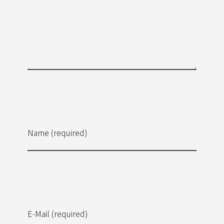
Name (required)
E-Mail (required)