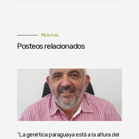
Mirá más
Posteos relacionados
“La genética paraguaya está a la altura del