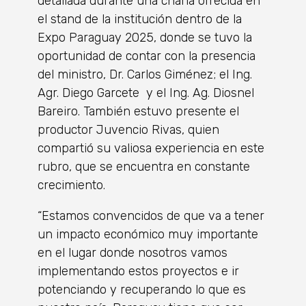
detallada durante una charla ofrecida en
el stand de la institución dentro de la
Expo Paraguay 2025, donde se tuvo la
oportunidad de contar con la presencia
del ministro, Dr. Carlos Giménez; el Ing.
Agr. Diego Garcete y el Ing. Ag. Diosnel
Bareiro. También estuvo presente el
productor Juvencio Rivas, quien
compartió su valiosa experiencia en este
rubro, que se encuentra en constante
crecimiento.
“Estamos convencidos de que va a tener
un impacto económico muy importante
en el lugar donde nosotros vamos
implementando estos proyectos e ir
potenciando y recuperando lo que es