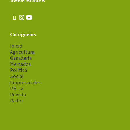
Redes Sociales
Categorías
Inicio
Agricultura
Ganadería
Mercados
Política
Social
Empresariales
P.A TV
Revista
Radio