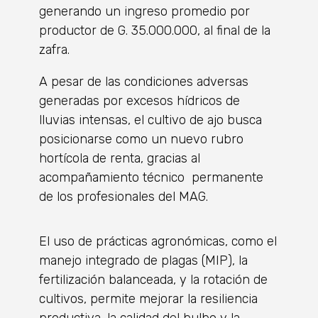
generando un ingreso promedio por
productor de G. 35.000.000, al final de la
zafra.
A pesar de las condiciones adversas
generadas por excesos hídricos de
lluvias intensas, el cultivo de ajo busca
posicionarse como un nuevo rubro
hortícola de renta, gracias al
acompañamiento técnico permanente
de los profesionales del MAG.
El uso de prácticas agronómicas, como el
manejo integrado de plagas (MIP), la
fertilización balanceada, y la rotación de
cultivos, permite mejorar la resiliencia