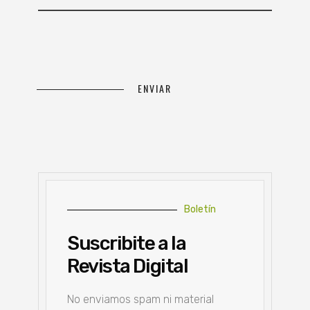
Boletín
Suscribite a la
Revista Digital
No enviamos spam ni material