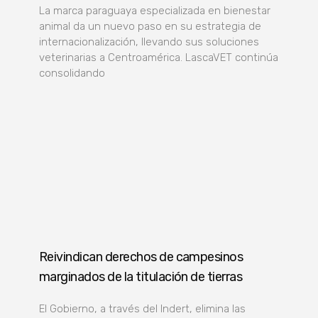
La marca paraguaya especializada en bienestar
animal da un nuevo paso en su estrategia de
internacionalización, llevando sus soluciones
veterinarias a Centroamérica. LascaVET continúa
consolidando
Reivindican derechos de campesinos
marginados de la titulación de tierras
El Gobierno, a través del Indert, elimina las