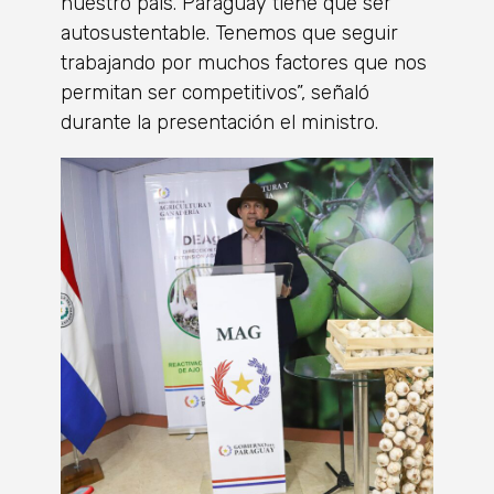
nuestro país. Paraguay tiene que ser
autosustentable. Tenemos que seguir
trabajando por muchos factores que nos
permitan ser competitivos”, señaló
durante la presentación el ministro.