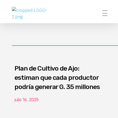
Poder Agropecuario
Plan de Cultivo de Ajo:
estiman que cada productor
podría generar G. 35 millones
julio 16, 2025