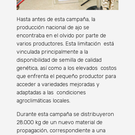
Hasta antes de esta campaña, la
producción nacional de ajo se
encontraba en el olvido por parte de
varios productores. Esta limitación está
vinculada principalmente a la
disponibilidad de semilla de calidad
genética, así como a los elevados costos
que enfrenta el pequeño productor para
acceder a variedades mejoradas y
adaptadas a las condiciones
agroclimáticas locales.
Durante esta campaña se distribuyeron
28.000 kg de un nuevo material de
propagación, correspondiente a una