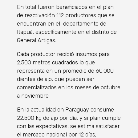
En total fueron beneficiados en el plan
de reactivación 112 productores que se
encuentran en el departamento de
Itapuá, específicamente en el distrito de
General Artigas.
Cada productor recibió insumos para
2.500 metros cuadrados lo que
representa en un promedio de 60.000
dientes de ajo, que pueden ser
comercializados en los meses de octubre
a noviembre.
En la actualidad en Paraguay consume
22.500 kg de ajo por día, y si plan cumple
con las expectativas, se estima satisfacer
el mercado nacional por 12 días,