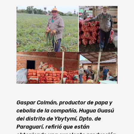
Gaspar Colmán, productor de papa y
cebolla de la compañía, Hugua Guasú
del distrito de Ybytymí, Dpto. de
Paraguarí, refirió que están