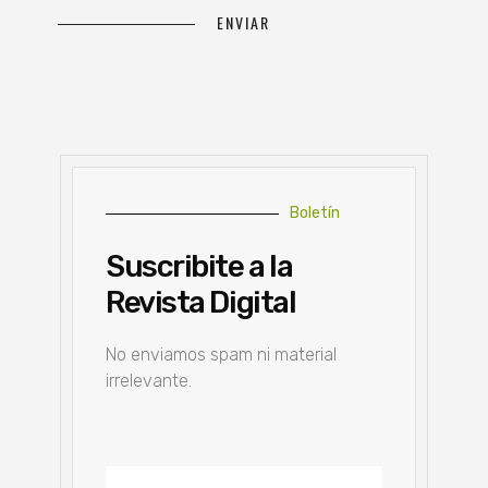
Boletín
Suscribite a la
Revista Digital
No enviamos spam ni material
irrelevante.