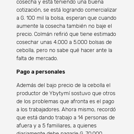
cosecha y está teniendo una buena
cotización, se está logrando comercializar
a G. 100 mil la bolsa, esperan que cuando
aumente la cosecha también no baje el
precio. Colmán refirió que tiene estimado
cosechar unas 4.000 a 5.000 bolsas de
cebolla, pero no sabe qué hacer ante la
falta de mercado.
Pago a personales
Además del bajo precio de la cebolla el
productor de Ybytymí sostuvo que otros
de los problemas que afronta es el pago
a los trabajadores. Ahora mismo, recordó
que está dando trabajo a 14 personas de
afuera y a 5 familiares, a quienes
diariamente debe pagarle G. 70.000