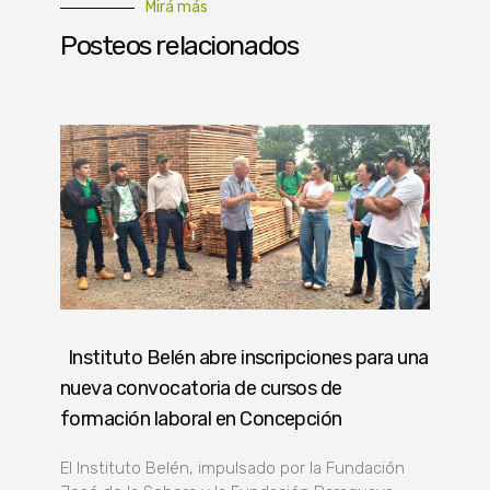
Mirá más
Posteos relacionados
Instituto Belén abre inscripciones para una
nueva convocatoria de cursos de
formación laboral en Concepción
El Instituto Belén, impulsado por la Fundación