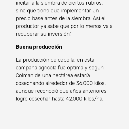
incitar a la siembra de ciertos rubros,
sino que tiene que implementar un
precio base antes de la siembra. Así el
productor ya sabe que por lo menos va a
recuperar su inversión”.
Buena producción
La producción de cebolla, en esta
campaña agrícola fue óptima y según
Colman de una hectárea estaría
cosechando alrededor de 36.000 kilos,
aunque reconoció que años anteriores
logró cosechar hasta 42.000 kilos/ha.