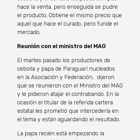
hace la venta, pero enseguida se pudre
el producto. Obtiene el mismo precio que
aquel que hace el curado, pero funde el
mercado.
Reunión con el ministro del MAG
El martes pasado los productores de
cebolla y papa de Paraguarí nucleados
en la Asociación y Federación, dijeron
que se reunieron con el Ministro del MAG
y le pidieron atajar el contrabando. En la
ocasión el titular de la referida cartera
estatal les prometió que intercedería en
el tema y están aguardando el resultado.
La papa recién está empezando la