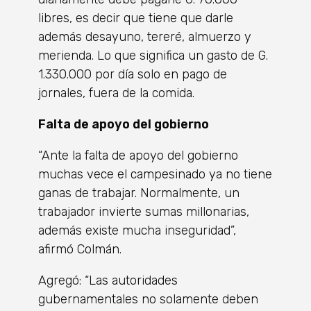
libres, es decir que tiene que darle
además desayuno, tereré, almuerzo y
merienda. Lo que significa un gasto de G.
1.330.000 por día solo en pago de
jornales, fuera de la comida.
Falta de apoyo del gobierno
“Ante la falta de apoyo del gobierno
muchas vece el campesinado ya no tiene
ganas de trabajar. Normalmente, un
trabajador invierte sumas millonarias,
además existe mucha inseguridad”,
afirmó Colmán.
Agregó: “Las autoridades
gubernamentales no solamente deben