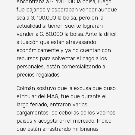
encontraba a G. 120.000 la bolsa, luego
fue bajando y esperaban vender aunque
sea a G. 100.000 la bolsa, pero en la
actualidad si tienen suerte lograrán
vender a G. 80.000 la bolsa. Ante la difícil
situación que están atravesando
económicamente y ya no cuentan con
recursos para solventar el pago a los
personales, están comercializando a
precios regalados.
Colmán sostuvo que la excusa que puso
el titular del MAG, fue que durante el
largo feriado, entraron varios
cargamentos de cebollas de los vecinos
países y acogotaron el mercado. Indicó
que están arrastrando millonarias