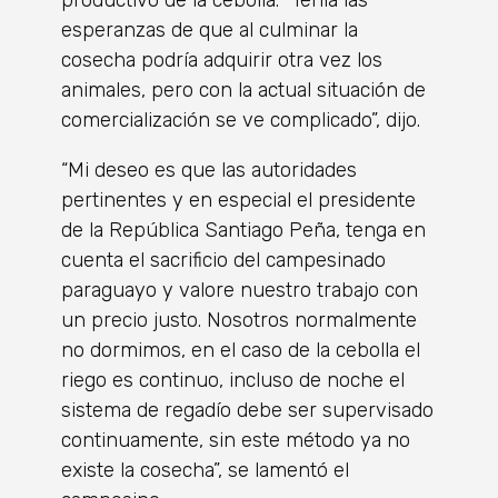
productivo de la cebolla. “Tenía las
esperanzas de que al culminar la
cosecha podría adquirir otra vez los
animales, pero con la actual situación de
comercialización se ve complicado”, dijo.
“Mi deseo es que las autoridades
pertinentes y en especial el presidente
de la República Santiago Peña, tenga en
cuenta el sacrificio del campesinado
paraguayo y valore nuestro trabajo con
un precio justo. Nosotros normalmente
no dormimos, en el caso de la cebolla el
riego es continuo, incluso de noche el
sistema de regadío debe ser supervisado
continuamente, sin este método ya no
existe la cosecha”, se lamentó el