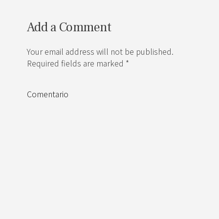
Add a Comment
Your email address will not be published.
Required fields are marked *
Comentario