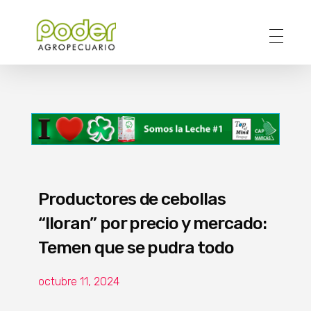
Poder Agropecuario
Productores de cebollas
“lloran” por precio y mercado:
Temen que se pudra todo
octubre 11, 2024