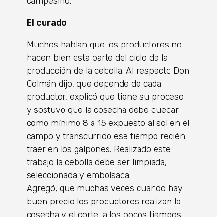
campesino.
El curado
Muchos hablan que los productores no
hacen bien esta parte del ciclo de la
producción de la cebolla. Al respecto Don
Colmán dijo, que depende de cada
productor, explicó que tiene su proceso
y sostuvo que la cosecha debe quedar
como mínimo 8 a 15 expuesto al sol en el
campo y transcurrido ese tiempo recién
traer en los galpones. Realizado este
trabajo la cebolla debe ser limpiada,
seleccionada y embolsada.
Agregó, que muchas veces cuando hay
buen precio los productores realizan la
cosecha y el corte, a los pocos tiempos