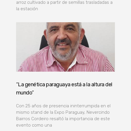
arroz cultivado a partir de semillas trasladadas a
la estación
“La genética paraguaya está a la altura del
mundo”
Con 25 años de presencia ininterrumpida en el
mismo stand de la Expo Paraguay, Nevercindo
Bairros Cordeiro resaltó la importancia de este
evento como una