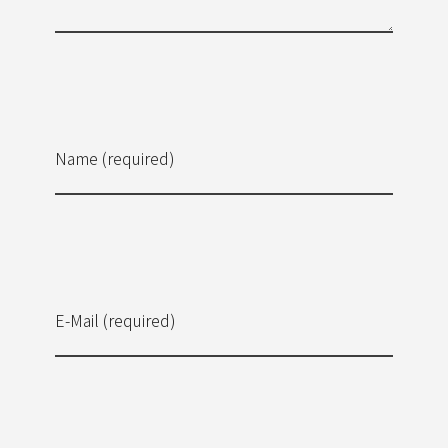
Name (required)
E-Mail (required)