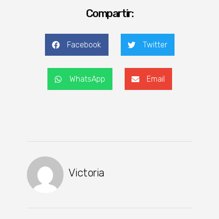
Compartir:
Facebook
Twitter
WhatsApp
Email
Victoria