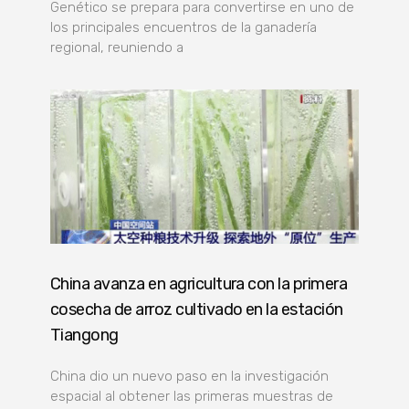
Genético se prepara para convertirse en uno de
los principales encuentros de la ganadería
regional, reuniendo a
China avanza en agricultura con la primera
cosecha de arroz cultivado en la estación
Tiangong
China dio un nuevo paso en la investigación
espacial al obtener las primeras muestras de