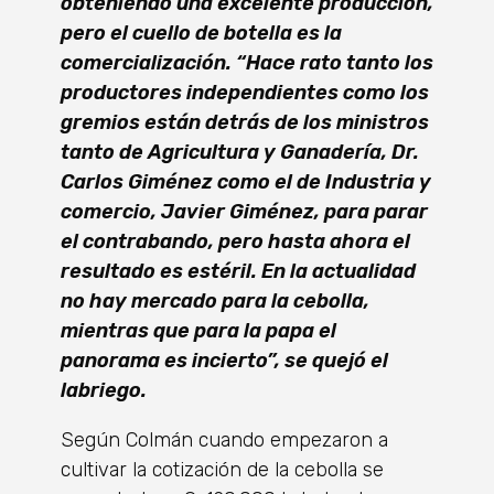
obteniendo una excelente producción,
pero el cuello de botella es la
comercialización. “Hace rato tanto los
productores independientes como los
gremios están detrás de los ministros
tanto de Agricultura y Ganadería, Dr.
Carlos Giménez como el de Industria y
comercio, Javier Giménez, para parar
el contrabando, pero hasta ahora el
resultado es estéril. En la actualidad
no hay mercado para la cebolla,
mientras que para la papa el
panorama es incierto”, se quejó el
labriego.
Según Colmán cuando empezaron a
cultivar la cotización de la cebolla se