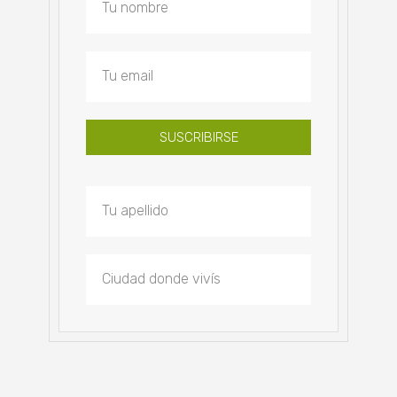
SUSCRIBIRSE