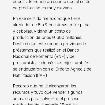
deudas, teniendo en cuenta que el costo
de producción es muy elevado.
En ese sentido mencionó que tiene
alrededor de 8 a 9 hectáreas entre papa
y cebollas, y tiene un costo de
producción de unos G. 300 millones.
Destacó que este recurso proviene de
préstamos que realizó en el Banco
Nacional de Fomento (BNF) y de
prestamistas, además sus hijos también
se endeudaron con el Crédito Agrícola de
Habilitación (CAH).
Recordó que no le alcanzaron los
recursos y tuvo que vender algunos
animales para solventar el proceso