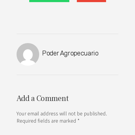
Poder Agropecuario
Add a Comment
Your email address will not be published.
Required fields are marked *