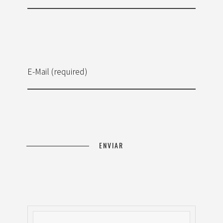
E-Mail (required)