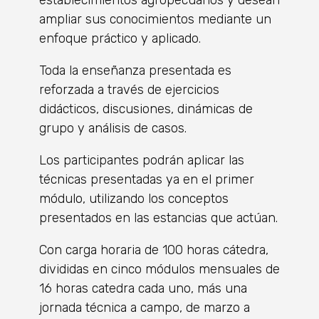
establecimientos agropecuarios y desean
ampliar sus conocimientos mediante un
enfoque práctico y aplicado.
Toda la enseñanza presentada es
reforzada a través de ejercicios
didácticos, discusiones, dinámicas de
grupo y análisis de casos.
Los participantes podrán aplicar las
técnicas presentadas ya en el primer
módulo, utilizando los conceptos
presentados en las estancias que actúan.
Con carga horaria de 100 horas cátedra,
divididas en cinco módulos mensuales de
16 horas catedra cada uno, más una
jornada técnica a campo, de marzo a