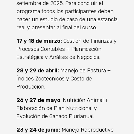
setiembre de 2025. Para concluir el
programa todos los participantes deben
hacer un estudio de caso de una estancia
real y presentar al final del curso.
17 y 18 de marzo:
Gestión de Finanzas y
Procesos Contables + Planificación
Estratégica y Análisis de Negocios.
28 y 29 de abril:
Manejo de Pastura +
Índices Zootécnicos y Costo de
Producción.
26 y 27
de mayo
: Nutrición Animal +
Elaboración de Plan Nutricional y
Evolución de Ganado Plurianual.
23 y 24 de junio:
Manejo Reproductivo