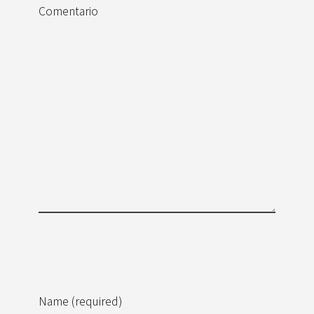
Comentario
Name (required)