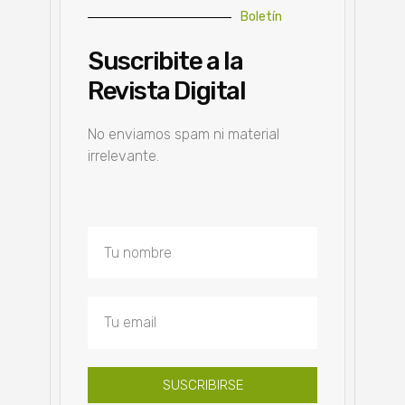
Boletín
Suscribite a la
Revista Digital
No enviamos spam ni material
irrelevante.
SUSCRIBIRSE