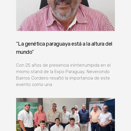
“La genética paraguaya está a la altura del
mundo”
Con 25 años de presencia ininterrumpida en el
mismo stand de la Expo Paraguay, Nevercindo
Bairros Cordeiro resaltó la importancia de este
evento como una