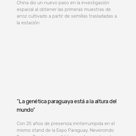
China dio un nuevo paso en la investigación
espacial al obtener las primeras muestras de
arroz cultivado a partir de semillas trasladadas a
la estación
“La genética paraguaya está a la altura del
mundo”
Con 25 años de presencia ininterrumpida en el
mismo stand de la Expo Paraguay, Nevercindo