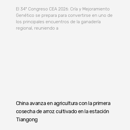
El 34º Congreso CEA 2026: Cría y Mejoramiento
Genético se prepara para convertirse en uno de
los principales encuentros de la ganadería
regional, reuniendo a
China avanza en agricultura con la primera
cosecha de arroz cultivado en la estación
Tiangong