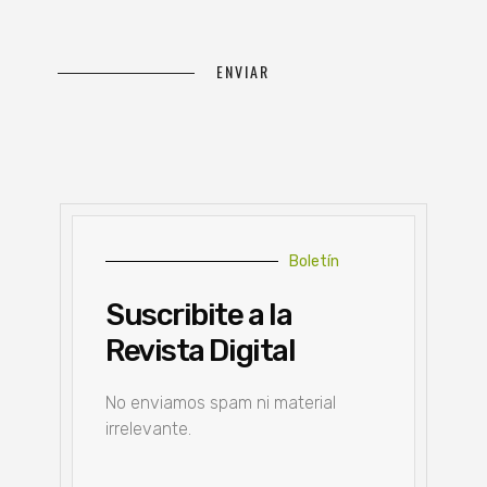
Boletín
Suscribite a la
Revista Digital
No enviamos spam ni material
irrelevante.