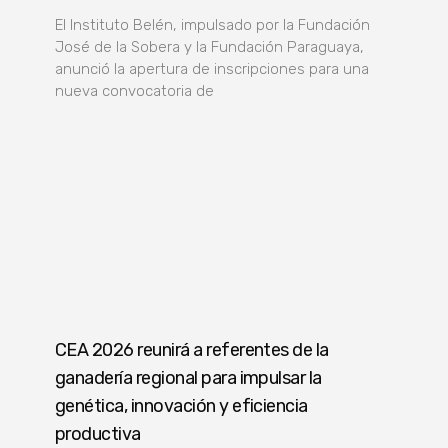
El Instituto Belén, impulsado por la Fundación
José de la Sobera y la Fundación Paraguaya,
anunció la apertura de inscripciones para una
nueva convocatoria de
CEA 2026 reunirá a referentes de la
ganadería regional para impulsar la
genética, innovación y eficiencia
productiva