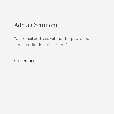
Add a Comment
Your email address will not be published.
Required fields are marked *
Comentario