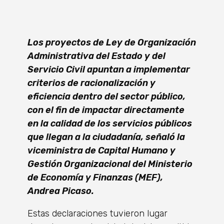
Los proyectos de Ley de Organización
Administrativa del Estado y del
Servicio Civil apuntan a implementar
criterios de racionalización y
eficiencia dentro del sector público,
con el fin de impactar directamente
en la calidad de los servicios públicos
que llegan a la ciudadanía, señaló la
viceministra de Capital Humano y
Gestión Organizacional del Ministerio
de Economía y Finanzas (MEF),
Andrea Picaso.
Estas declaraciones tuvieron lugar