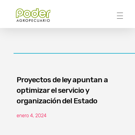
Poder Agropecuario
Proyectos de ley apuntan a
optimizar el servicio y
organización del Estado
enero 4, 2024