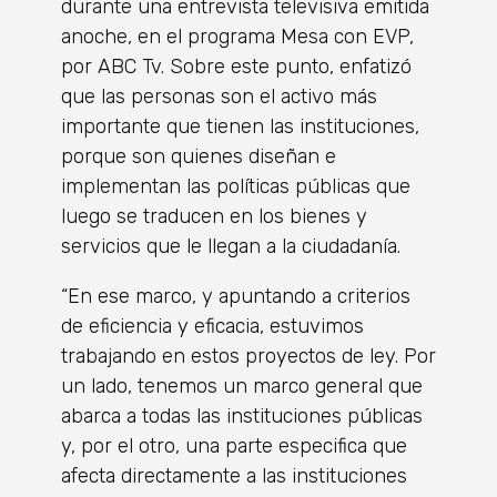
durante una entrevista televisiva emitida
anoche, en el programa Mesa con EVP,
por ABC Tv. Sobre este punto, enfatizó
que las personas son el activo más
importante que tienen las instituciones,
porque son quienes diseñan e
implementan las políticas públicas que
luego se traducen en los bienes y
servicios que le llegan a la ciudadanía.
“En ese marco, y apuntando a criterios
de eficiencia y eficacia, estuvimos
trabajando en estos proyectos de ley. Por
un lado, tenemos un marco general que
abarca a todas las instituciones públicas
y, por el otro, una parte especifica que
afecta directamente a las instituciones