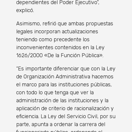
dependientes del Poder Ejecutivo”,
explicó.
Asimismo, refirió que ambas propuestas
legales incorporan actualizaciones
teniendo como precedente los
inconvenientes contenidos en la Ley
1626/2000 «De la Función Pública».
“Es importante diferenciar que con la Ley
de Organización Administrativa hacemos
el marco para las instituciones públicas,
con todo lo que tenga que ver la
administración de las instituciones y la
aplicación de criterio de racionalización y
eficiencia. La Ley del Servicio Civil, por su
parte, apunta a ordenar la carrera del