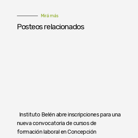
Mirá más
Posteos relacionados
Instituto Belén abre inscripciones para una
nueva convocatoria de cursos de
formación laboral en Concepción