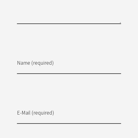
Name (required)
E-Mail (required)