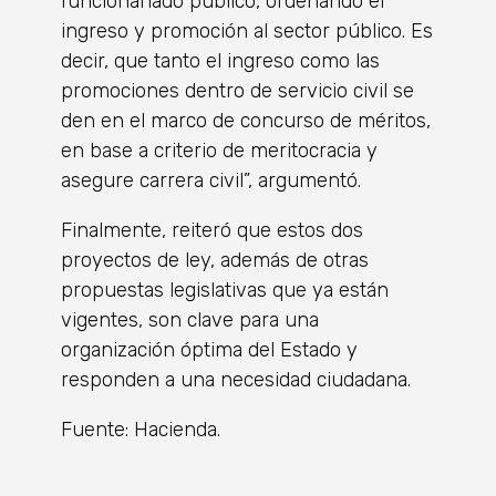
funcionariado público, ordenando el
ingreso y promoción al sector público. Es
decir, que tanto el ingreso como las
promociones dentro de servicio civil se
den en el marco de concurso de méritos,
en base a criterio de meritocracia y
asegure carrera civil”, argumentó.
Finalmente, reiteró que estos dos
proyectos de ley, además de otras
propuestas legislativas que ya están
vigentes, son clave para una
organización óptima del Estado y
responden a una necesidad ciudadana.
Fuente: Hacienda.