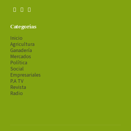
Categorías
Inicio
Agricultura
Ganadería
Mercados
Política
Social
Empresariales
P.A TV
Revista
Radio