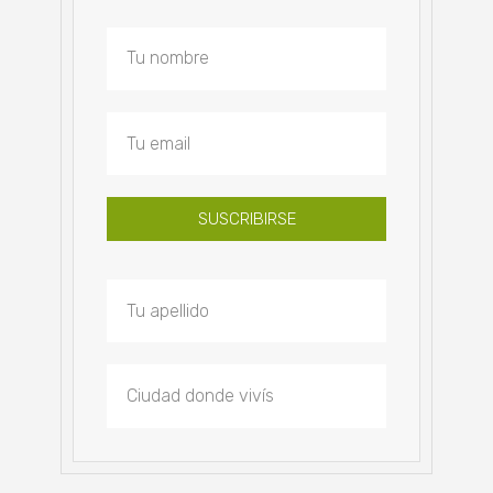
SUSCRIBIRSE