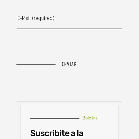
E-Mail (required)
Boletín
Suscribite a la