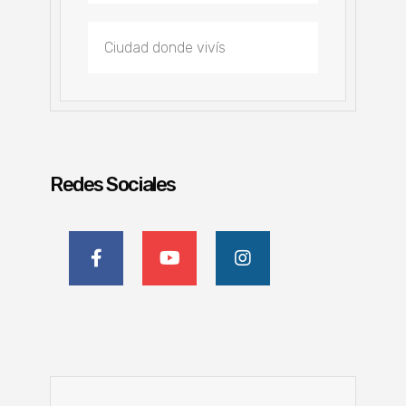
Redes Sociales