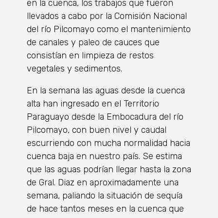
en la cuenca, los trabajos que fueron
llevados a cabo por la Comisión Nacional
del río Pilcomayo como el mantenimiento
de canales y paleo de cauces que
consistían en limpieza de restos
vegetales y sedimentos.
En la semana las aguas desde la cuenca
alta han ingresado en el Territorio
Paraguayo desde la Embocadura del río
Pilcomayo, con buen nivel y caudal
escurriendo con mucha normalidad hacia
cuenca baja en nuestro país. Se estima
que las aguas podrían llegar hasta la zona
de Gral. Diaz en aproximadamente una
semana, paliando la situación de sequía
de hace tantos meses en la cuenca que