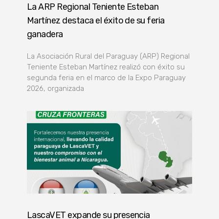
La ARP Regional Teniente Esteban
Martínez destaca el éxito de su feria
ganadera
La Asociación Rural del Paraguay (ARP) Regional
Teniente Esteban Martínez realizó con éxito su
segunda feria en el marco de la Expo Paraguay
2026, organizada
LascaVET expande su presencia