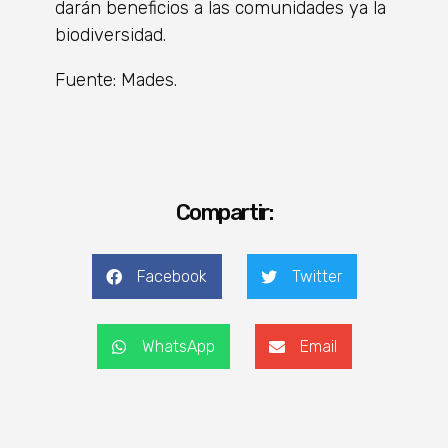
darán beneficios a las comunidades ya la
biodiversidad.
Fuente: Mades.
Compartir:
Facebook
Twitter
WhatsApp
Email