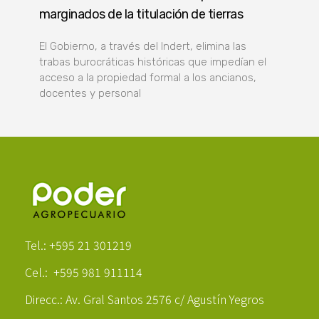
marginados de la titulación de tierras
El Gobierno, a través del Indert, elimina las
trabas burocráticas históricas que impedían el
acceso a la propiedad formal a los ancianos,
docentes y personal
Poder Agropecuario
Tel.: +595 21 301219
Cel.: +595 981 911114
Direcc.: Av. Gral Santos 2576 c/ Agustín Yegros