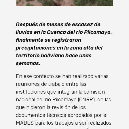
Después de meses de escasez de
lluvias en la Cuenca del río Pilcomayo,
finalmente se registraron
precipitaciones en la zona alta del
territorio boliviano hace unas
semanas.
En ese contexto se han realizado varias
reuniones de trabajo entre las
instituciones que integran la comisión
nacional del río Pilcomayo (CNRP), en las
que hicieron la revisión de los
documentos técnicos aprobados por el
MADES para los trabajos a ser realizados