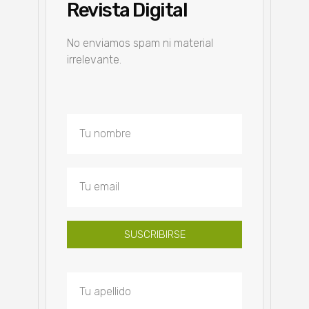
Revista Digital
No enviamos spam ni material
irrelevante.
SUSCRIBIRSE