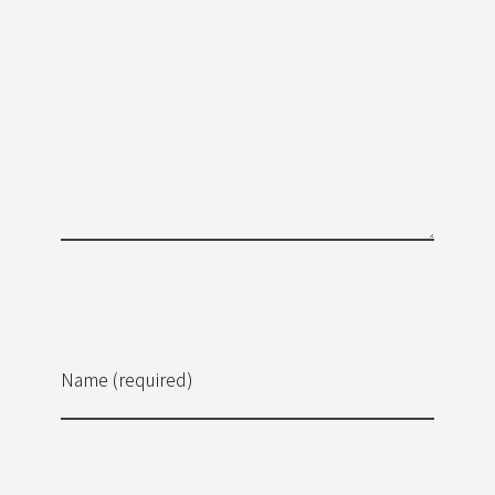
Name (required)