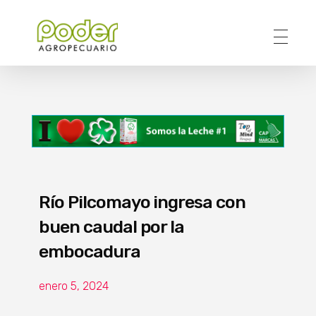
Poder Agropecuario
Río Pilcomayo ingresa con
buen caudal por la
embocadura
enero 5, 2024