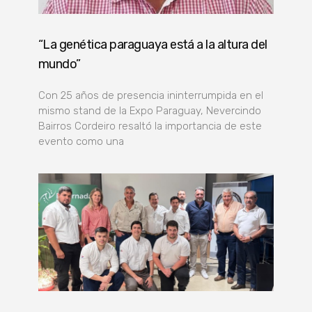
“La genética paraguaya está a la altura del
mundo”
Con 25 años de presencia ininterrumpida en el
mismo stand de la Expo Paraguay, Nevercindo
Bairros Cordeiro resaltó la importancia de este
evento como una