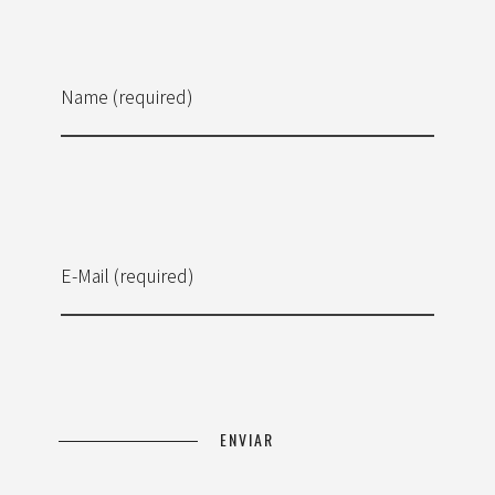
Name (required)
E-Mail (required)