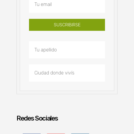
SUSCRIBIRSE
Redes Sociales