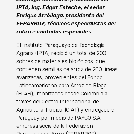
IPTA, Ing. Edgar Esteche, el señor
Enrique Arréllaga, presidente del
FEPARROZ, técnicos especialistas del
rubro e invitados especiales.
El Instituto Paraguayo de Tecnología
Agraria (IPTA) recibió un total de 200
sobres de materiales biológicos, que
contienen semillas de arroz de 200 líneas
avanzadas, provenientes del Fondo
Latinoamericano para Arroz de Riego
(FLAR), importados desde Colombia a
través del Centro Internacional de
Agricultura Tropical (CIAT) y entregado en
Paraguay por medio de PAYCO S.A,
empresa socia de la Federación
Paraguaya de Arroz (FEPARROZ).