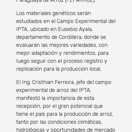
Los materiales genéticos serán
estudiados en el Campo Experimental del
IPTA, ubicado en Eusebio Ayala,
departamento de Cordillera, donde se
evaluarán las mejores variedades, con
mejor adaptación y rendimientos, para
luego seguir con el proceso registro y
replicación para la producción local.
El Ing. Cristhian Ferreira, jefe del campo
experimental de arroz del IPTA,
manifestó la importancia de esta
recepción, por el gran potencial que
tiene el país para la producción de arroz,
tanto por las condiciones climáticas,
hidrológicas y oportunidades de mercado