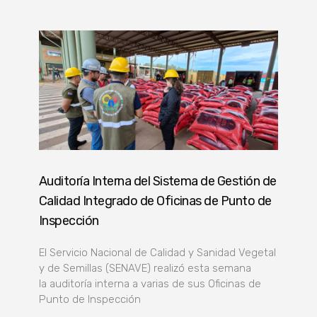
Auditoría Interna del Sistema de Gestión de
Calidad Integrado de Oficinas de Punto de
Inspección
El Servicio Nacional de Calidad y Sanidad Vegetal
y de Semillas (SENAVE) realizó esta semana
la auditoría interna a varias de sus Oficinas de
Punto de Inspección