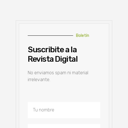
Boletín
Suscribite a la
Revista Digital
No enviamos spam ni material
irrelevante.