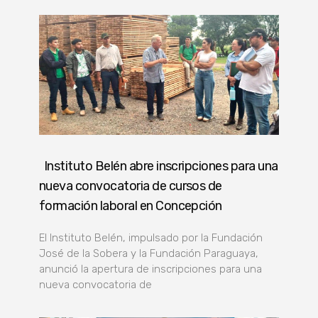
Instituto Belén abre inscripciones para una
nueva convocatoria de cursos de
formación laboral en Concepción
El Instituto Belén, impulsado por la Fundación
José de la Sobera y la Fundación Paraguaya,
anunció la apertura de inscripciones para una
nueva convocatoria de