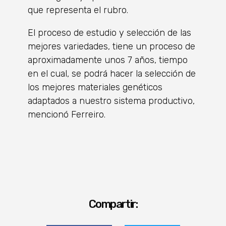
que representa el rubro.
El proceso de estudio y selección de las
mejores variedades, tiene un proceso de
aproximadamente unos 7 años, tiempo
en el cual, se podrá hacer la selección de
los mejores materiales genéticos
adaptados a nuestro sistema productivo,
mencionó Ferreiro.
Compartir: