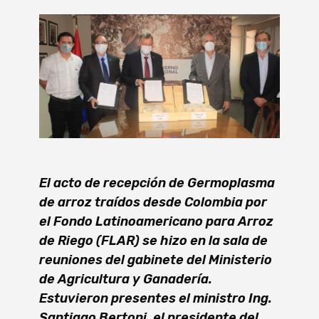
El acto de recepción de Germoplasma
de arroz traídos desde Colombia por
el Fondo Latinoamericano para Arroz
de Riego (FLAR) se hizo en la sala de
reuniones del gabinete del Ministerio
de Agricultura y Ganadería.
Estuvieron presentes el ministro Ing.
Santiago Bertoni, el presidente del