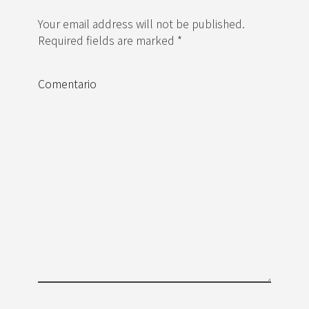
Your email address will not be published.
Required fields are marked *
Comentario