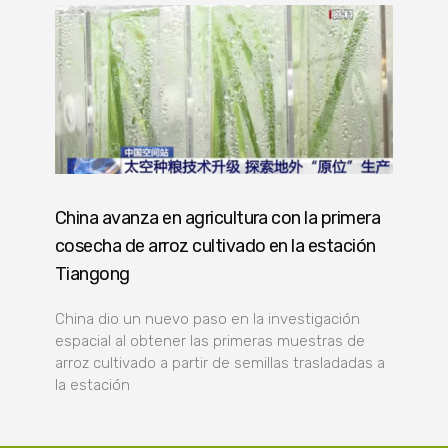
China avanza en agricultura con la primera
cosecha de arroz cultivado en la estación
Tiangong
China dio un nuevo paso en la investigación
espacial al obtener las primeras muestras de
arroz cultivado a partir de semillas trasladadas a
la estación