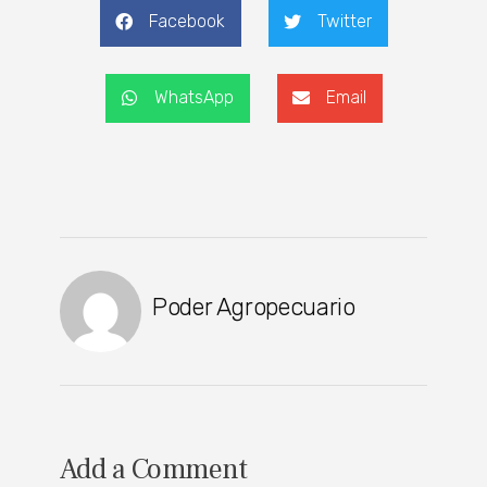
Facebook
Twitter
WhatsApp
Email
Poder Agropecuario
Add a Comment