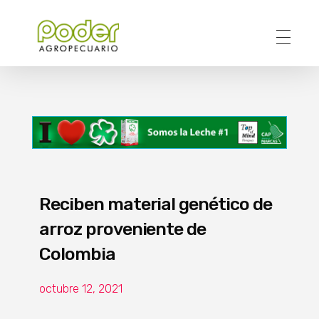
Poder Agropecuario
Reciben material genético de
arroz proveniente de
Colombia
octubre 12, 2021