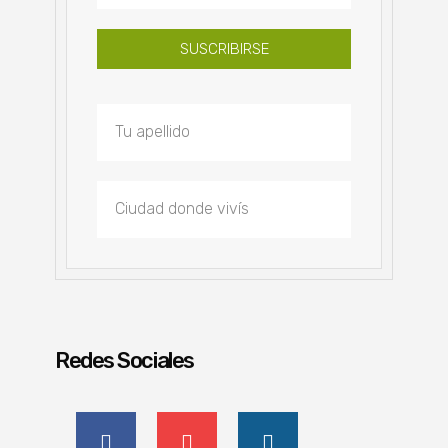
SUSCRIBIRSE
Redes Sociales