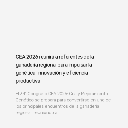
CEA 2026 reunirá a referentes de la
ganadería regional para impulsar la
genética, innovación y eficiencia
productiva
El 34º Congreso CEA 2026: Cría y Mejoramiento
Genético se prepara para convertirse en uno de
los principales encuentros de la ganadería
regional, reuniendo a