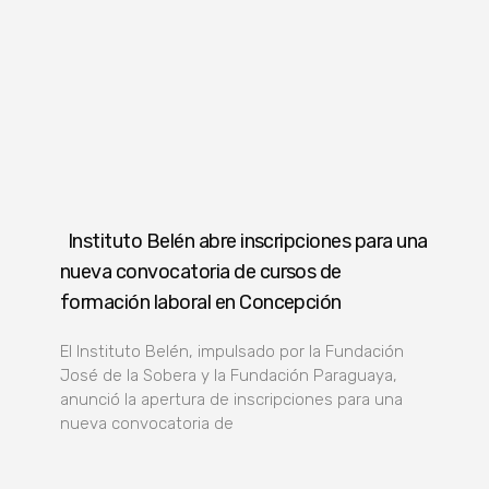
Instituto Belén abre inscripciones para una
nueva convocatoria de cursos de
formación laboral en Concepción
El Instituto Belén, impulsado por la Fundación
José de la Sobera y la Fundación Paraguaya,
anunció la apertura de inscripciones para una
nueva convocatoria de