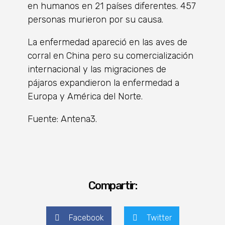
en humanos en 21 países diferentes. 457
personas murieron por su causa.
La enfermedad apareció en las aves de
corral en China pero su comercialización
internacional y las migraciones de
pájaros expandieron la enfermedad a
Europa y América del Norte.
Fuente: Antena3.
Compartir:
Facebook
Twitter