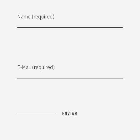
Name (required)
E-Mail (required)