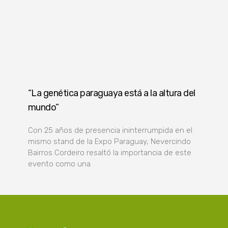
“La genética paraguaya está a la altura del
mundo”
Con 25 años de presencia ininterrumpida en el
mismo stand de la Expo Paraguay, Nevercindo
Bairros Cordeiro resaltó la importancia de este
evento como una