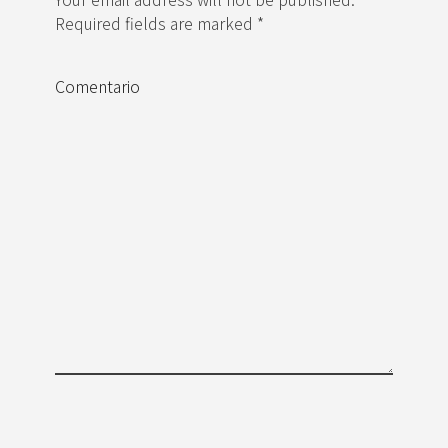
Required fields are marked *
Comentario