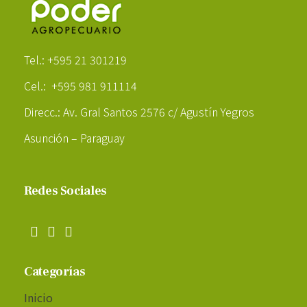
Poder Agropecuario
Tel.: +595 21 301219
Cel.: +595 981 911114
Direcc.: Av. Gral Santos 2576 c/ Agustín Yegros
Asunción – Paraguay
Redes Sociales
Categorías
Inicio