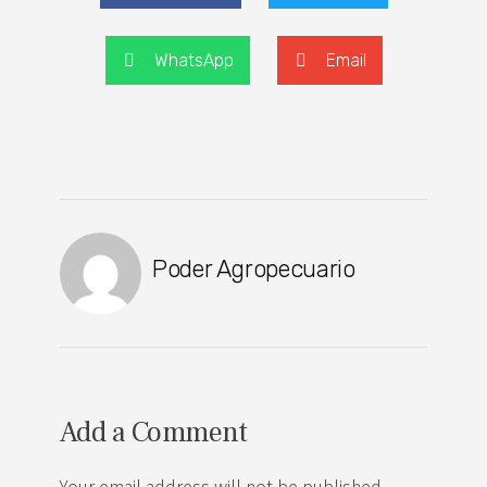
WhatsApp
Email
Poder Agropecuario
Add a Comment
Your email address will not be published.