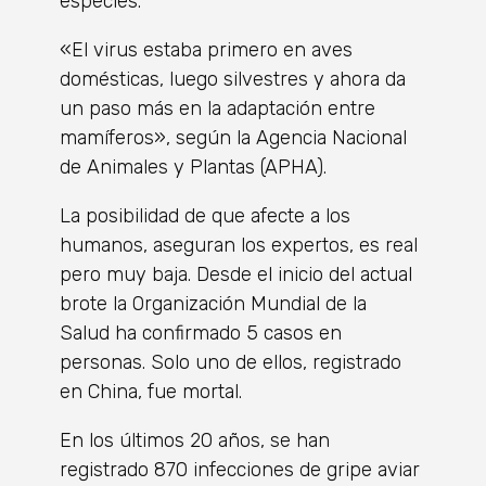
especies.
«El virus estaba primero en aves
domésticas, luego silvestres y ahora da
un paso más en la adaptación entre
mamíferos», según la Agencia Nacional
de Animales y Plantas (APHA).
La posibilidad de que afecte a los
humanos, aseguran los expertos, es real
pero muy baja. Desde el inicio del actual
brote la Organización Mundial de la
Salud ha confirmado 5 casos en
personas. Solo uno de ellos, registrado
en China, fue mortal.
En los últimos 20 años, se han
registrado 870 infecciones de gripe aviar