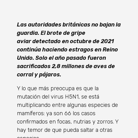
Las autoridades británicas no bajan la
guardia. El brote de gripe
aviar detectado en octubre de 2021
continúa haciendo estragos en Reino
Unido. Solo el año pasado fueron
sacrificados 2,8 millones de aves de
corral y pájaros.
Y lo que más preocupa es que la
mutación del virus H5N1, se está
multiplicando entre algunas especies de
mamíferos: ya son 66 los casos
confirmados en focas, nutrias y zorros. Y
hay temor de que pueda saltar a otras