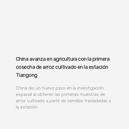
China avanza en agricultura con la primera
cosecha de arroz cultivado en la estación
Tiangong
China dio un nuevo paso en la investigación
espacial al obtener las primeras muestras de
arroz cultivado a partir de semillas trasladadas a
la estación