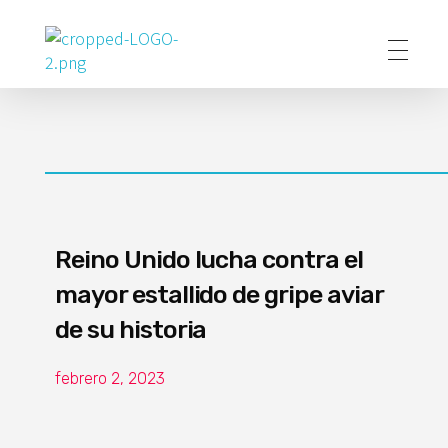
Poder Agropecuario
Reino Unido lucha contra el
mayor estallido de gripe aviar
de su historia
febrero 2, 2023