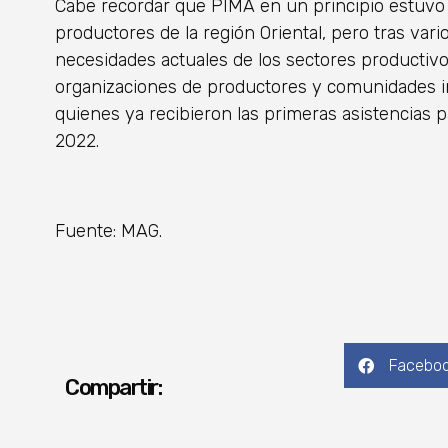
Cabe recordar que PIMA en un principio estuvo 
productores de la región Oriental, pero tras var
necesidades actuales de los sectores productivo
organizaciones de productores y comunidades in
quienes ya recibieron las primeras asistencias 
2022.
Fuente: MAG.
Facebo
Compartir: