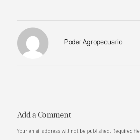
Poder Agropecuario
Add a Comment
Your email address will not be published. Required fi