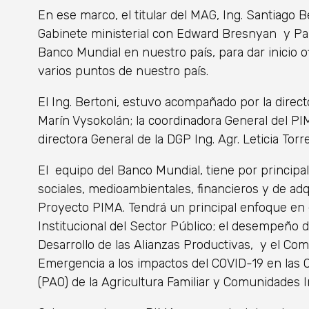
En ese marco, el titular del MAG, Ing. Santiago 
Gabinete ministerial con Edward Bresnyan y Pa
Banco Mundial en nuestro país, para dar inicio of
varios puntos de nuestro país.
El Ing. Bertoni, estuvo acompañado por la direct
Marín Vysokolán; la coordinadora General del PI
directora General de la DGP Ing. Agr. Leticia Torre
El equipo del Banco Mundial, tiene por principal
sociales, medioambientales, financieros y de adq
Proyecto PIMA. Tendrá un principal enfoque en
Institucional del Sector Público; el desempeño 
Desarrollo de las Alianzas Productivas, y el C
Emergencia a los impactos del COVID-19 en las 
(PAO) de la Agricultura Familiar y Comunidades 