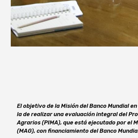
El objetivo de la Misión del Banco Mundial e
la de realizar una evaluación integral del P
Agrarios (PIMA), que está ejecutado por el M
(MAG), con financiamiento del Banco Mundial