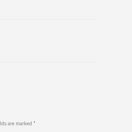
elds are marked *