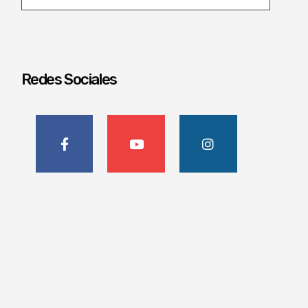
Redes Sociales