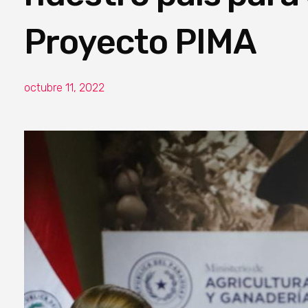
Proyecto PIMA
octubre 11, 2022