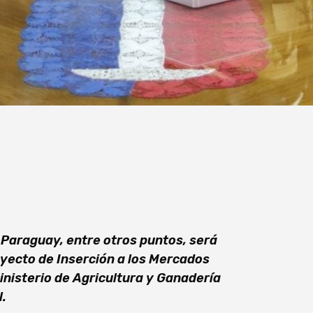
n Paraguay, entre otros puntos, será
royecto de Inserción a los Mercados
inisterio de Agricultura y Ganadería
.