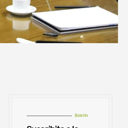
Boletín