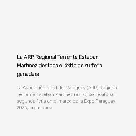
La ARP Regional Teniente Esteban
Martínez destaca el éxito de su feria
ganadera
La Asociación Rural del Paraguay (ARP) Regional
Teniente Esteban Martínez realizó con éxito su
segunda feria en el marco de la Expo Paraguay
2026, organizada