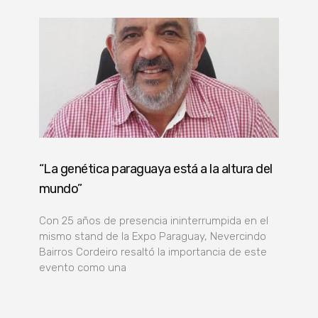
“La genética paraguaya está a la altura del
mundo”
Con 25 años de presencia ininterrumpida en el
mismo stand de la Expo Paraguay, Nevercindo
Bairros Cordeiro resaltó la importancia de este
evento como una