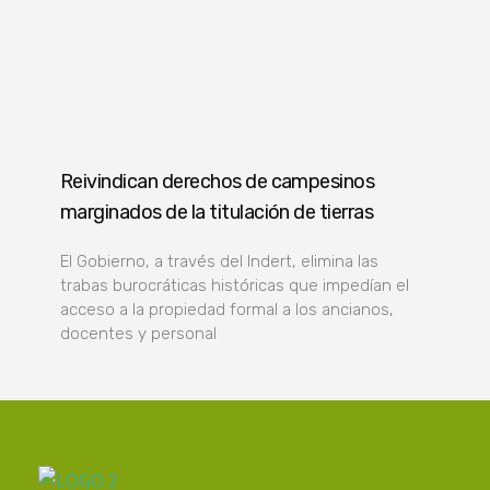
Reivindican derechos de campesinos
marginados de la titulación de tierras
El Gobierno, a través del Indert, elimina las
trabas burocráticas históricas que impedían el
acceso a la propiedad formal a los ancianos,
docentes y personal