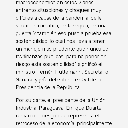
macroeconómica en estos 2 años
enfrentó situaciones y choques muy
difíciles a causa de la pandemia, de la
situación climática, de la sequía, de una
guerra. Y también eso puso a prueba esa
sostenibilidad, lo cual nos lleva a tener
un manejo más prudente que nunca de
las finanzas públicas, para no poner en
riesgo esta sostenibilidad”, significó el
ministro Hernán Huttemann, Secretario
General y jefe del Gabinete Civil de la
Presidencia de la República.
Por su parte, el presidente de la Unión
Industrial Paraguaya, Enrique Duarte,
remarcó el riesgo que representa el
retroceso de la economía, principalmente