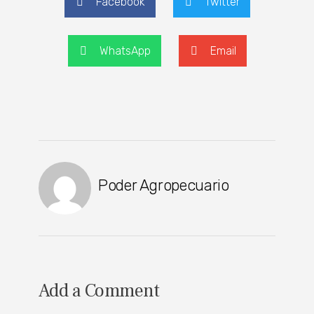
Facebook
Twitter
WhatsApp
Email
Poder Agropecuario
Add a Comment