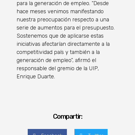
para la generación de empleo. “Desde
hace meses venimos manifestando
nuestra preocupación respecto a una
serie de aumentos para el presupuesto.
Sostenemos que de aplicarse estas
iniciativas afectarían directamente a la
competitividad país y también a la
generación de empleo”, afirmó el
responsable del gremio de la UIP,
Enrique Duarte.
Compartir: