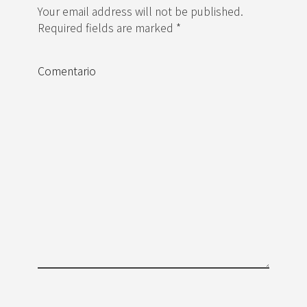
Your email address will not be published.
Required fields are marked *
Comentario