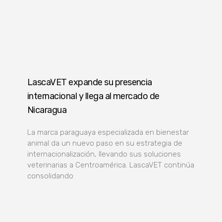
LascaVET expande su presencia
internacional y llega al mercado de
Nicaragua
La marca paraguaya especializada en bienestar
animal da un nuevo paso en su estrategia de
internacionalización, llevando sus soluciones
veterinarias a Centroamérica. LascaVET continúa
consolidando