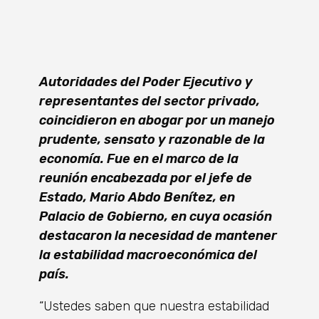
Autoridades del Poder Ejecutivo y
representantes del sector privado,
coincidieron en abogar por un manejo
prudente, sensato y razonable de la
economía. Fue en el marco de la
reunión encabezada por el jefe de
Estado, Mario Abdo Benítez, en
Palacio de Gobierno, en cuya ocasión
destacaron la necesidad de mantener
la estabilidad macroeconómica del
país.
“Ustedes saben que nuestra estabilidad