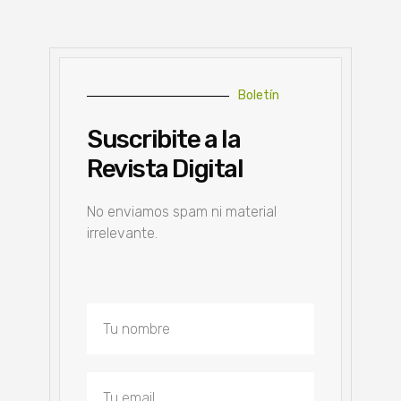
Boletín
Suscribite a la
Revista Digital
No enviamos spam ni material
irrelevante.