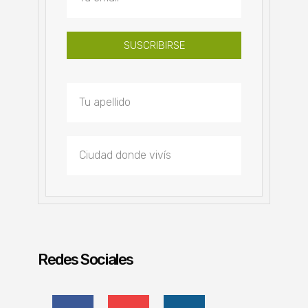
SUSCRIBIRSE
Redes Sociales