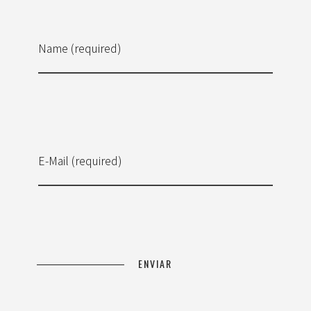
Name (required)
E-Mail (required)