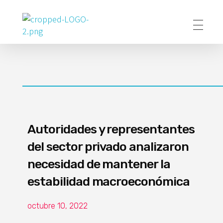
Poder Agropecuario
Autoridades y representantes
del sector privado analizaron
necesidad de mantener la
estabilidad macroeconómica
octubre 10, 2022