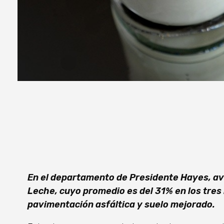
En el departamento de Presidente Hayes, ava
Leche, cuyo promedio es del 31% en los tres
pavimentación asfáltica y suelo mejorado.