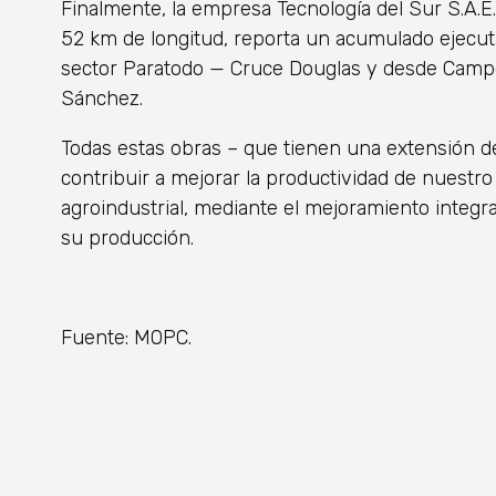
Finalmente, la empresa Tecnología del Sur S.A.E
52 km de longitud, reporta un acumulado ejecuta
sector Paratodo — Cruce Douglas y desde Campo
Sánchez.
Todas estas obras – que tienen una extensión d
contribuir a mejorar la productividad de nuestro
agroindustrial, mediante el mejoramiento integr
su producción.
Fuente: MOPC.