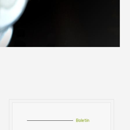
Boletín