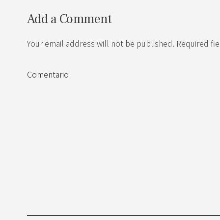
Add a Comment
Your email address will not be published. Required fi
Comentario