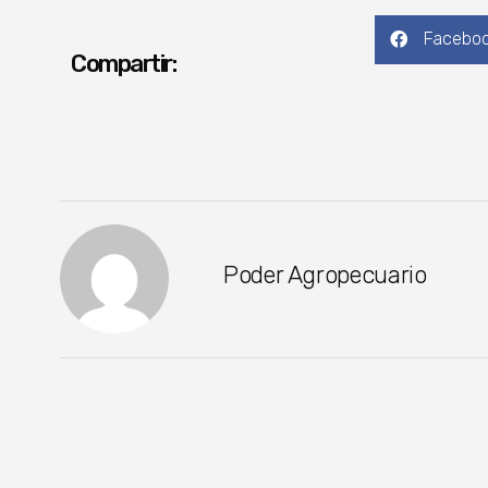
Facebo
Compartir:
Poder Agropecuario