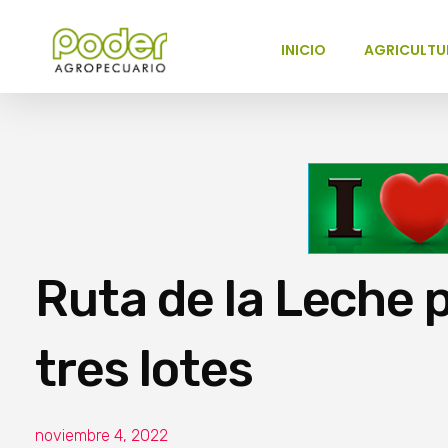
INICIO
AGRICULTU
Poder Agropecuario
Ruta de la Leche 
tres lotes
noviembre 4, 2022