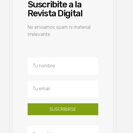
Suscribite a la
Revista Digital
No enviamos spam ni material
irrelevante.
SUSCRIBIRSE