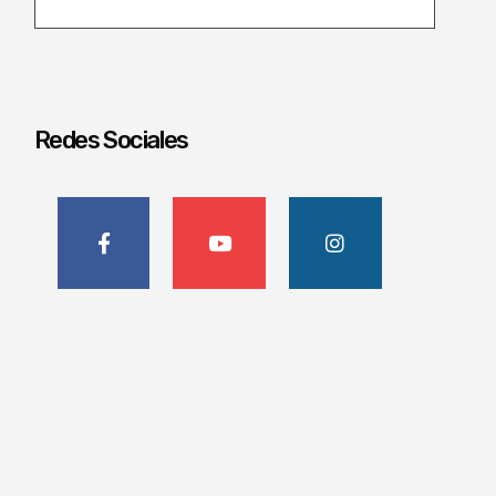
Redes Sociales