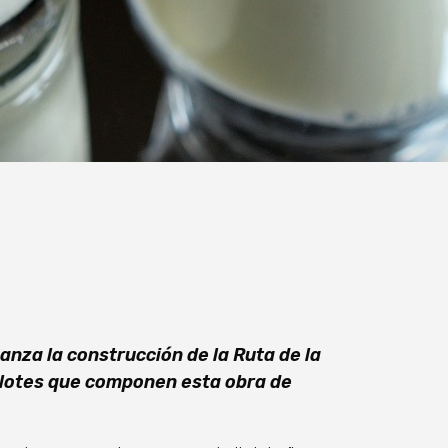
nza la construcción de la Ruta de la
 lotes que componen esta obra de