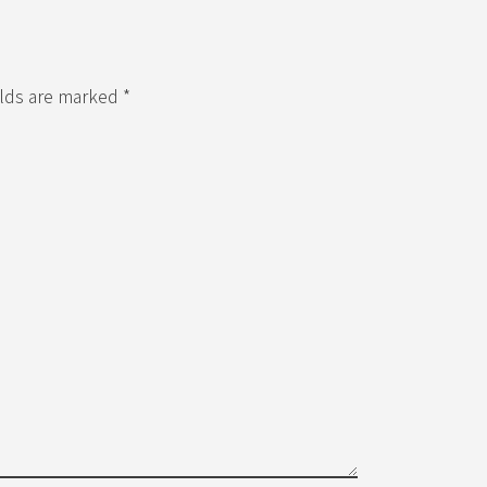
elds are marked *