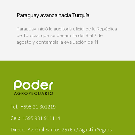
Paraguay avanza hacia Turquía
Paraguay inició la auditoría oficial de la República
de Turquía, que se desarrolla del 3 al 7 de
agosto y contempla la evaluación de 11
Poder Agropecuario
Tel.: +595 21 301219
Cel.: +595 981 911114
Direcc.: Av. Gral Santos 2576 c/ Agustín Yegros