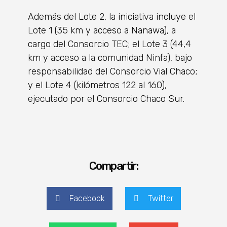
Además del Lote 2, la iniciativa incluye el
Lote 1 (35 km y acceso a Nanawa), a
cargo del Consorcio TEC; el Lote 3 (44,4
km y acceso a la comunidad Ninfa), bajo
responsabilidad del Consorcio Vial Chaco;
y el Lote 4 (kilómetros 122 al 160),
ejecutado por el Consorcio Chaco Sur.
Compartir:
Facebook
Twitter