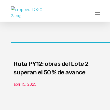
Poder Agropecuario
Ruta PY12: obras del Lote 2
superan el 50 % de avance
abril 15, 2025