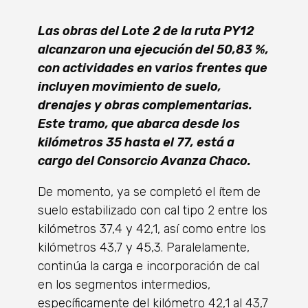
Las obras del Lote 2 de la ruta PY12
alcanzaron una ejecución del 50,83 %,
con actividades en varios frentes que
incluyen movimiento de suelo,
drenajes y obras complementarias.
Este tramo, que abarca desde los
kilómetros 35 hasta el 77, está a
cargo del Consorcio Avanza Chaco.
De momento, ya se completó el ítem de
suelo estabilizado con cal tipo 2 entre los
kilómetros 37,4 y 42,1, así como entre los
kilómetros 43,7 y 45,3. Paralelamente,
continúa la carga e incorporación de cal
en los segmentos intermedios,
específicamente del kilómetro 42,1 al 43,7