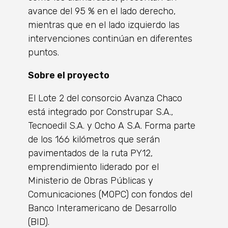
avance del 95 % en el lado derecho,
mientras que en el lado izquierdo las
intervenciones continúan en diferentes
puntos.
Sobre el proyecto
El Lote 2 del consorcio Avanza Chaco
está integrado por Construpar S.A.,
Tecnoedil S.A. y Ocho A S.A. Forma parte
de los 166 kilómetros que serán
pavimentados de la ruta PY12,
emprendimiento liderado por el
Ministerio de Obras Públicas y
Comunicaciones (MOPC) con fondos del
Banco Interamericano de Desarrollo
(BID).