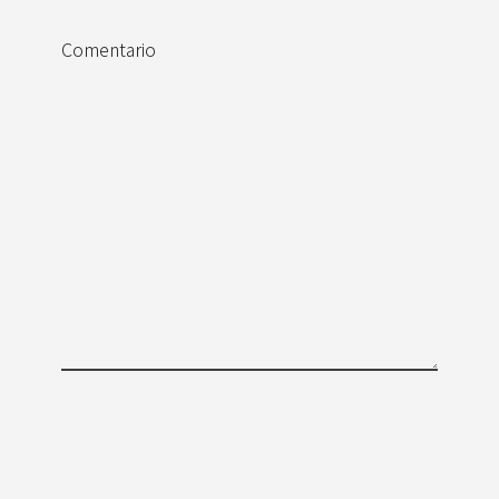
Comentario