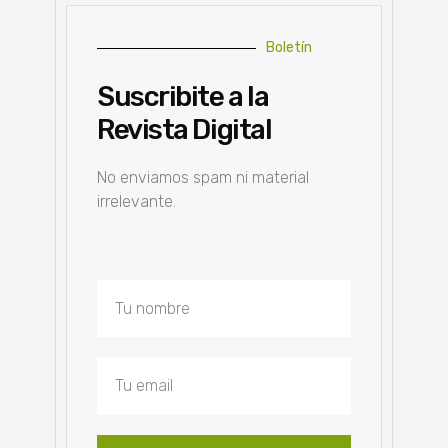
Boletín
Suscribite a la
Revista Digital
No enviamos spam ni material
irrelevante.