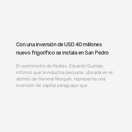
Con una inversión de USD 40 millones
nuevo frigorífico se instala en San Pedro
El viceministro de Rediex, Eduardo Gustale,
informó que la industria pecuaria, ubicada en el
distrito de General Resquín, representa una
inversión de capital paraguayo que