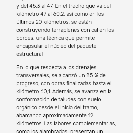
y del 45,3 al 47. En el trecho que va del
kilómetro 47 al 60,2, así como en los
últimos 20 kilómetros, se están
construyendo terraplenes con cal en los
bordes, una técnica que permite
encapsular el núcleo del paquete
estructural.
En lo que respecta a los drenajes
transversales, se alcanzó un 85 % de
progreso, con obras finalizadas hasta el
kilómetro 60,1. Además, se avanza en la
conformación de taludes con suelo
orgánico desde el inicio del tramo,
abarcando aproximadamente 12
kilómetros. Las labores complementarias,
como los alambrados, presentan un