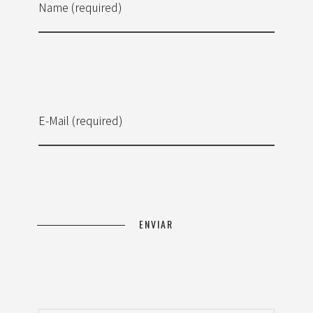
Name (required)
E-Mail (required)