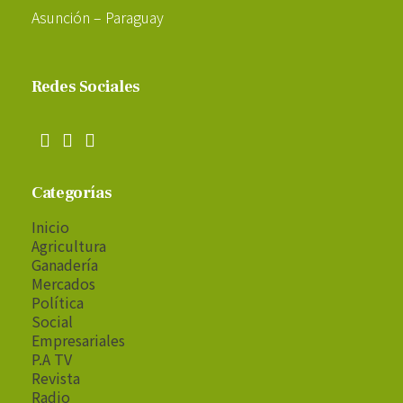
Asunción – Paraguay
Redes Sociales
Categorías
Inicio
Agricultura
Ganadería
Mercados
Política
Social
Empresariales
P.A TV
Revista
Radio