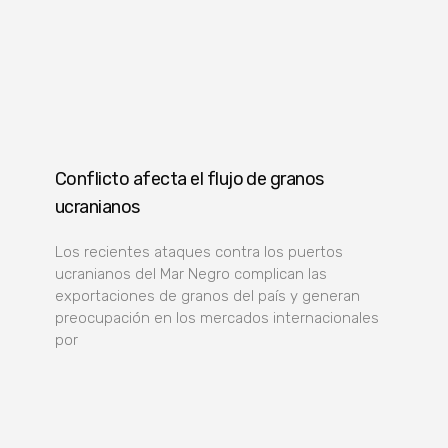
Conflicto afecta el flujo de granos
ucranianos
Los recientes ataques contra los puertos
ucranianos del Mar Negro complican las
exportaciones de granos del país y generan
preocupación en los mercados internacionales
por