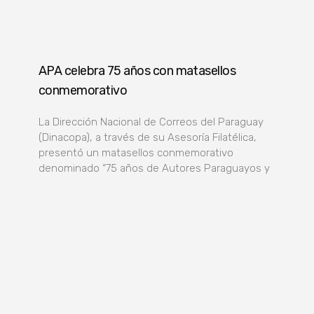
APA celebra 75 años con matasellos
conmemorativo
La Dirección Nacional de Correos del Paraguay
(Dinacopa), a través de su Asesoría Filatélica,
presentó un matasellos conmemorativo
denominado “75 años de Autores Paraguayos y