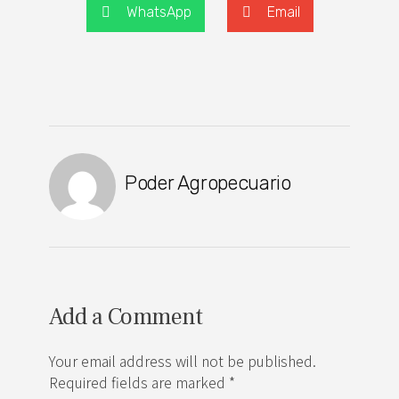
WhatsApp
Email
Poder Agropecuario
Add a Comment
Your email address will not be published.
Required fields are marked *