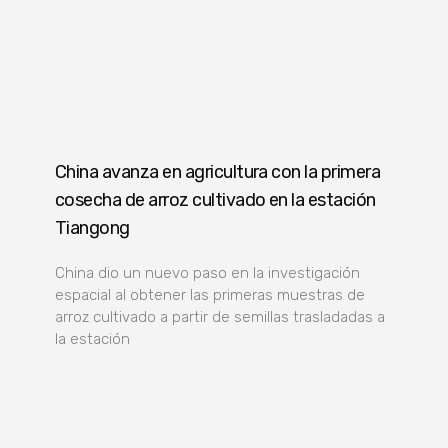
China avanza en agricultura con la primera
cosecha de arroz cultivado en la estación
Tiangong
China dio un nuevo paso en la investigación
espacial al obtener las primeras muestras de
arroz cultivado a partir de semillas trasladadas a
la estación