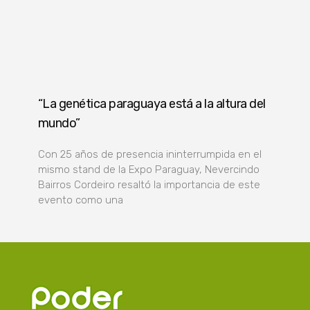
“La genética paraguaya está a la altura del
mundo”
Con 25 años de presencia ininterrumpida en el
mismo stand de la Expo Paraguay, Nevercindo
Bairros Cordeiro resaltó la importancia de este
evento como una