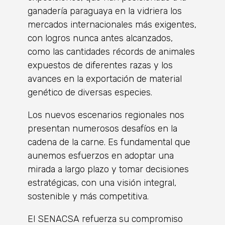
ganadería paraguaya en la vidriera los
mercados internacionales más exigentes,
con logros nunca antes alcanzados,
como las cantidades récords de animales
expuestos de diferentes razas y los
avances en la exportación de material
genético de diversas especies.
Los nuevos escenarios regionales nos
presentan numerosos desafíos en la
cadena de la carne. Es fundamental que
aunemos esfuerzos en adoptar una
mirada a largo plazo y tomar decisiones
estratégicas, con una visión integral,
sostenible y más competitiva.
El SENACSA refuerza su compromiso