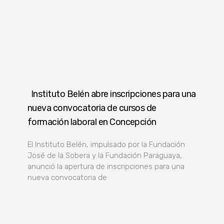
Instituto Belén abre inscripciones para una
nueva convocatoria de cursos de
formación laboral en Concepción
El Instituto Belén, impulsado por la Fundación
José de la Sobera y la Fundación Paraguaya,
anunció la apertura de inscripciones para una
nueva convocatoria de