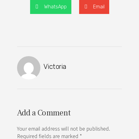
WhatsApp
Email
Victoria
Add a Comment
Your email address will not be published.
Required fields are marked *