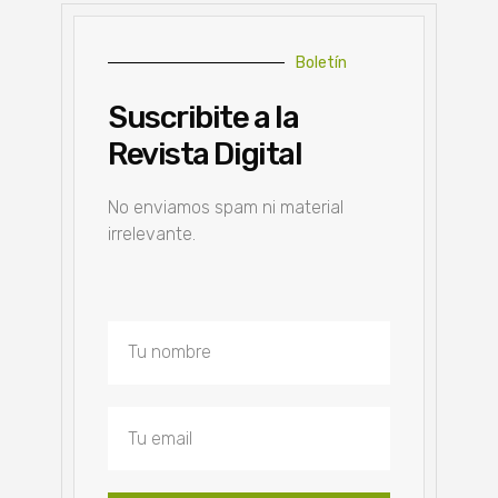
Boletín
Suscribite a la
Revista Digital
No enviamos spam ni material
irrelevante.