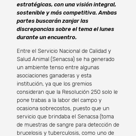
estratégicas, con una visión integral,
sostenible y más competitiva. Ambas
partes buscarán zanjar las
discrepancias sobre el tema el lunes
durante un encuentro.
Entre el Servicio Nacional de Calidad y
Salud Animal (Senacsa) se ha generado
un ambiente tenso entre algunas
asociaciones ganaderas y esta
institución, ya que los gremios
consideran que la Resolución 250 solo le
pone trabas a la labor del campo y
ocasiona sobrecostos, puesto que un
servicio que brindaba el Senacsa (toma
de muestras de sangre para detección de
brucelosis y tuberculosis, como uno de