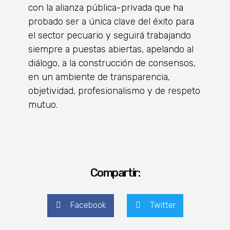
con la alianza pública-privada que ha
probado ser a única clave del éxito para
el sector pecuario y seguirá trabajando
siempre a puestas abiertas, apelando al
diálogo, a la construcción de consensos,
en un ambiente de transparencia,
objetividad, profesionalismo y de respeto
mutuo.
Compartir:
Facebook
Twitter