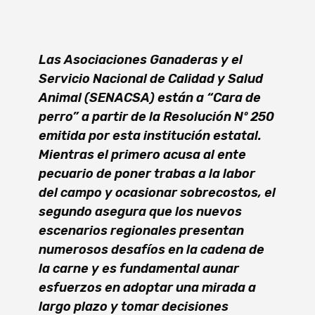
Las Asociaciones Ganaderas y el
Servicio Nacional de Calidad y Salud
Animal (SENACSA) están a “Cara de
perro” a partir de la Resolución Nº 250
emitida por esta institución estatal.
Mientras el primero acusa al ente
pecuario de poner trabas a la labor
del campo y ocasionar sobrecostos, el
segundo asegura que los nuevos
escenarios regionales presentan
numerosos desafíos en la cadena de
la carne y es fundamental aunar
esfuerzos en adoptar una mirada a
largo plazo y tomar decisiones