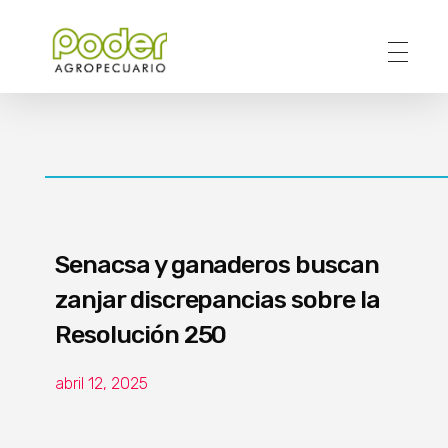
Poder Agropecuario
Senacsa y ganaderos buscan
zanjar discrepancias sobre la
Resolución 250
abril 12, 2025