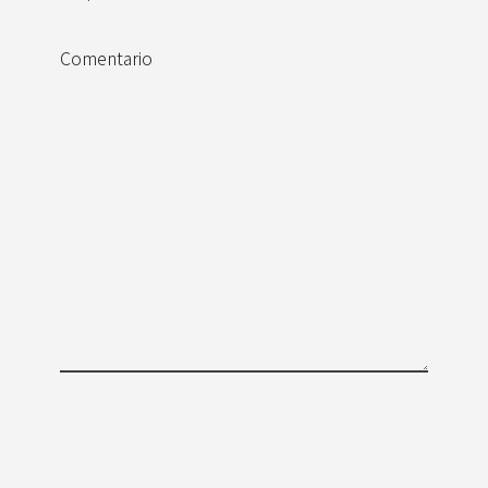
Comentario