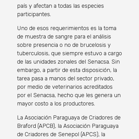
país y afectan a todas las especies
participantes.
Uno de esos requerimientos es la toma
de muestra de sangre para el análisis
sobre presencia o no de brucelosis y
tuberculosis, que siempre estuvo a cargo
de las unidades zonales del Senacsa. Sin
embargo, a partir de esta disposición, la
tarea pasa a manos del sector privado,
por medio de veterinarios acreditados
por el Senacsa, hecho que les genera un
mayor costo a los productores.
La Asociación Paraguaya de Criadores de
Braford (APCB), la Asociación Paraguaya
de Criadores de Senepol (APCS), la