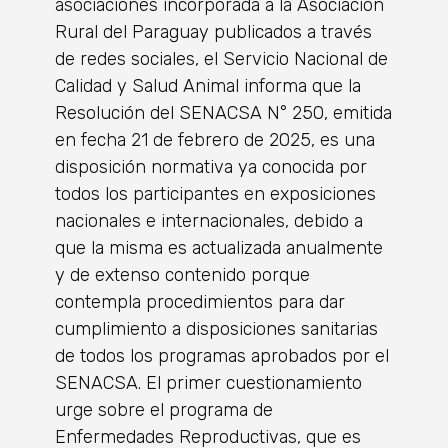
asociaciones incorporada a la Asociación
Rural del Paraguay publicados a través
de redes sociales, el Servicio Nacional de
Calidad y Salud Animal informa que la
Resolución del SENACSA N° 250, emitida
en fecha 21 de febrero de 2025, es una
disposición normativa ya conocida por
todos los participantes en exposiciones
nacionales e internacionales, debido a
que la misma es actualizada anualmente
y de extenso contenido porque
contempla procedimientos para dar
cumplimiento a disposiciones sanitarias
de todos los programas aprobados por el
SENACSA. El primer cuestionamiento
urge sobre el programa de
Enfermedades Reproductivas, que es