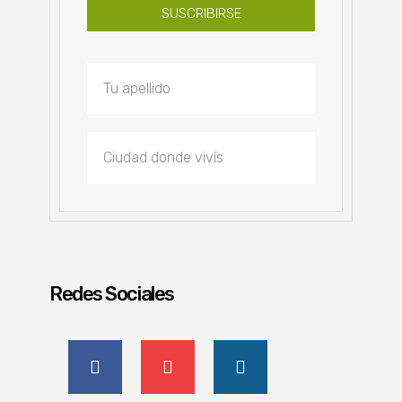
SUSCRIBIRSE
Redes Sociales