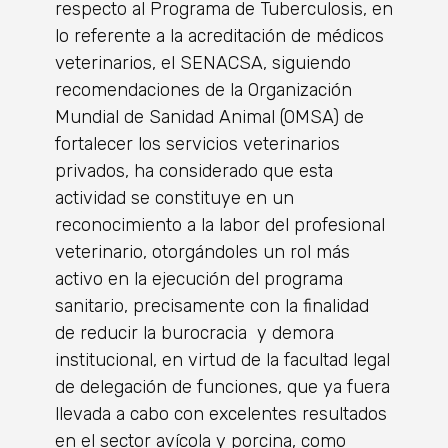
respecto al Programa de Tuberculosis, en
lo referente a la acreditación de médicos
veterinarios, el SENACSA, siguiendo
recomendaciones de la Organización
Mundial de Sanidad Animal (OMSA) de
fortalecer los servicios veterinarios
privados, ha considerado que esta
actividad se constituye en un
reconocimiento a la labor del profesional
veterinario, otorgándoles un rol más
activo en la ejecución del programa
sanitario, precisamente con la finalidad
de reducir la burocracia y demora
institucional, en virtud de la facultad legal
de delegación de funciones, que ya fuera
llevada a cabo con excelentes resultados
en el sector avícola y porcina, como