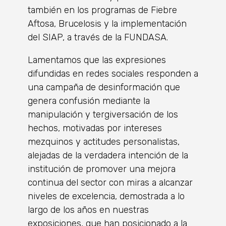
también en los programas de Fiebre
Aftosa, Brucelosis y la implementación
del SIAP, a través de la FUNDASA.
Lamentamos que las expresiones
difundidas en redes sociales responden a
una campaña de desinformación que
genera confusión mediante la
manipulación y tergiversación de los
hechos, motivadas por intereses
mezquinos y actitudes personalistas,
alejadas de la verdadera intención de la
institución de promover una mejora
continua del sector con miras a alcanzar
niveles de excelencia, demostrada a lo
largo de los años en nuestras
exposiciones, que han posicionado a la