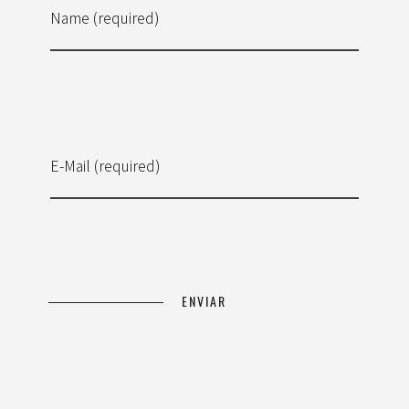
Name (required)
E-Mail (required)