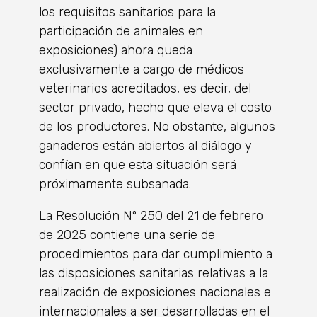
los requisitos sanitarios para la
participación de animales en
exposiciones) ahora queda
exclusivamente a cargo de médicos
veterinarios acreditados, es decir, del
sector privado, hecho que eleva el costo
de los productores. No obstante, algunos
ganaderos están abiertos al diálogo y
confían en que esta situación será
próximamente subsanada.
La Resolución Nº 250 del 21 de febrero
de 2025 contiene una serie de
procedimientos para dar cumplimiento a
las disposiciones sanitarias relativas a la
realización de exposiciones nacionales e
internacionales a ser desarrolladas en el