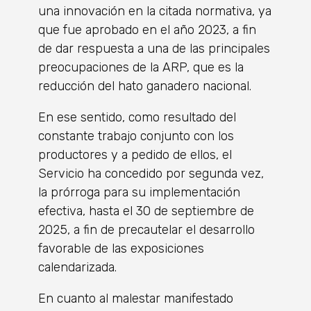
una innovación en la citada normativa, ya
que fue aprobado en el año 2023, a fin
de dar respuesta a una de las principales
preocupaciones de la ARP, que es la
reducción del hato ganadero nacional.
En ese sentido, como resultado del
constante trabajo conjunto con los
productores y a pedido de ellos, el
Servicio ha concedido por segunda vez,
la prórroga para su implementación
efectiva, hasta el 30 de septiembre de
2025, a fin de precautelar el desarrollo
favorable de las exposiciones
calendarizada.
En cuanto al malestar manifestado