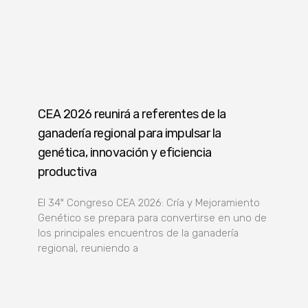
CEA 2026 reunirá a referentes de la
ganadería regional para impulsar la
genética, innovación y eficiencia
productiva
El 34º Congreso CEA 2026: Cría y Mejoramiento
Genético se prepara para convertirse en uno de
los principales encuentros de la ganadería
regional, reuniendo a