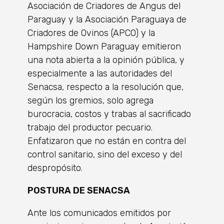
Asociación de Criadores de Angus del
Paraguay y la Asociación Paraguaya de
Criadores de Ovinos (APCO) y la
Hampshire Down Paraguay emitieron
una nota abierta a la opinión pública, y
especialmente a las autoridades del
Senacsa, respecto a la resolución que,
según los gremios, solo agrega
burocracia, costos y trabas al sacrificado
trabajo del productor pecuario.
Enfatizaron que no están en contra del
control sanitario, sino del exceso y del
despropósito.
POSTURA DE SENACSA
Ante los comunicados emitidos por