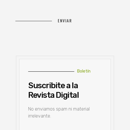
Boletín
Suscribite a la
Revista Digital
No enviamos spam ni material
irrelevante.