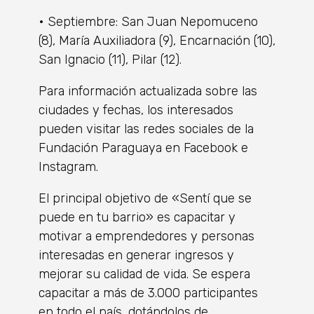
• Septiembre: San Juan Nepomuceno
(8), María Auxiliadora (9), Encarnación (10),
San Ignacio (11), Pilar (12).
Para información actualizada sobre las
ciudades y fechas, los interesados
pueden visitar las redes sociales de la
Fundación Paraguaya en Facebook e
Instagram.
El principal objetivo de «Sentí que se
puede en tu barrio» es capacitar y
motivar a emprendedores y personas
interesadas en generar ingresos y
mejorar su calidad de vida. Se espera
capacitar a más de 3.000 participantes
en todo el país, dotándolos de