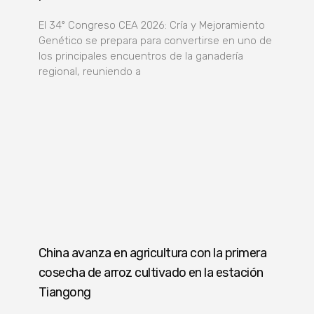
El 34º Congreso CEA 2026: Cría y Mejoramiento
Genético se prepara para convertirse en uno de
los principales encuentros de la ganadería
regional, reuniendo a
China avanza en agricultura con la primera
cosecha de arroz cultivado en la estación
Tiangong