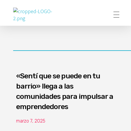
Poder Agropecuario
«Sentí que se puede en tu
barrio» llega a las
comunidades para impulsar a
emprendedores
marzo 7, 2025