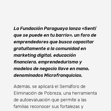
La Fundación Paraguaya lanza «Sentí
que se puede en tu barrio», un foro de
emprendedores que busca capacitar
gratuitamente a la comunidad en
marketing digital, educación
financiera, emprendedurismo y
modelos de negocio llave en mano,
denominados Microfranquicias.
Además, se aplicará el Semáforo de
Eliminación de Pobreza, una herramienta
de autoevaluación que permite a las
familias reconocer sus fortalezas y