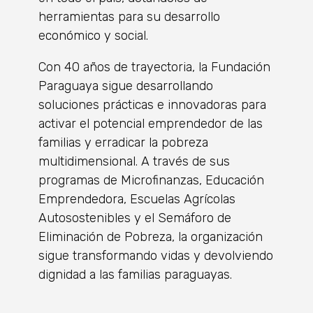
herramientas para su desarrollo
económico y social.
Con 40 años de trayectoria, la Fundación
Paraguaya sigue desarrollando
soluciones prácticas e innovadoras para
activar el potencial emprendedor de las
familias y erradicar la pobreza
multidimensional. A través de sus
programas de Microfinanzas, Educación
Emprendedora, Escuelas Agrícolas
Autosostenibles y el Semáforo de
Eliminación de Pobreza, la organización
sigue transformando vidas y devolviendo
dignidad a las familias paraguayas.