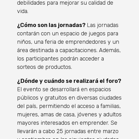
debilidades para mejorar su calidad de
vida.
¿Cómo son las jornadas?
Las jornadas
contarán con un espacio de juegos para
niños, una feria de emprendedores y un
área destinada a capacitaciones. Además,
los participantes podrán acceder a
sorteos de productos.
¿Dónde y cuándo se realizará el foro?
El evento se desarrollará en espacios
públicos y gratuitos en diversas ciudades
del país, permitiendo el acceso a familias,
mujeres, amas de casa, jóvenes y adultos
mayores interesados en emprender. Se
llevarán a cabo 25 jornadas entre marzo