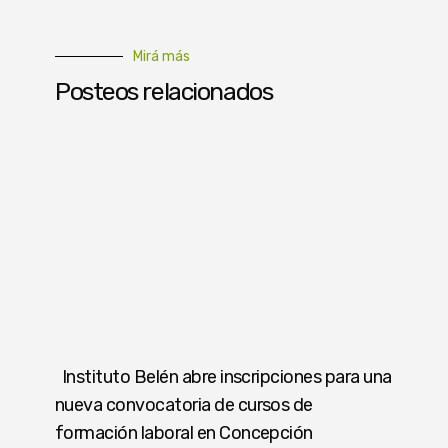
Mirá más
Posteos relacionados
Instituto Belén abre inscripciones para una
nueva convocatoria de cursos de
formación laboral en Concepción