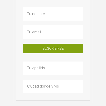
SUSCRIBIRSE