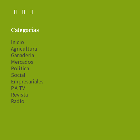
Categorías
Inicio
Agricultura
Ganadería
Mercados
Política
Social
Empresariales
P.A TV
Revista
Radio