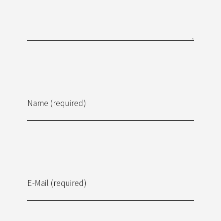
Name (required)
E-Mail (required)