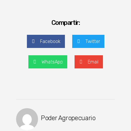
Compartir:
Facebook
Twitter
WhatsApp
Email
Poder Agropecuario