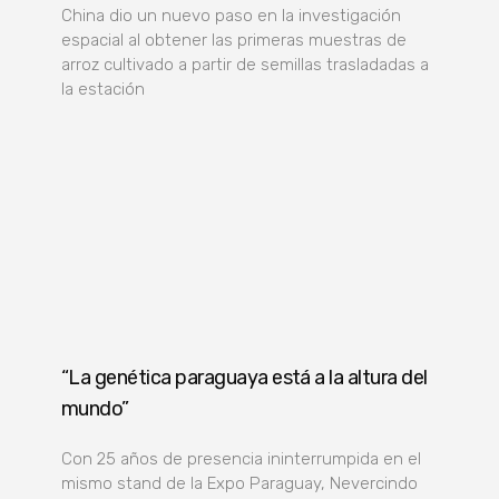
China dio un nuevo paso en la investigación
espacial al obtener las primeras muestras de
arroz cultivado a partir de semillas trasladadas a
la estación
“La genética paraguaya está a la altura del
mundo”
Con 25 años de presencia ininterrumpida en el
mismo stand de la Expo Paraguay, Nevercindo