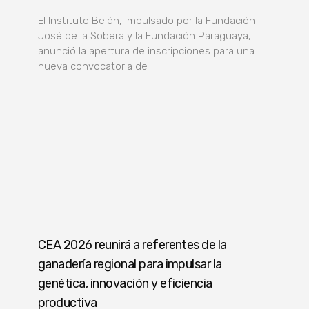
El Instituto Belén, impulsado por la Fundación
José de la Sobera y la Fundación Paraguaya,
anunció la apertura de inscripciones para una
nueva convocatoria de
CEA 2026 reunirá a referentes de la
ganadería regional para impulsar la
genética, innovación y eficiencia
productiva