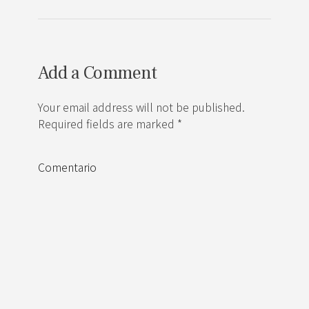
Add a Comment
Your email address will not be published.
Required fields are marked *
Comentario