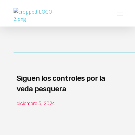
Poder Agropecuario
Siguen los controles por la
veda pesquera
diciembre 5, 2024