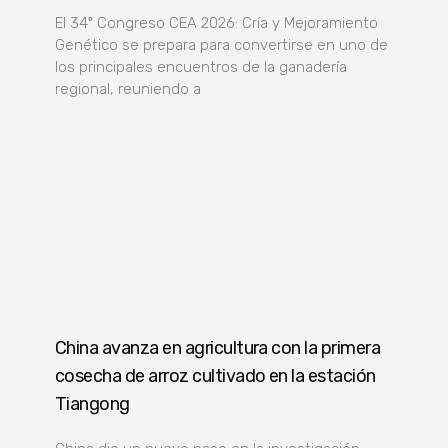
El 34º Congreso CEA 2026: Cría y Mejoramiento
Genético se prepara para convertirse en uno de
los principales encuentros de la ganadería
regional, reuniendo a
China avanza en agricultura con la primera
cosecha de arroz cultivado en la estación
Tiangong