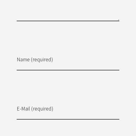
Name (required)
E-Mail (required)