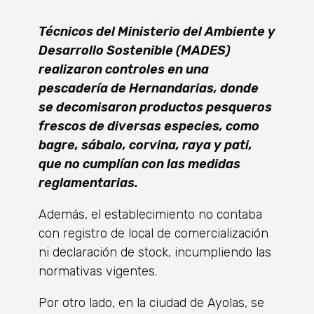
Técnicos del Ministerio del Ambiente y
Desarrollo Sostenible (MADES)
realizaron controles en una
pescadería de Hernandarias, donde
se decomisaron productos pesqueros
frescos de diversas especies, como
bagre, sábalo, corvina, raya y pati,
que no cumplían con las medidas
reglamentarias.
Además, el establecimiento no contaba
con registro de local de comercialización
ni declaración de stock, incumpliendo las
normativas vigentes.
Por otro lado, en la ciudad de Ayolas, se