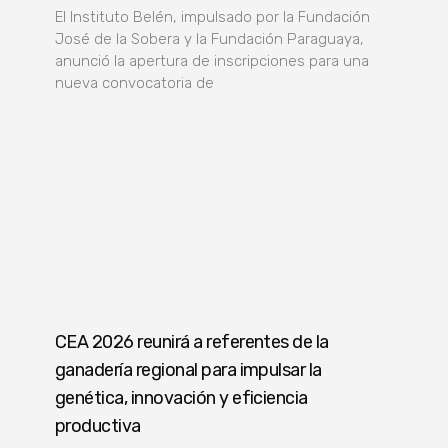
El Instituto Belén, impulsado por la Fundación
José de la Sobera y la Fundación Paraguaya,
anunció la apertura de inscripciones para una
nueva convocatoria de
CEA 2026 reunirá a referentes de la
ganadería regional para impulsar la
genética, innovación y eficiencia
productiva