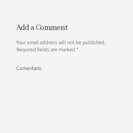
Add a Comment
Your email address will not be published.
Required fields are marked *
Comentario