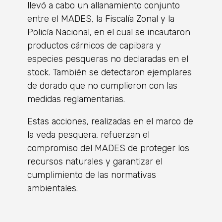
llevó a cabo un allanamiento conjunto
entre el MADES, la Fiscalía Zonal y la
Policía Nacional, en el cual se incautaron
productos cárnicos de capibara y
especies pesqueras no declaradas en el
stock. También se detectaron ejemplares
de dorado que no cumplieron con las
medidas reglamentarias.
Estas acciones, realizadas en el marco de
la veda pesquera, refuerzan el
compromiso del MADES de proteger los
recursos naturales y garantizar el
cumplimiento de las normativas
ambientales.