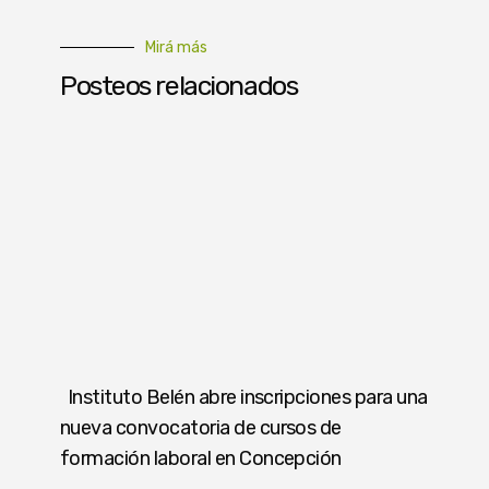
Mirá más
Posteos relacionados
Instituto Belén abre inscripciones para una
nueva convocatoria de cursos de
formación laboral en Concepción