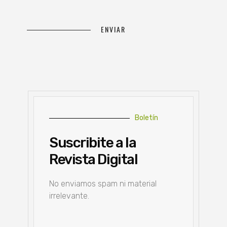
Boletín
Suscribite a la
Revista Digital
No enviamos spam ni material
irrelevante.