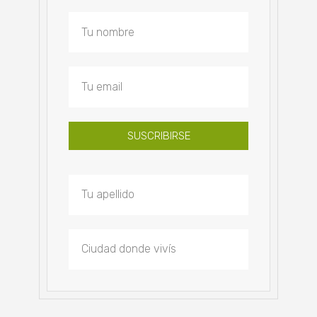
SUSCRIBIRSE