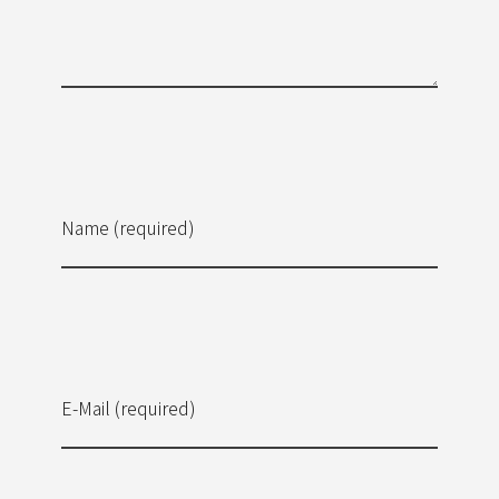
Name (required)
E-Mail (required)