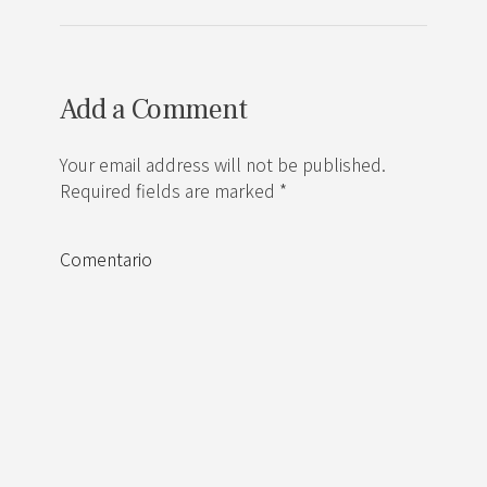
Add a Comment
Your email address will not be published.
Required fields are marked *
Comentario