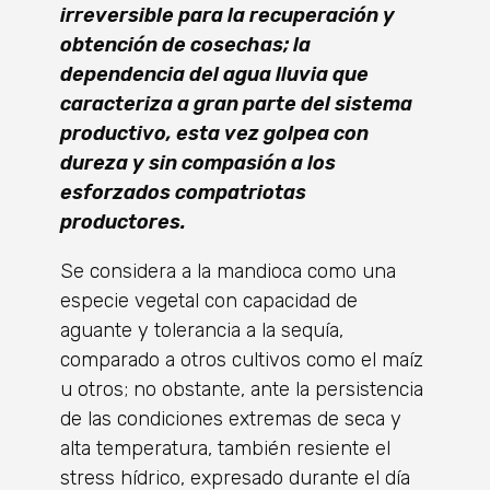
irreversible para la recuperación y
obtención de cosechas; la
dependencia del agua lluvia que
caracteriza a gran parte del sistema
productivo, esta vez golpea con
dureza y sin compasión a los
esforzados compatriotas
productores.
Se considera a la mandioca como una
especie vegetal con capacidad de
aguante y tolerancia a la sequía,
comparado a otros cultivos como el maíz
u otros; no obstante, ante la persistencia
de las condiciones extremas de seca y
alta temperatura, también resiente el
stress hídrico, expresado durante el día