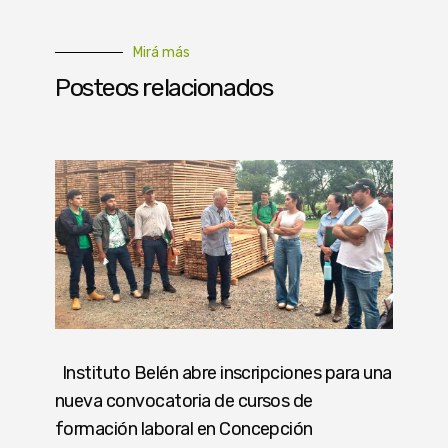
Mirá más
Posteos relacionados
Instituto Belén abre inscripciones para una
nueva convocatoria de cursos de
formación laboral en Concepción