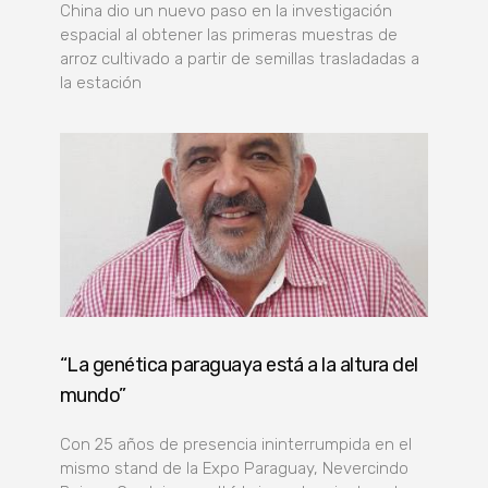
China dio un nuevo paso en la investigación
espacial al obtener las primeras muestras de
arroz cultivado a partir de semillas trasladadas a
la estación
“La genética paraguaya está a la altura del
mundo”
Con 25 años de presencia ininterrumpida en el
mismo stand de la Expo Paraguay, Nevercindo