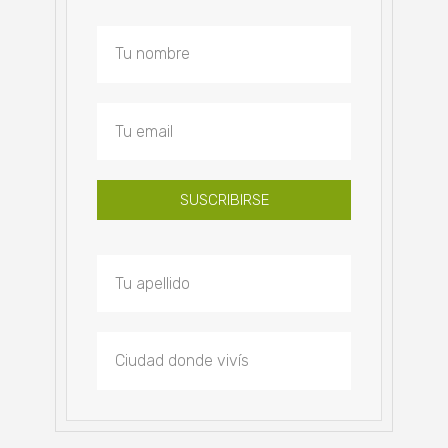
SUSCRIBIRSE