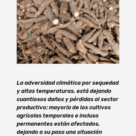
La adversidad climática por sequedad
y altas temperaturas, está dejando
cuantiosos daños y pérdidas al sector
productivo; mayoría de los cultivos
agrícolas temporales e incluso
permanentes están afectados,
dejando a su paso una situación