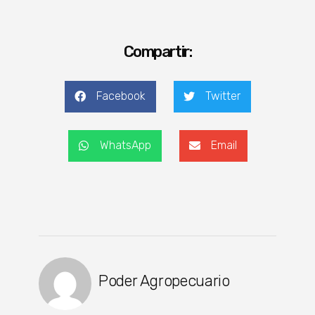
Compartir:
Facebook
Twitter
WhatsApp
Email
Poder Agropecuario