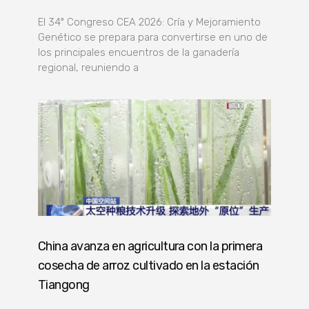
El 34º Congreso CEA 2026: Cría y Mejoramiento
Genético se prepara para convertirse en uno de
los principales encuentros de la ganadería
regional, reuniendo a
China avanza en agricultura con la primera
cosecha de arroz cultivado en la estación
Tiangong