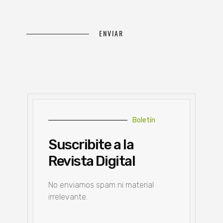
Boletín
Suscribite a la
Revista Digital
No enviamos spam ni material
irrelevante.