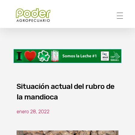
Poder Agropecuario
Situación actual del rubro de
la mandioca
enero 28, 2022