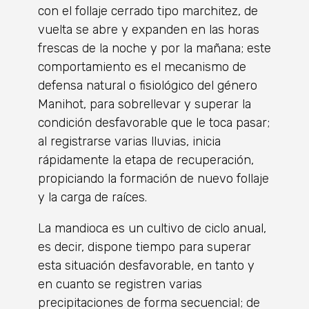
con el follaje cerrado tipo marchitez, de
vuelta se abre y expanden en las horas
frescas de la noche y por la mañana; este
comportamiento es el mecanismo de
defensa natural o fisiológico del género
Manihot, para sobrellevar y superar la
condición desfavorable que le toca pasar;
al registrarse varias lluvias, inicia
rápidamente la etapa de recuperación,
propiciando la formación de nuevo follaje
y la carga de raíces.
La mandioca es un cultivo de ciclo anual,
es decir, dispone tiempo para superar
esta situación desfavorable, en tanto y
en cuanto se registren varias
precipitaciones de forma secuencial; de