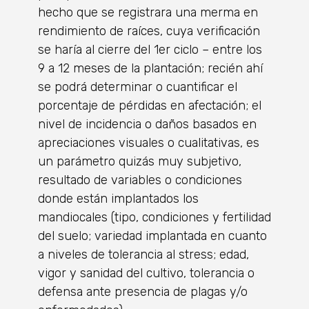
hecho que se registrara una merma en
rendimiento de raíces, cuya verificación
se haría al cierre del 1er ciclo – entre los
9 a 12 meses de la plantación; recién ahí
se podrá determinar o cuantificar el
porcentaje de pérdidas en afectación; el
nivel de incidencia o daños basados en
apreciaciones visuales o cualitativas, es
un parámetro quizás muy subjetivo,
resultado de variables o condiciones
donde están implantados los
mandiocales (tipo, condiciones y fertilidad
del suelo; variedad implantada en cuanto
a niveles de tolerancia al stress; edad,
vigor y sanidad del cultivo, tolerancia o
defensa ante presencia de plagas y/o