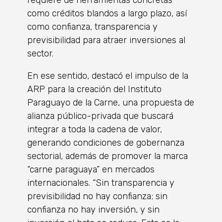
requiere de herramientas concretas
como créditos blandos a largo plazo, así
como confianza, transparencia y
previsibilidad para atraer inversiones al
sector.
En ese sentido, destacó el impulso de la
ARP para la creación del Instituto
Paraguayo de la Carne, una propuesta de
alianza público-privada que buscará
integrar a toda la cadena de valor,
generando condiciones de gobernanza
sectorial, además de promover la marca
“carne paraguaya” en mercados
internacionales. “Sin transparencia y
previsibilidad no hay confianza; sin
confianza no hay inversión, y sin