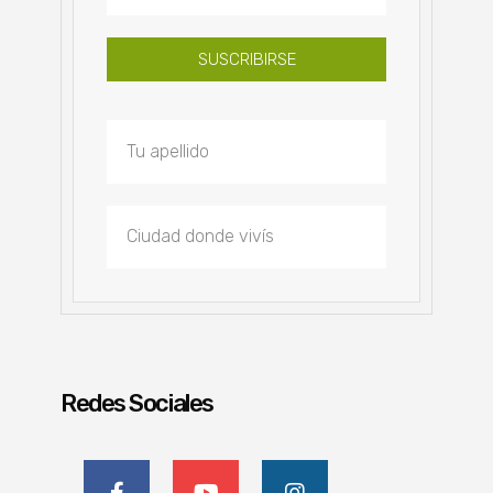
SUSCRIBIRSE
Redes Sociales