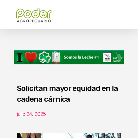
Poder Agropecuario
Solicitan mayor equidad en la
cadena cárnica
julio 24, 2025