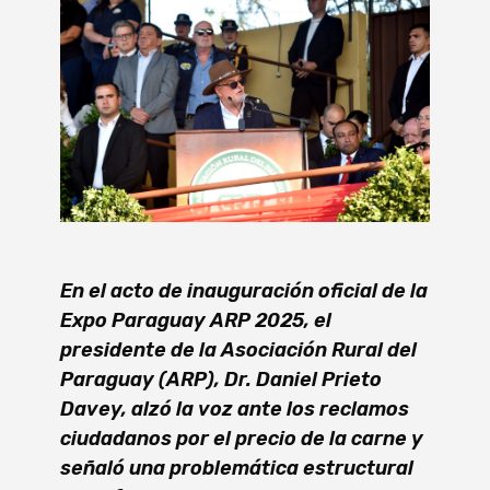
En el acto de inauguración oficial de la
Expo Paraguay ARP 2025, el
presidente de la Asociación Rural del
Paraguay (ARP), Dr. Daniel Prieto
Davey, alzó la voz ante los reclamos
ciudadanos por el precio de la carne y
señaló una problemática estructural