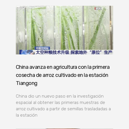
China avanza en agricultura con la primera
cosecha de arroz cultivado en la estación
Tiangong
China dio un nuevo paso en la investigación
espacial al obtener las primeras muestras de
arroz cultivado a partir de semillas trasladadas a
la estación