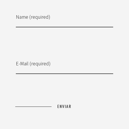
Name (required)
E-Mail (required)