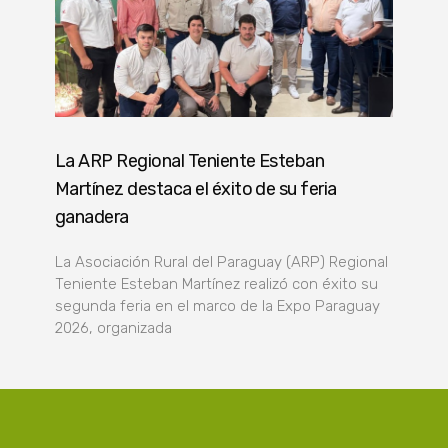
La ARP Regional Teniente Esteban
Martínez destaca el éxito de su feria
ganadera
La Asociación Rural del Paraguay (ARP) Regional
Teniente Esteban Martínez realizó con éxito su
segunda feria en el marco de la Expo Paraguay
2026, organizada