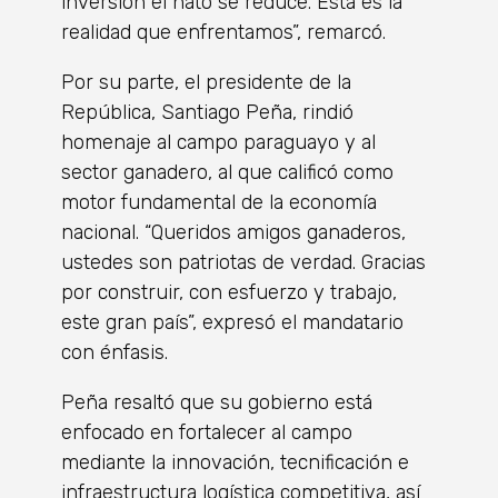
inversión el hato se reduce. Esta es la
realidad que enfrentamos”, remarcó.
Por su parte, el presidente de la
República, Santiago Peña, rindió
homenaje al campo paraguayo y al
sector ganadero, al que calificó como
motor fundamental de la economía
nacional. “Queridos amigos ganaderos,
ustedes son patriotas de verdad. Gracias
por construir, con esfuerzo y trabajo,
este gran país”, expresó el mandatario
con énfasis.
Peña resaltó que su gobierno está
enfocado en fortalecer al campo
mediante la innovación, tecnificación e
infraestructura logística competitiva, así