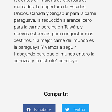
mercados: la reapertura de Estados
Unidos, Canadá y Singapur para la carne
paraguaya, la reducción a arancel cero
para la carne porcina en Taiwán, y
nuevos esfuerzos para conquistar más
destinos. “La mejor carne del mundo es
la paraguaya. Y vamos a seguir
trabajando para que el mundo entero la
conozca y la disfrute”, concluyó.
Compartir:
Facebook
Twitter