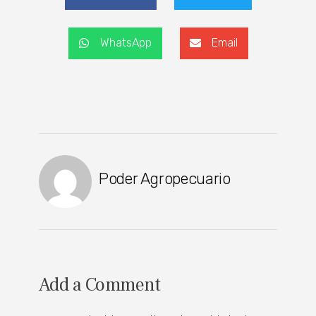
WhatsApp
Email
Poder Agropecuario
Add a Comment