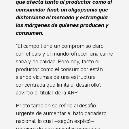
que afecta tanto al productor como al
consumidor final: un oligopsonio que
distorsiona el mercado y estrangula
los márgenes de quienes producen y
consumen.
“El campo tiene un compromiso claro
con el país y el mundo: ofrecer una carne
sana y de calidad. Pero hoy, tanto el
productor como el consumidor están
siendo víctimas de una estructura
concentrada que limita el desarrollo”,
advirtió el titular de la ARP.
Prieto también se refirió al desafío
urgente de aumentar el hato ganadero
nacional, lo cual —según explicó—