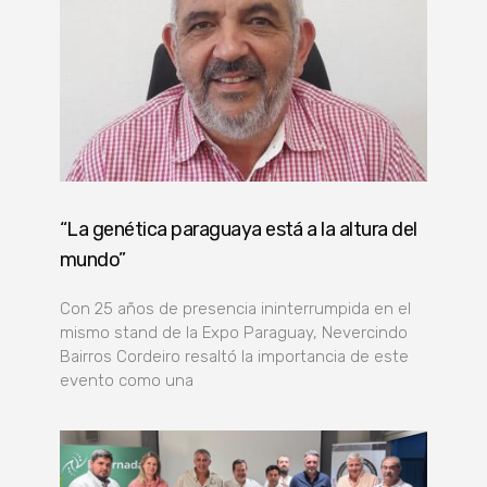
“La genética paraguaya está a la altura del
mundo”
Con 25 años de presencia ininterrumpida en el
mismo stand de la Expo Paraguay, Nevercindo
Bairros Cordeiro resaltó la importancia de este
evento como una