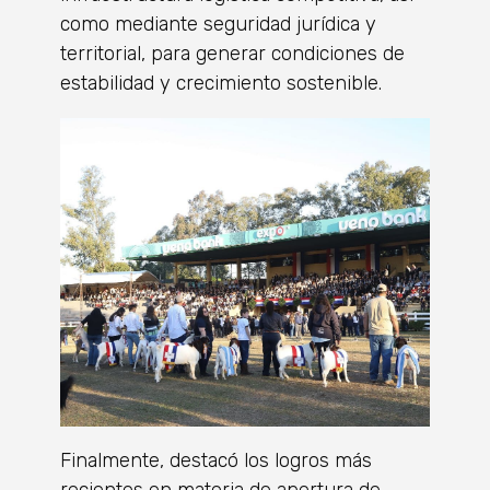
como mediante seguridad jurídica y
territorial, para generar condiciones de
estabilidad y crecimiento sostenible.
Finalmente, destacó los logros más
recientes en materia de apertura de