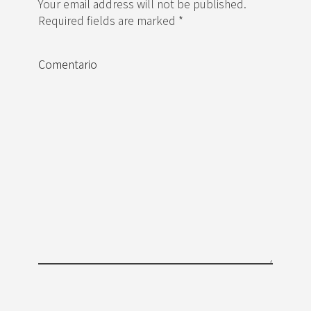
Your email address will not be published.
Required fields are marked *
Comentario