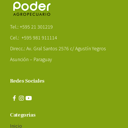
Poder Agropecuario
Tel.: +595 21 301219
Cel.: +595 981 911114
Direcc.: Av. Gral Santos 2576 c/ Agustín Yegros
Asunción – Paraguay
Redes Sociales
Categorías
Inicio