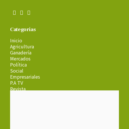
Categorías
Inicio
Agricultura
Ganadería
Mercados
Política
Social
Empresariales
P.A TV
Revista
Radio