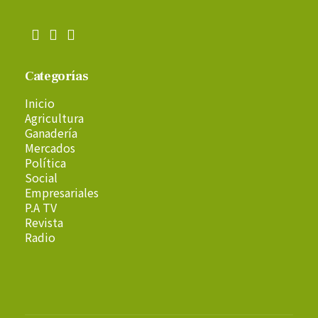
Categorías
Inicio
Agricultura
Ganadería
Mercados
Política
Social
Empresariales
P.A TV
Revista
Radio