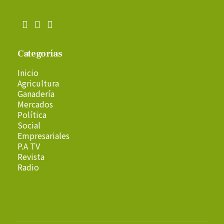
Categorías
Inicio
Agricultura
Ganadería
Mercados
Política
Social
Empresariales
P.A TV
Revista
Radio